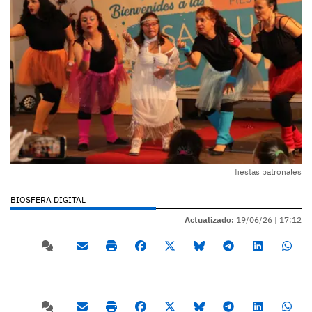
fiestas patronales
BIOSFERA DIGITAL
Actualizado:
19/06/26 |
17:12