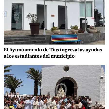
El Ayuntamiento de Tías ingresa las ayudas
a los estudiantes del municipio