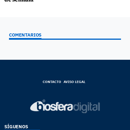
COMENTARIOS
CONTACTO
AVISO LEGAL
SÍGUENOS