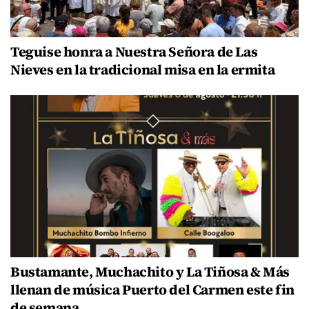
Teguise honra a Nuestra Señora de Las
Nieves en la tradicional misa en la ermita
Bustamante, Muchachito y La Tiñosa & Más
llenan de música Puerto del Carmen este fin
de semana