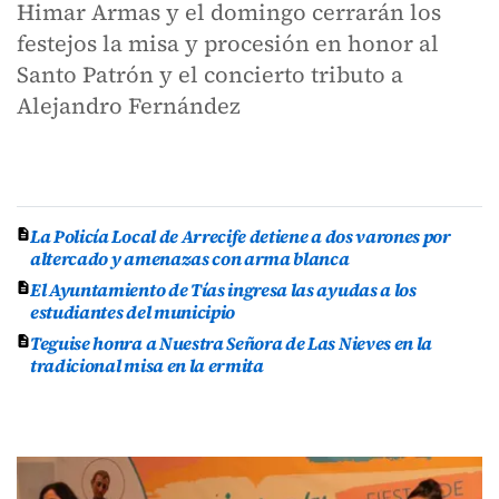
Himar Armas y el domingo cerrarán los
festejos la misa y procesión en honor al
Santo Patrón y el concierto tributo a
Alejandro Fernández
La Policía Local de Arrecife detiene a dos varones por
altercado y amenazas con arma blanca
El Ayuntamiento de Tías ingresa las ayudas a los
estudiantes del municipio
Teguise honra a Nuestra Señora de Las Nieves en la
tradicional misa en la ermita