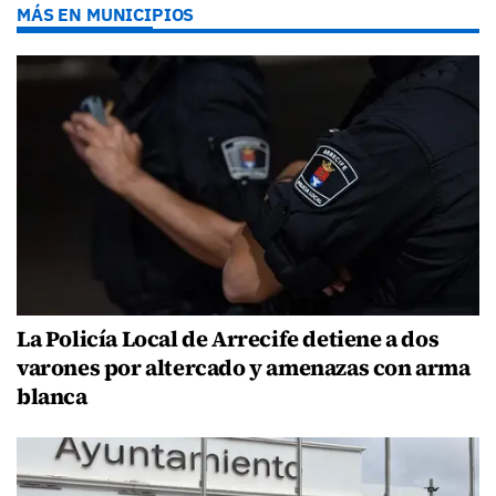
MÁS EN MUNICIPIOS
La Policía Local de Arrecife detiene a dos
varones por altercado y amenazas con arma
blanca