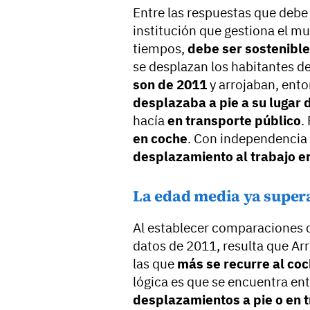
Entre las respuestas que debe 
institución que gestiona el mu
tiempos,
debe ser sostenible
se desplazan los habitantes de
son de 2011
y arrojaban, ento
desplazaba a pie a su lugar 
hacía
en transporte público
.
en coche
. Con independencia 
desplazamiento al trabajo e
La edad media ya supera
Al establecer comparaciones 
datos de 2011, resulta que Arr
las que
más se recurre al coc
lógica es que se encuentra en
desplazamientos a pie o en 