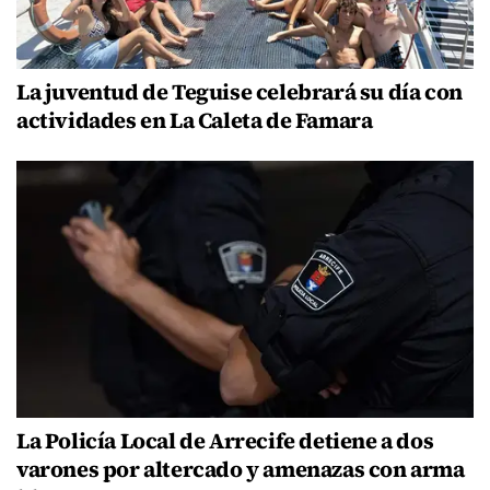
La juventud de Teguise celebrará su día con
actividades en La Caleta de Famara
La Policía Local de Arrecife detiene a dos
varones por altercado y amenazas con arma