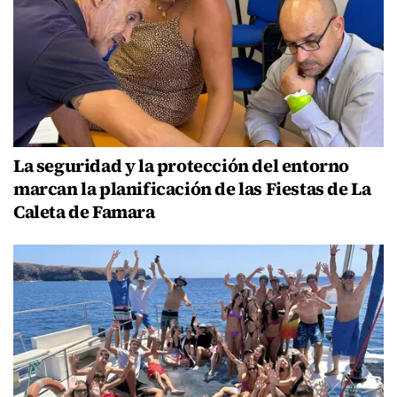
La seguridad y la protección del entorno
marcan la planificación de las Fiestas de La
Caleta de Famara