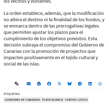
los vecinos y visitantes.
La orden establece, además, que la modificación
no altera el destino ni la finalidad de los fondos, y
se enmarca dentro de las prerrogativas legales
que permiten ajustar los plazos para el
cumplimiento de los objetivos previstos. Esta
decisión subraya el compromiso del Gobierno de
Canarias con la promoción de proyectos que
impacten positivamente en el tejido cultural y
social de las islas.
ETIQUETAS:
GOBIERNO DE CANARIAS
PLAYA BLANCA
CENTRO CIVICO