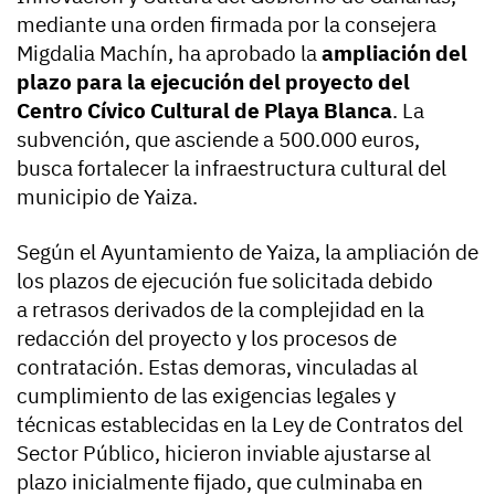
mediante una orden firmada por la consejera
Migdalia Machín, ha aprobado la
ampliación del
plazo para la ejecución del proyecto del
Centro Cívico Cultural de Playa Blanca
. La
subvención, que asciende a 500.000 euros,
busca fortalecer la infraestructura cultural del
municipio de Yaiza.
Según el Ayuntamiento de Yaiza, la ampliación de
los plazos de ejecución fue solicitada debido
a
retrasos derivados de la complejidad en la
redacción del proyecto y los procesos de
contratación
. Estas demoras, vinculadas al
cumplimiento de las exigencias legales y
técnicas establecidas en la Ley de Contratos del
Sector Público, hicieron inviable ajustarse al
plazo inicialmente fijado, que culminaba en