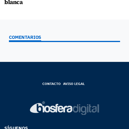
blanca
COMENTARIOS
CONTACTO
AVISO LEGAL
SÍGUENOS