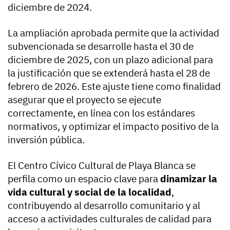
diciembre de 2024.
La ampliación aprobada permite que la actividad
subvencionada se desarrolle hasta el 30 de
diciembre de 2025, con un plazo adicional para
la justificación que se extenderá hasta el 28 de
febrero de 2026. Este ajuste tiene como finalidad
asegurar que el proyecto se ejecute
correctamente, en línea con los estándares
normativos, y optimizar el impacto positivo de la
inversión pública.
El Centro Cívico Cultural de Playa Blanca se
perfila como un espacio clave para
dinamizar la
vida cultural y social de la localidad
,
contribuyendo al desarrollo comunitario y al
acceso a actividades culturales de calidad para