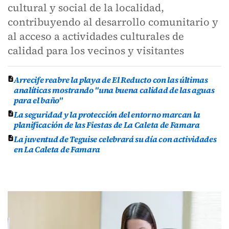
cultural y social de la localidad,
contribuyendo al desarrollo comunitario y
al acceso a actividades culturales de
calidad para los vecinos y visitantes
Arrecife reabre la playa de El Reducto con las últimas
analíticas mostrando "una buena calidad de las aguas
para el baño"
La seguridad y la protección del entorno marcan la
planificación de las Fiestas de La Caleta de Famara
La juventud de Teguise celebrará su día con actividades
en La Caleta de Famara