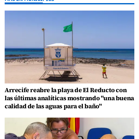
Arrecife reabre la playa de El Reducto con
las últimas analíticas mostrando "una buena
calidad de las aguas para el baño"