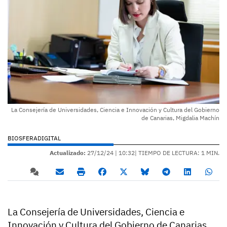
La Consejería de Universidades, Ciencia e Innovación y Cultura del Gobierno
de Canarias, Migdalia Machín
BIOSFERADIGITAL
Actualizado:
27/12/24 |
10:32
| TIEMPO DE LECTURA: 1 MIN.
La Consejería de Universidades, Ciencia e
Innovación y Cultura del Gobierno de Canarias,