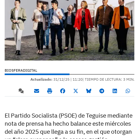
BIOSFERADIGITAL
Actualizado:
31/12/25 |
11:20
| TIEMPO DE LECTURA: 3 MIN.
El Partido Socialista (PSOE) de Teguise mediante
nota de prensa ha hecho balance este miércoles
del año 2025 que llega a su fin, en el que otorgan