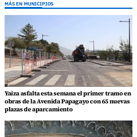
MÁS EN MUNICIPIOS
Yaiza asfalta esta semana el primer tramo en
obras de la Avenida Papagayo con 65 nuevas
plazas de aparcamiento