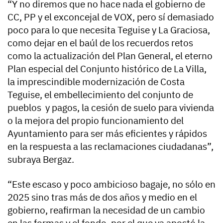
“Y no diremos que no hace nada el gobierno de
CC, PP y el exconcejal de VOX, pero sí demasiado
poco para lo que necesita Teguise y La Graciosa,
como dejar en el baúl de los recuerdos retos
como la actualización del Plan General, el eterno
Plan especial del Conjunto histórico de La Villa,
la imprescindible modernización de Costa
Teguise, el embellecimiento del conjunto de
pueblos y pagos, la cesión de suelo para vivienda
o la mejora del propio funcionamiento del
Ayuntamiento para ser más eficientes y rápidos
en la respuesta a las reclamaciones ciudadanas”,
subraya Bergaz.
“Este escaso y poco ambicioso bagaje, no sólo en
2025 sino tras más de dos años y medio en el
gobierno, reafirman la necesidad de un cambio