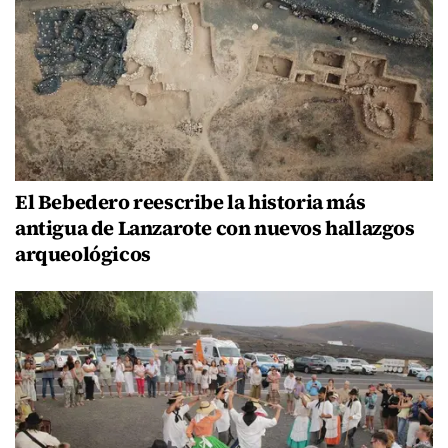
El Bebedero reescribe la historia más
antigua de Lanzarote con nuevos hallazgos
arqueológicos