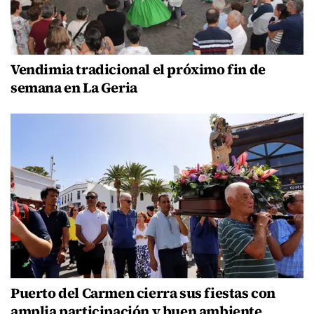
Vendimia tradicional el próximo fin de
semana en La Geria
Puerto del Carmen cierra sus fiestas con
amplia participación y buen ambiente