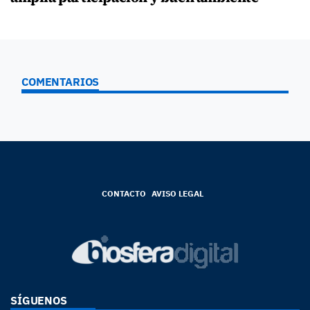
COMENTARIOS
CONTACTO
AVISO LEGAL
SÍGUENOS