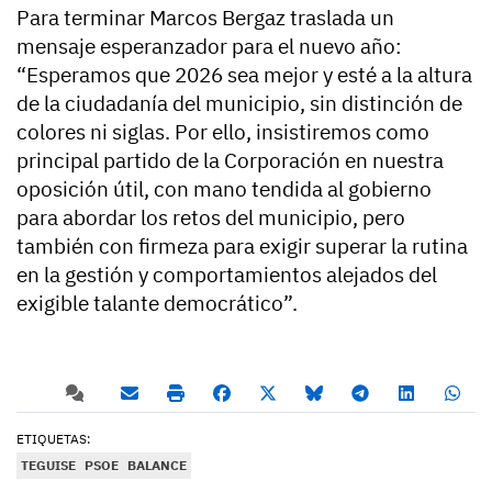
Para terminar Marcos Bergaz traslada un
mensaje esperanzador para el nuevo año:
“Esperamos que 2026 sea mejor y esté a la altura
de la ciudadanía del municipio, sin distinción de
colores ni siglas. Por ello, insistiremos como
principal partido de la Corporación en nuestra
oposición útil, con mano tendida al gobierno
para abordar los retos del municipio, pero
también con firmeza para exigir superar la rutina
en la gestión y comportamientos alejados del
exigible talante democrático”.
ETIQUETAS:
TEGUISE
PSOE
BALANCE