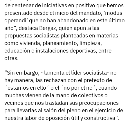
de centenar de iniciativas en positivo que hemos
presentado desde el inicio del mandato, ‘modus
operandi’ que no han abandonado en este último
año”, destaca Bergaz, quien apunta las
propuestas socialistas planteadas en materias
como vivienda, planeamiento, limpieza,
educación o instalaciones deportivas, entre
otras.
“Sin embargo, - lamenta el líder socialista- no
hay manera, las rechazan con el pretexto de
´estamos en ello´ o el ´no por el no´, cuando
muchas vienen de la mano de colectivos o
vecinos que nos trasladan sus preocupaciones
para llevarlas al salón del pleno en el ejercicio de
nuestra labor de oposición útil y constructiva”.