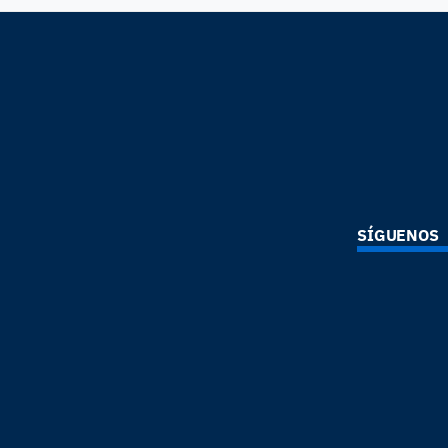
SÍGUENOS