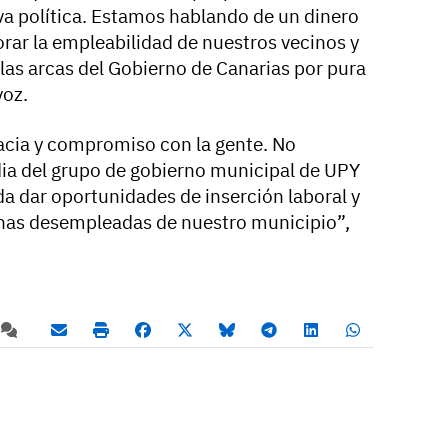
tiva política. Estamos hablando de un dinero
rar la empleabilidad de nuestros vecinos y
 las arcas del Gobierno de Canarias por pura
voz.
cacia y compromiso con la gente. No
ia del grupo de gobierno municipal de UPY
da dar oportunidades de inserción laboral y
onas desempleadas de nuestro municipio”,