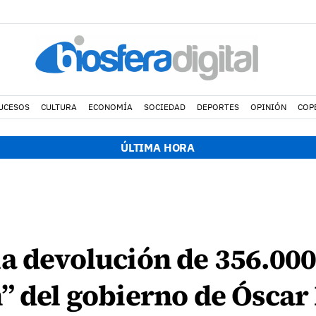
UCESOS
CULTURA
ECONOMÍA
SOCIEDAD
DEPORTES
OPINIÓN
COP
ÚLTIMA HORA
a devolución de 356.000
” del gobierno de Óscar