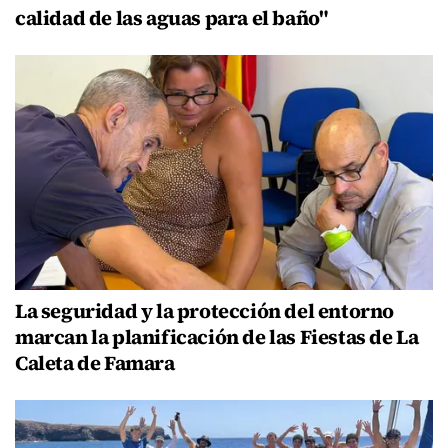
calidad de las aguas para el baño"
La seguridad y la protección del entorno
marcan la planificación de las Fiestas de La
Caleta de Famara