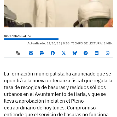
BIOSFERADIGITAL
Actualizado:
21/10/25 |
8:56
| TIEMPO DE LECTURA: 2 MIN.
La formación municipalista ha anunciado que se
opondrá a la nueva ordenanza fiscal que regula la
tasa de recogida de basuras y residuos sólidos
urbanos en el Ayuntamiento de Haría, y que se
lleva a aprobación inicial en el Pleno
extraordinario de hoy lunes. Compromiso
entiende que el servicio de basuras no funciona