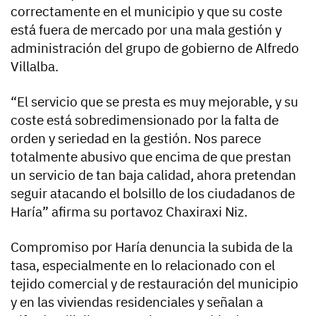
correctamente en el municipio y que su coste
está fuera de mercado por una mala gestión y
administración del grupo de gobierno de Alfredo
Villalba.
“El servicio que se presta es muy mejorable, y su
coste está sobredimensionado por la falta de
orden y seriedad en la gestión. Nos parece
totalmente abusivo que encima de que prestan
un servicio de tan baja calidad, ahora pretendan
seguir atacando el bolsillo de los ciudadanos de
Haría” afirma su portavoz Chaxiraxi Niz.
Compromiso por Haría denuncia la subida de la
tasa, especialmente en lo relacionado con el
tejido comercial y de restauración del municipio
y en las viviendas residenciales y señalan a