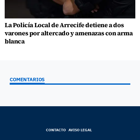
La Policía Local de Arrecife detiene a dos
varones por altercado y amenazas con arma
blanca
COMENTARIOS
CONTACTO
AVISO LEGAL