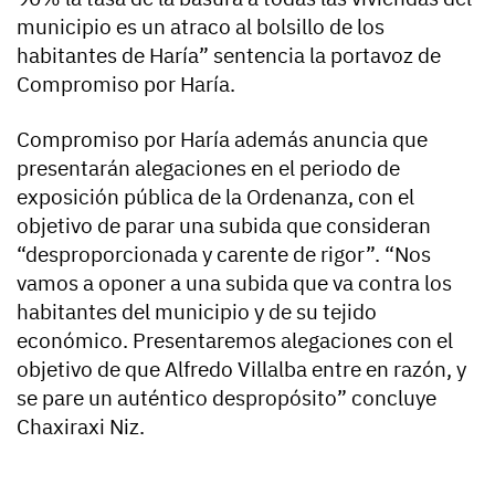
municipio es un atraco al bolsillo de los
habitantes de Haría” sentencia la portavoz de
Compromiso por Haría.
Compromiso por Haría además anuncia que
presentarán alegaciones en el periodo de
exposición pública de la Ordenanza, con el
objetivo de parar una subida que consideran
“desproporcionada y carente de rigor”. “Nos
vamos a oponer a una subida que va contra los
habitantes del municipio y de su tejido
económico. Presentaremos alegaciones con el
objetivo de que Alfredo Villalba entre en razón, y
se pare un auténtico despropósito” concluye
Chaxiraxi Niz.