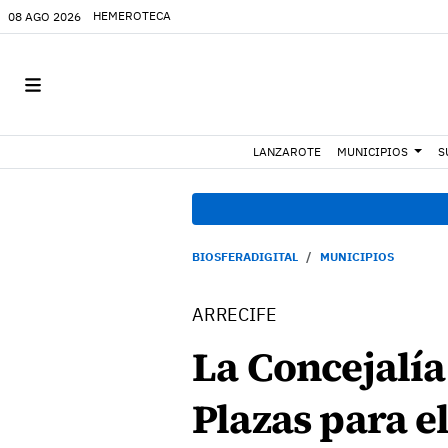
HEMEROTECA
08 AGO 2026
LANZAROTE
MUNICIPIOS
S
BIOSFERADIGITAL
MUNICIPIOS
ARRECIFE
La Concejalía
Plazas para e