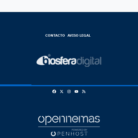
CONTACTO
AVISO LEGAL
Facebook
X
Instagram
RSS
Youtube