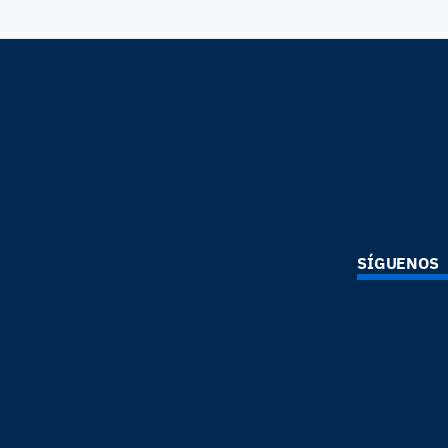
SÍGUENOS