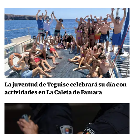
La juventud de Teguise celebrará su día con
actividades en La Caleta de Famara