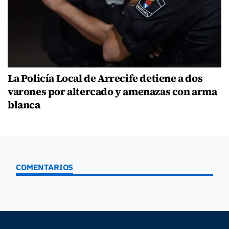
La Policía Local de Arrecife detiene a dos
varones por altercado y amenazas con arma
blanca
COMENTARIOS