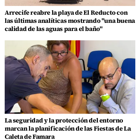
Arrecife reabre la playa de El Reducto con
las últimas analíticas mostrando "una buena
calidad de las aguas para el baño"
La seguridad y la protección del entorno
marcan la planificación de las Fiestas de La
Caleta de Famara