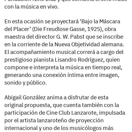
con la música en vivo.
En esta ocasión se proyectará ‘Bajo la Máscara
del Placer’ (Die Freudlose Gasse, 1925), obra
maestra del director G. W. Pabst que se inscribe
en la corriente de la Nueva Objetividad alemana.
El acompañamiento musical correrá a cargo del
prestigioso pianista Lisandro Rodríguez, quien
compone e interpreta la música en tiempo real,
generando una conexión íntima entre imagen,
sonido y público.
Abigail González anima a disfrutar de esta
original propuesta, que cuenta también con la
participación de Cine Club Lanzarote, impulsada
por el artista lanzaroteño de proyección
internacional y uno de los musicólogos más