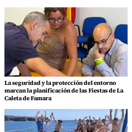
La seguridad y la protección del entorno
marcan la planificación de las Fiestas de La
Caleta de Famara