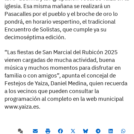
iglesia. Esa misma mañana se realizará un
Pasacalles por el pueblo y el broche de oro lo
pondrá, en horario vespertino, el tradicional
Encuentro de Solistas, que cumple ya su
decimoséptima edición.
“Las fiestas de San Marcial del Rubicón 2025
vienen cargadas de mucha actividad, buena
música y muchos momentos para disfrutar en
familia o con amigos”, apunta el concejal de
Festejos de Yaiza, Daniel Medina, quien recuerda
a los vecinos que pueden consultar la
programación al completo en la web municipal
www.yaiza.es.