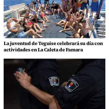
La juventud de Teguise celebrará su día con
actividades en La Caleta de Famara