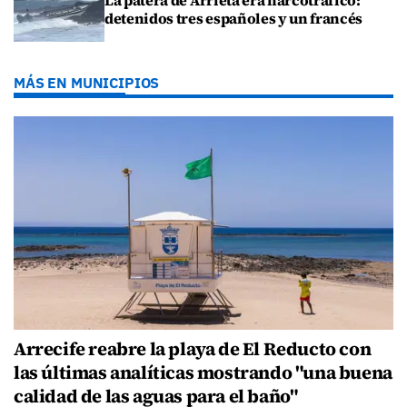
detenidos tres españoles y un francés
MÁS EN MUNICIPIOS
Arrecife reabre la playa de El Reducto con
las últimas analíticas mostrando "una buena
calidad de las aguas para el baño"