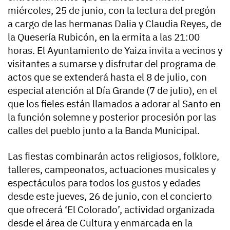
miércoles, 25 de junio, con la lectura del pregón
a cargo de las hermanas Dalia y Claudia Reyes, de
la Quesería Rubicón, en la ermita a las 21:00
horas. El Ayuntamiento de Yaiza invita a vecinos y
visitantes a sumarse y disfrutar del programa de
actos que se extenderá hasta el 8 de julio, con
especial atención al Día Grande (7 de julio), en el
que los fieles están llamados a adorar al Santo en
la función solemne y posterior procesión por las
calles del pueblo junto a la Banda Municipal.
Las fiestas combinarán actos religiosos, folklore,
talleres, campeonatos, actuaciones musicales y
espectáculos para todos los gustos y edades
desde este jueves, 26 de junio, con el concierto
que ofrecerá ‘El Colorado’, actividad organizada
desde el área de Cultura y enmarcada en la