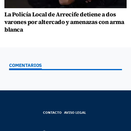
La Policía Local de Arrecife detiene a dos
varones por altercado y amenazas con arma
blanca
COMENTARIOS
CONTACTO
AVISO LEGAL