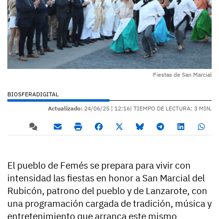
Fiestas de San Marcial
BIOSFERADIGITAL
Actualizado:
24/06/25 |
12:16
| TIEMPO DE LECTURA: 3 MIN.
El pueblo de Femés se prepara para vivir con
intensidad las fiestas en honor a San Marcial del
Rubicón, patrono del pueblo y de Lanzarote, con
una programación cargada de tradición, música y
entretenimiento que arranca este mismo