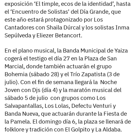
exposición ‘El timple, ecos de la identidad’, hasta
el ‘Encuentro de Solistas' del Día Grande, que
este año estará protagonizado por Los
Cantadores con Shaila Dúrcal y los solistas Inma
Sepúlveda y Eliezer Betancort.
En el plano musical, la Banda Municipal de Yaiza
cogerá el testigo el día 27 en la Plaza de San
Marcial, donde también actuarán el grupo
Bohemia (sábado 28) y el Trío Zapatista (3 de
julio). Con el fin de semana llegará la Noche
Joven con Djs (día 4) y la maratón musical del
sábado 5 de julio con grupos como Los
Salvapantallas, Los Lolas, Defectu Venturi y
Banda Nueva, que actuarán durante la Fiesta de
la Pamela. El domingo día 6, la plaza se llenará de
folklore y tradición con El Golpito y La Aldaba.