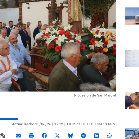
Procesión de San Marcial
Actualizado:
25/06/26 |
17:25
| TIEMPO DE LECTURA: 3 MIN.