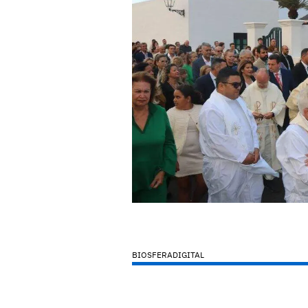
BIOSFERADIGITAL