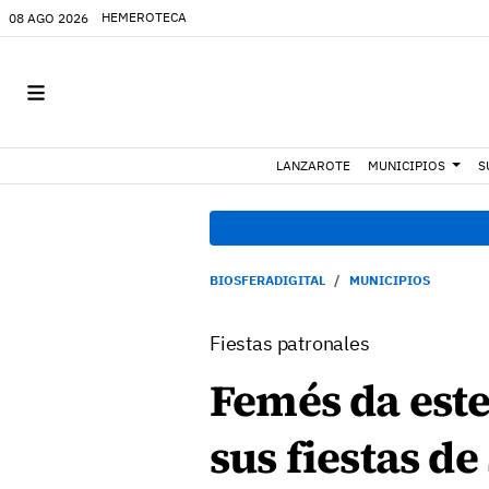
HEMEROTECA
08 AGO 2026
LANZAROTE
MUNICIPIOS
S
BIOSFERADIGITAL
MUNICIPIOS
Fiestas patronales
Femés da este
sus fiestas d