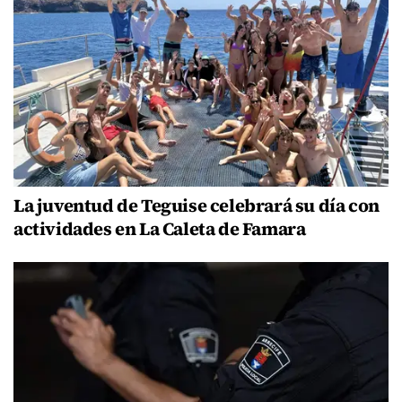
La juventud de Teguise celebrará su día con
actividades en La Caleta de Famara