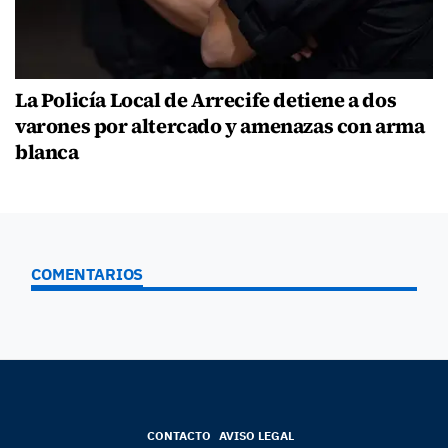
La Policía Local de Arrecife detiene a dos
varones por altercado y amenazas con arma
blanca
COMENTARIOS
CONTACTO
AVISO LEGAL