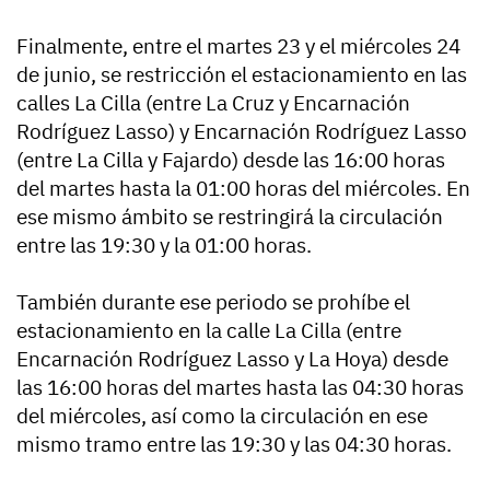
Finalmente, entre el martes 23 y el miércoles 24
de junio, se restricción el estacionamiento en las
calles La Cilla (entre La Cruz y Encarnación
Rodríguez Lasso) y Encarnación Rodríguez Lasso
(entre La Cilla y Fajardo) desde las 16:00 horas
del martes hasta la 01:00 horas del miércoles. En
ese mismo ámbito se restringirá la circulación
entre las 19:30 y la 01:00 horas.
También durante ese periodo se prohíbe el
estacionamiento en la calle La Cilla (entre
Encarnación Rodríguez Lasso y La Hoya) desde
las 16:00 horas del martes hasta las 04:30 horas
del miércoles, así como la circulación en ese
mismo tramo entre las 19:30 y las 04:30 horas.