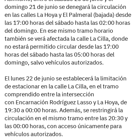
domingo 21 de junio se denegará la circulación
en las calles La Hoya y El Palmeral (bajada) desde
las 17:00 horas del sábado hasta las 02:00 horas
del domingo. En ese mismo tramo horario
también se verá afectada la calle La Cilla, donde
no estará permitido circular desde las 17:00
horas del sábado hasta las 05:00 horas del
domingo, salvo vehículos autorizados.
El lunes 22 de junio se establecerá la limitación
de estacionar en la calle La Cilla, en el tramo
comprendido entre la intersección
con Encarnación Rodríguez Lasso y La Hoya, de
19:30 a 00:00 horas. Además, se restringirá la
circulación en el mismo tramo entre las 20:30 y
las 00:00 horas, con acceso únicamente para
vehículos autorizados.