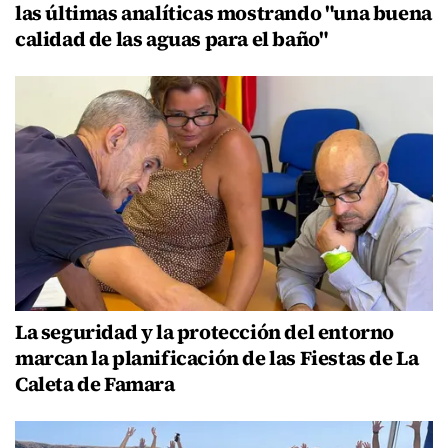
las últimas analíticas mostrando "una buena
calidad de las aguas para el baño"
La seguridad y la protección del entorno
marcan la planificación de las Fiestas de La
Caleta de Famara