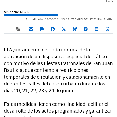
Haría
BIOSFERA DIGITAL
Actualizado:
18/06/26 |
20:12
| TIEMPO DE LECTURA: 2 MIN.
El Ayuntamiento de Haría informa de la
activación de un dispositivo especial de tráfico
con motivo de las Fiestas Patronales de San Juan
Bautista, que contempla restricciones
temporales de circulación y estacionamiento en
diferentes calles del casco urbano durante los
días 20, 21, 22, 23 y 24 de junio.
Estas medidas tienen como finalidad facilitar el
desarrollo de los actos programados y garantizar