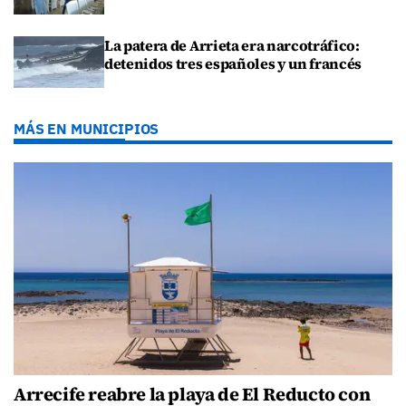
La patera de Arrieta era narcotráfico:
detenidos tres españoles y un francés
MÁS EN MUNICIPIOS
Arrecife reabre la playa de El Reducto con