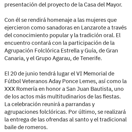
presentación del proyecto de la Casa del Mayor.
Con él se rendirá homenaje a las mujeres que
ejercieron como sanadoras en Lanzarote a través
del conocimiento popular y la tradición oral. El
encuentro contará con la participación de la
Agrupación Folclórica Estrella y Guía, de Gran
Canaria, y el Grupo Agarau, de Tenerife.
El 20 de junio tendrá lugar el VI Memorial de
Fútbol Veteranos Aday Ponce Lemes, así como la
XXX Romería en honor a San Juan Bautista, uno
de los actos más multitudinarios de las fiestas.
La celebración reunirá a parrandas y
agrupaciones folclóricas. Por último, se realizará
la entrega de las ofrendas al santo y el tradicional
baile de romeros.