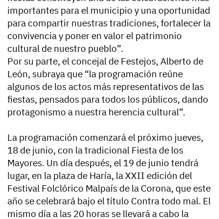
importantes para el municipio y una oportunidad
para compartir nuestras tradiciones, fortalecer la
convivencia y poner en valor el patrimonio
cultural de nuestro pueblo”.
Por su parte, el concejal de Festejos, Alberto de
León, subraya que “la programación reúne
algunos de los actos más representativos de las
fiestas, pensados para todos los públicos, dando
protagonismo a nuestra herencia cultural”.
La programación comenzará el próximo jueves,
18 de junio, con la tradicional Fiesta de los
Mayores. Un día después, el 19 de junio tendrá
lugar, en la plaza de Haría, la XXII edición del
Festival Folclórico Malpaís de la Corona, que este
año se celebrará bajo el título Contra todo mal. El
mismo día a las 20 horas se llevará a cabo la