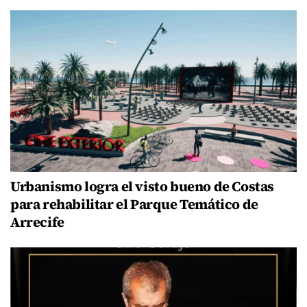
Urbanismo logra el visto bueno de Costas
para rehabilitar el Parque Temático de
Arrecife