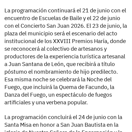
La programación continuará el 21 de junio con el
encuentro de Escuelas de Baile y el 22 de junio
con el Concierto San Juan 2026. El 23 de junio, la
plaza del municipio será el escenario del acto
institucional de los XXVIII Premios Haría, donde
se reconocerá al colectivo de artesanos y
productores de la experiencia turística artesanal
a Juan Santana de León, que recibirá a título
póstumo el nombramiento de hijo predilecto.
Esa misma noche se celebrará la Noche del
Fuego, que incluirá la Quema de Facundo, la
Danza del Fuego, un espectáculo de fuegos
artificiales y una verbena popular.
La programación concluirá el 24 de junio con la
Santa Misa en honor a San Juan Bautista en la