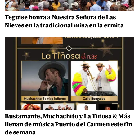
Teguise honra a Nuestra Señora de Las
Nieves en la tradicional misa en la ermita
Bustamante, Muchachito y La Tiñosa & Más
llenan de música Puerto del Carmen este fin
de semana