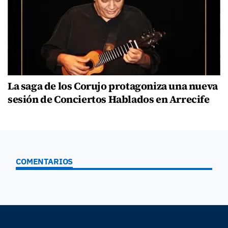
La saga de los Corujo protagoniza una nueva
sesión de Conciertos Hablados en Arrecife
COMENTARIOS