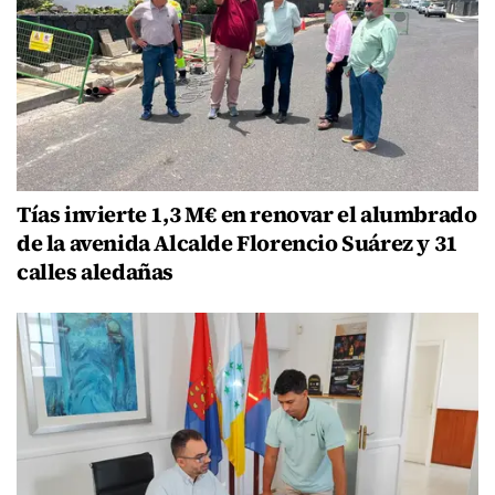
Tías invierte 1,3 M€ en renovar el alumbrado
de la avenida Alcalde Florencio Suárez y 31
calles aledañas