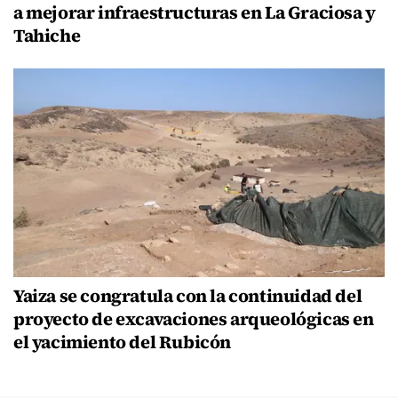
a mejorar infraestructuras en La Graciosa y
Tahiche
Yaiza se congratula con la continuidad del
proyecto de excavaciones arqueológicas en
el yacimiento del Rubicón