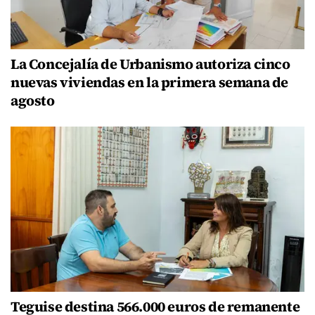
La Concejalía de Urbanismo autoriza cinco
nuevas viviendas en la primera semana de
agosto
Teguise destina 566.000 euros de remanente