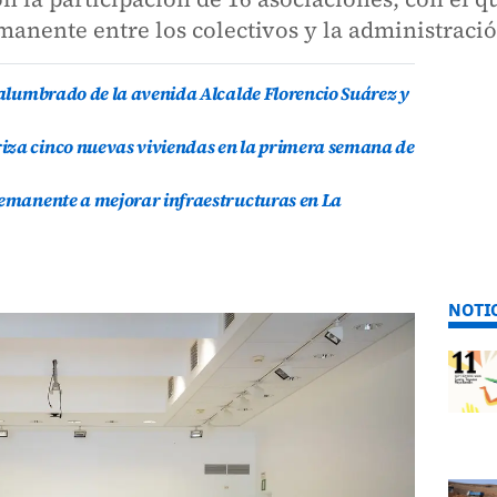
manente entre los colectivos y la administració
l alumbrado de la avenida Alcalde Florencio Suárez y
iza cinco nuevas viviendas en la primera semana de
remanente a mejorar infraestructuras en La
NOTI