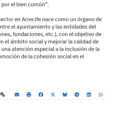
a por el bien común”.
Sector en Arrecife nace como un órgano de
ntre el ayuntamiento y las entidades del
nes, fundaciones, etc.), con el objetivo de
n el ámbito social y mejorar la calidad de
 una atención especial a la inclusión de la
omoción de la cohesión social en el