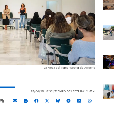
La Mesa del Tercer Sector de Arrecife
25/04/25 |
8:32
| TIEMPO DE LECTURA: 2 MIN.