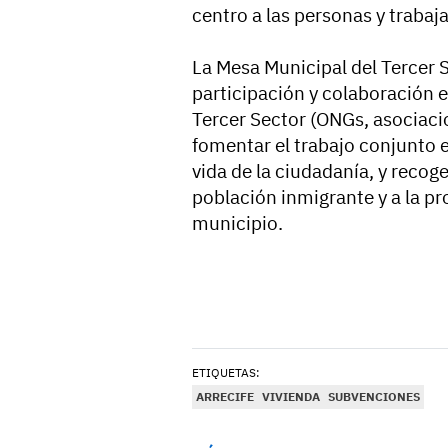
centro a las personas y trabaj
La Mesa Municipal del Tercer 
participación y colaboración e
Tercer Sector (ONGs, asociacio
fomentar el trabajo conjunto e
vida de la ciudadanía, y recoge
población inmigrante y a la pr
municipio.
ETIQUETAS:
ARRECIFE
VIVIENDA
SUBVENCIONES