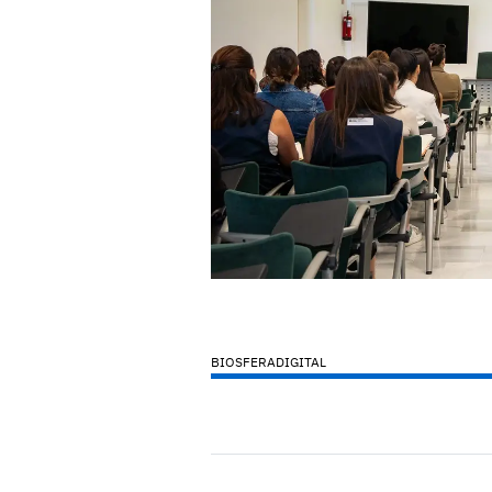
BIOSFERADIGITAL