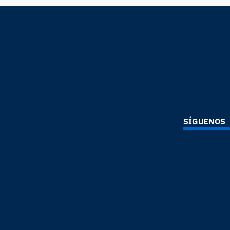
SÍGUENOS