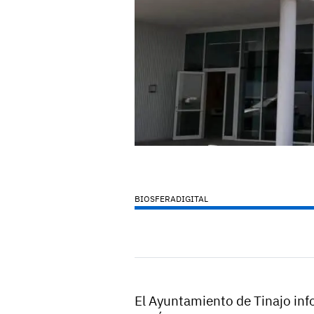
BIOSFERADIGITAL
El Ayuntamiento de Tinajo inf