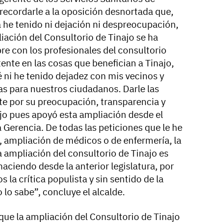
 recordarle a la oposición desnortada que,
 he tenido ni dejación ni despreocupación,
liación del Consultorio de Tinajo se ha
e con los profesionales del consultorio
ente en las cosas que benefician a Tinajo,
ni he tenido dejadez con mis vecinos y
as para nuestros ciudadanos. Darle las
te por su preocupación, transparencia y
jo pues apoyó esta ampliación desde el
 Gerencia. De todas las peticiones que le he
 ampliación de médicos o de enfermería, la
 ampliación del consultorio de Tinajo es
aciendo desde la anterior legislatura, por
la crítica populista y sin sentido de la
 lo sabe”, concluye el alcalde.
 que la ampliación del Consultorio de Tinajo