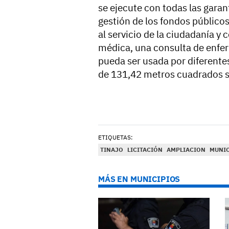
se ejecute con todas las garan
gestión de los fondos públic
al servicio de la ciudadanía y
médica, una consulta de enfer
pueda ser usada por diferente
de 131,42 metros cuadrados sob
ETIQUETAS:
TINAJO
LICITACIÓN
AMPLIACION
MUNIC
MÁS EN MUNICIPIOS