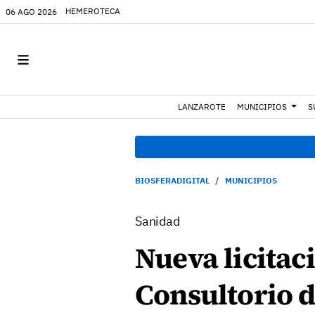
HEMEROTECA
06 AGO 2026
LANZAROTE
MUNICIPIOS
S
BIOSFERADIGITAL
MUNICIPIOS
Sanidad
Nueva licitac
Consultorio d