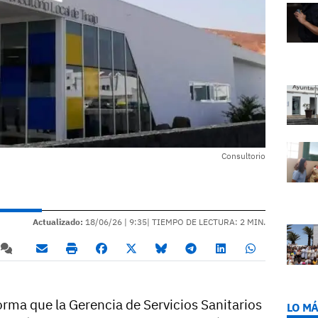
Consultorio
Actualizado:
18/06/26 |
9:35
| TIEMPO DE LECTURA: 2 MIN.
orma que la Gerencia de Servicios Sanitarios
LO MÁ