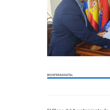
BIOSFERADIGITAL