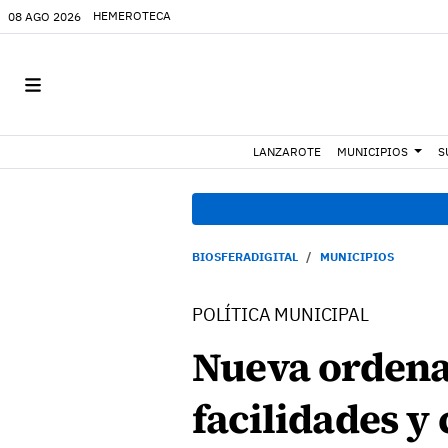
HEMEROTECA
08 AGO 2026
LANZAROTE
MUNICIPIOS
S
BIOSFERADIGITAL
MUNICIPIOS
POLÍTICA MUNICIPAL
Nueva ordena
facilidades y