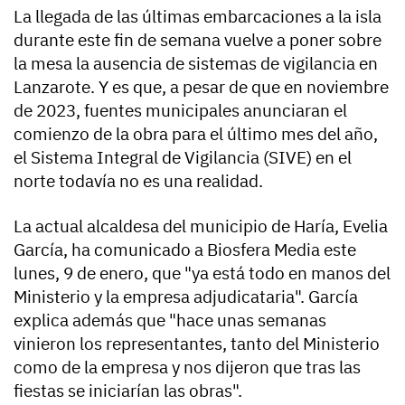
La llegada de las últimas embarcaciones a la isla
durante este fin de semana vuelve a poner sobre
la mesa la ausencia de sistemas de vigilancia en
Lanzarote. Y es que, a pesar de que en noviembre
de 2023, fuentes municipales anunciaran el
comienzo de la obra para el último mes del año,
el Sistema Integral de Vigilancia (SIVE) en el
norte todavía no es una realidad.
La actual alcaldesa del municipio de Haría, Evelia
García, ha comunicado a Biosfera Media este
lunes, 9 de enero, que "ya está todo en manos del
Ministerio y la empresa adjudicataria". García
explica además que "hace unas semanas
vinieron los representantes, tanto del Ministerio
como de la empresa y nos dijeron que tras las
fiestas se iniciarían las obras".