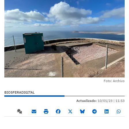
Foto: Archivo
BIOSFERADIGITAL
Actualizado:
10/01/23 |
11:53