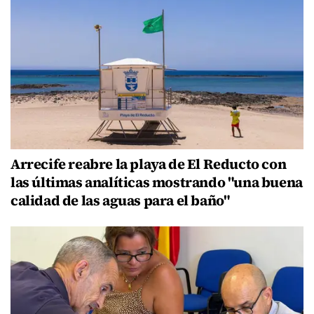
Arrecife reabre la playa de El Reducto con
las últimas analíticas mostrando "una buena
calidad de las aguas para el baño"