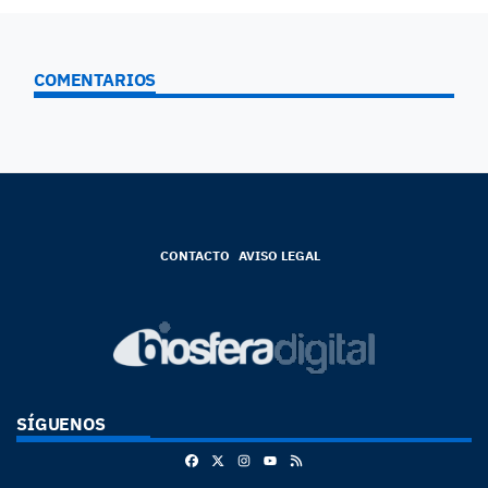
COMENTARIOS
CONTACTO
AVISO LEGAL
SÍGUENOS
Facebook
X
Instagram
RSS
Youtube