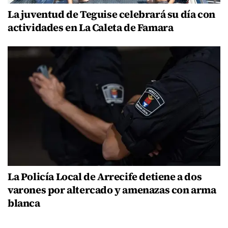
La juventud de Teguise celebrará su día con
actividades en La Caleta de Famara
La Policía Local de Arrecife detiene a dos
varones por altercado y amenazas con arma
blanca