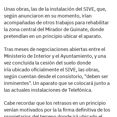
Unas obras, las de la instalación del SIVE, que,
según anunciaron en su momento, irían
acompañadas de otros trabajos para rehabilitar
la zona central del Mirador de Guinate, donde
pretendían en un principio ubicar el aparato.
Tras meses de negociaciones abiertas entre el
Ministerio de Interior y el Ayuntamiento, y una
vez concluida la cesión del suelo donde
iría ubicado oficialmente el SIVE, las obras,
según cuentan desde el consistorio, "deben ser
inminentes". Un aparato que se colocará junto a
las actuales instalaciones de Telefónica.
Cabe recordar que los retrasos en un principio
venían motivados por la la firma definitiva de los
propietarios del terreno donde irá ubicado el