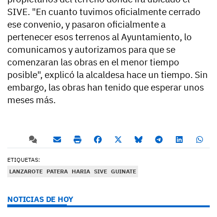
SIVE. "En cuanto tuvimos oficialmente cerrado
ese convenio, y pasaron oficialmente a
pertenecer esos terrenos al Ayuntamiento, lo
comunicamos y autorizamos para que se
comenzaran las obras en el menor tiempo
posible", explicó la alcaldesa hace un tiempo. Sin
embargo, las obras han tenido que esperar unos
meses más.
ETIQUETAS:
LANZAROTE
PATERA
HARIA
SIVE
GUINATE
NOTICIAS DE HOY