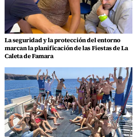
La seguridad y la protección del entorno
marcan la planificación de las Fiestas de La
Caleta de Famara