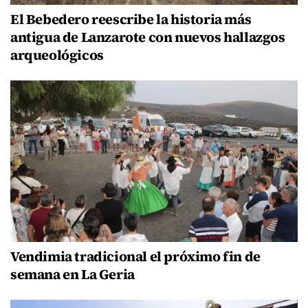
El Bebedero reescribe la historia más
antigua de Lanzarote con nuevos hallazgos
arqueológicos
Vendimia tradicional el próximo fin de
semana en La Geria