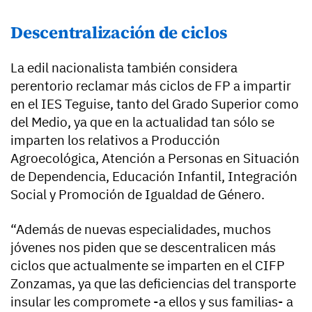
Descentralización de ciclos
La edil nacionalista también considera
perentorio reclamar más ciclos de FP a impartir
en el IES Teguise, tanto del Grado Superior como
del Medio, ya que en la actualidad tan sólo se
imparten los relativos a Producción
Agroecológica, Atención a Personas en Situación
de Dependencia, Educación Infantil, Integración
Social y Promoción de Igualdad de Género.
“Además de nuevas especialidades, muchos
jóvenes nos piden que se descentralicen más
ciclos que actualmente se imparten en el CIFP
Zonzamas, ya que las deficiencias del transporte
insular les compromete -a ellos y sus familias- a