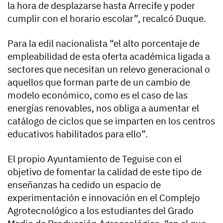
la hora de desplazarse hasta Arrecife y poder
cumplir con el horario escolar”, recalcó Duque.
Para la edil nacionalista “el alto porcentaje de
empleabilidad de esta oferta académica ligada a
sectores que necesitan un relevo generacional o
aquellos que forman parte de un cambio de
modelo económico, como es el caso de las
energías renovables, nos obliga a aumentar el
catálogo de ciclos que se imparten en los centros
educativos habilitados para ello”.
El propio Ayuntamiento de Teguise con el
objetivo de fomentar la calidad de este tipo de
enseñanzas ha cedido un espacio de
experimentación e innovación en el Complejo
Agrotecnológico a los estudiantes del Grado