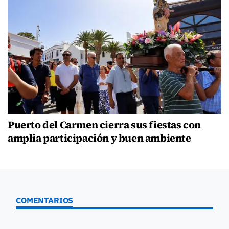
Puerto del Carmen cierra sus fiestas con
amplia participación y buen ambiente
COMENTARIOS