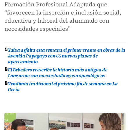
Formación Profesional Adaptada que
“favorecen la inserción e inclusión social,
educativa y laboral del alumnado con
necesidades especiales”
Yaiza asfalta esta semana el primer tramo en obras de la
Avenida Papagayo con 65 nuevas plazas de
aparcamiento
El Bebedero reescribe la historia más antigua de
Lanzarote con nuevos hallazgos arqueológicos
Vendimia tradicional el próximo fin de semana en La
Geria