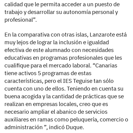
calidad que le permita acceder a un puesto de
trabajo y desarrollar su autonomía personal y
profesional”.
En la comparativa con otras islas, Lanzarote está
muy lejos de lograr la inclusión e igualdad
efectiva de este alumnado con necesidades
educativas en programas profesionales que les
cualifique para el mercado laboral. “Canarias
tiene activos 5 programas de estas
características, pero el IES Teguise tan sólo
cuenta con uno de ellos. Teniendo en cuenta su
buena acogida y la cantidad de prácticas que se
realizan en empresas locales, creo que es
necesario ampliar el abanico de servicios
auxiliares en ramas como peluquería, comercio o
administración ”, indicó Duque.