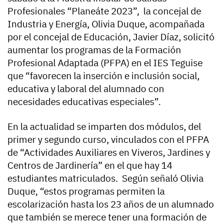
Profesionales “Planeáte 2023”, la concejal de
Industria y Energía, Olivia Duque, acompañada
por el concejal de Educación, Javier Díaz, solicitó
aumentar los programas de la Formación
Profesional Adaptada (PFPA) en el IES Teguise
que “favorecen la inserción e inclusión social,
educativa y laboral del alumnado con
necesidades educativas especiales”.
En la actualidad se imparten dos módulos, del
primer y segundo curso, vinculados con el PFPA
de “Actividades Auxiliares en Viveros, Jardines y
Centros de Jardinería” en el que hay 14
estudiantes matriculados. Según señaló Olivia
Duque, “estos programas permiten la
escolarización hasta los 23 años de un alumnado
que también se merece tener una formación de