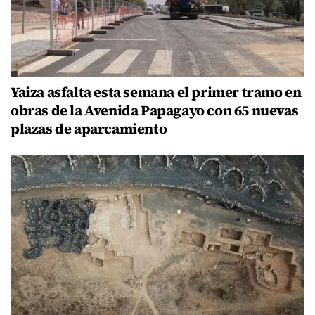
Yaiza asfalta esta semana el primer tramo en
obras de la Avenida Papagayo con 65 nuevas
plazas de aparcamiento