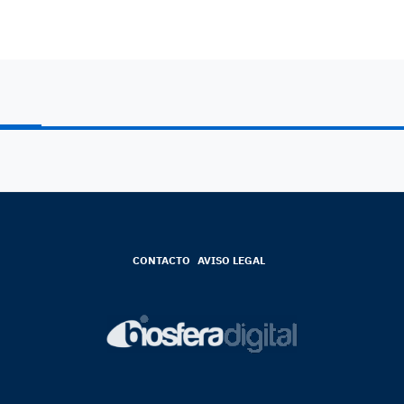
CONTACTO
AVISO LEGAL