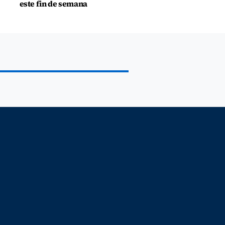
este fin de semana