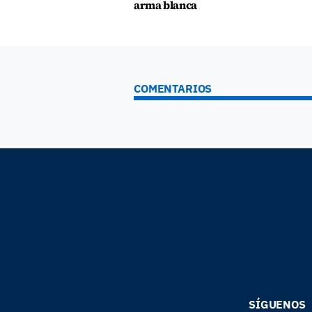
arma blanca
COMENTARIOS
SÍGUENOS