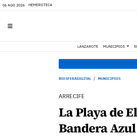
HEMEROTECA
06 AGO 2026
LANZAROTE
MUNICIPIOS
S
BIOSFERADIGITAL
MUNICIPIOS
ARRECIFE
La Playa de El
Bandera Azul