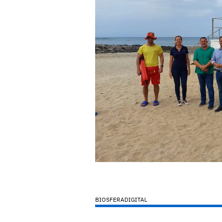
BIOSFERADIGITAL