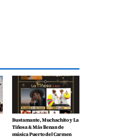
Bustamante, Muchachito y La
Tiñosa & Más llenan de
música Puerto del Carmen