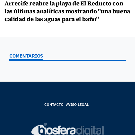
Arrecife reabre la playa de El Reducto con
las últimas analíticas mostrando "una buena
calidad de las aguas para el baño"
COMENTARIOS
CONTACTO
AVISO LEGAL