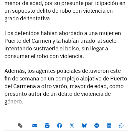
menor de edad, por su presunta participación en
un supuesto delito de robo con violencia en
grado de tentativa.
Los detenidos habían abordado a una mujer en
Puerto del Carmen y la habían tirado al suelo
intentando sustraerle el bolso, sin llegar a
consumar el robo con violencia.
Además, los agentes policiales detuvieron este
fin de semana en un complejo alojativo de Puerto
del Carmena a otro varón, mayor de edad, como
presunto autor de un delito de violencia de
género.