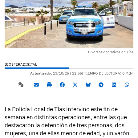
Diversas operativas en Tías
BIOSFERADIGITAL
Actualizado:
13/10/25 |
12:55
| TIEMPO DE LECTURA: 0 MIN.
La Policía Local de Tías intervino este fin de
semana en distintas operaciones, entre las que
destacaron la detención de tres personas, dos
mujeres, una de ellas menor de edad, y un varón