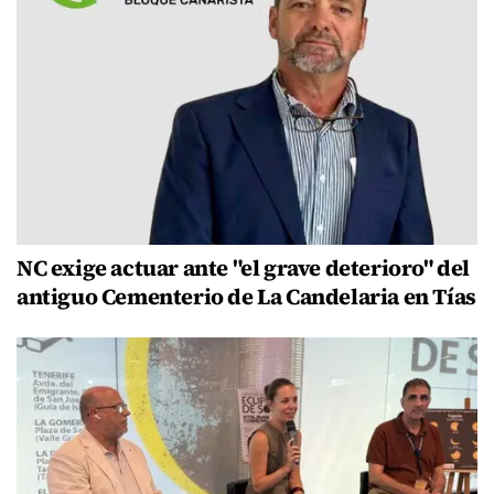
NC exige actuar ante "el grave deterioro" del
antiguo Cementerio de La Candelaria en Tías