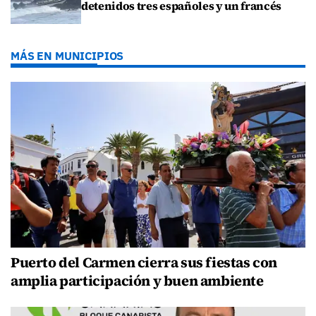
detenidos tres españoles y un francés
MÁS EN MUNICIPIOS
Puerto del Carmen cierra sus fiestas con
amplia participación y buen ambiente