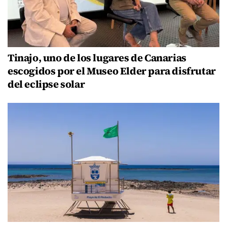
Tinajo, uno de los lugares de Canarias
escogidos por el Museo Elder para disfrutar
del eclipse solar