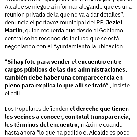
Alcalde se niegue a informar alegando que es una
reunión privada de la que no va a dar detalles”,
denuncia el portavoz municipal del PP,
Jeziel
Martín
, quien recuerda que desde el Gobierno
central se ha reconocido incluso que se está
negociando con el Ayuntamiento la ubicación.
“
Si hay foto para vender el encuentro entre
cargos públicos de las dos administraciones,
también debe haber una comparecencia en
pleno para explica lo que allí se trató
” , insiste
el edil.
Los Populares defienden
el derecho que tienen
los vecinos a conocer, con total transparencia,
los términos del encuentro,
máxime cuando
hasta ahora “lo que ha pedido el Alcalde es poco