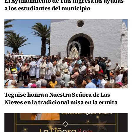
El Ayuntamiento de Tías ingresa las ayudas
a los estudiantes del municipio
Teguise honra a Nuestra Señora de Las
Nieves en la tradicional misa en la ermita