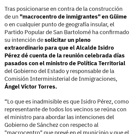
Tras posicionarse en contra de la construcción
de un
"macrocentro de inmigrantes" en Güime
o en cualquier punto de geografía insular, el
Partido Popular de San Bartolomé ha confirmado
su intención de
solicitar un pleno
extraordinario para que el Alcalde Isidro
Pérez dé cuenta de la reunión celebrada días
pasados con el ministro de Política Territorial
del Gobierno del Estado y responsable de la
Comisión Interministerial de Inmigraciones,
Ángel Víctor Torres.
“Lo que es inadmisible es que Isidro Pérez, como
representante de todos los vecinos se reúna con
el ministro para abordar las intenciones del
Gobierno de Sánchez con respecto al
"macrocentro" que prevé en el municipio y que el