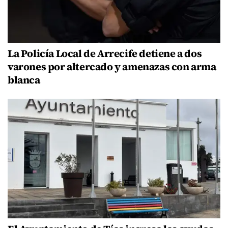
La Policía Local de Arrecife detiene a dos
varones por altercado y amenazas con arma
blanca