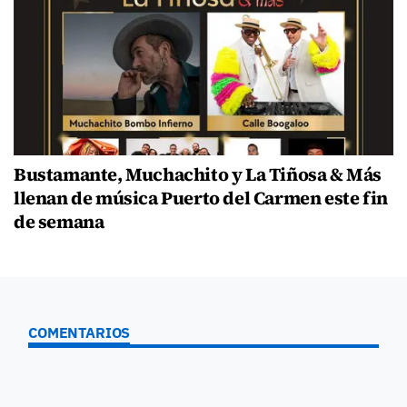
Bustamante, Muchachito y La Tiñosa & Más
llenan de música Puerto del Carmen este fin
de semana
COMENTARIOS