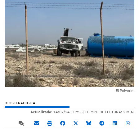
El Polvorín.
BIOSFERADIGITAL
Actualizado:
14/02/24 |
17:55
| TIEMPO DE LECTURA: 2 MIN.