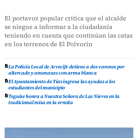
El portavoz popular critica que el alcalde
se niegue a informar a la ciudadanía
teniendo en cuenta que continúan las catas
en los terrenos de El Polvorín
La Policía Local de Arrecife detiene a dos varones por
altercado y amenazas con arma blanca
El Ayuntamiento de Tías ingresa las ayudas a los
estudiantes del municipio
Teguise honra a Nuestra Señora de Las Nieves en la
tradicional misa en la ermita