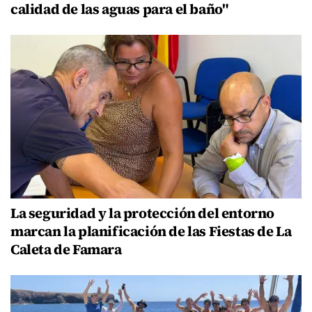
calidad de las aguas para el baño"
La seguridad y la protección del entorno
marcan la planificación de las Fiestas de La
Caleta de Famara