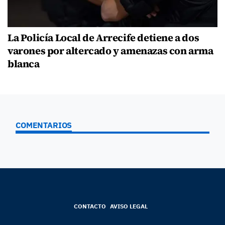
La Policía Local de Arrecife detiene a dos
varones por altercado y amenazas con arma
blanca
COMENTARIOS
CONTACTO
AVISO LEGAL