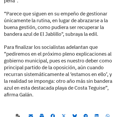
pena”.
“Parece que siguen en su empeño de gestionar
únicamente la rutina, en lugar de abrazarse a la
buena gestión, como pudiera ser recuperar la
bandera azul de El Jablillo", subraya la edil.
Para finalizar los socialistas adelantan que
“pediremos en el próximo pleno explicaciones al
gobierno municipal, pues es nuestro deber como
principal partido de la oposición, aún cuando
recurran sistemáticamente al ‘estamos en ello’, y
la realidad se imponga: otro año más sin bandera
azul en esta destacada playa de Costa Teguise”,
afirma Galán.