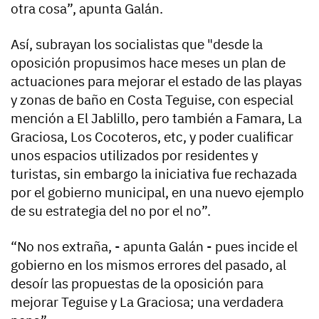
otra cosa”, apunta Galán.
Así, subrayan los socialistas que "desde la
oposición propusimos hace meses un plan de
actuaciones para mejorar el estado de las playas
y zonas de baño en Costa Teguise, con especial
mención a El Jablillo, pero también a Famara, La
Graciosa, Los Cocoteros, etc, y poder cualificar
unos espacios utilizados por residentes y
turistas, sin embargo la iniciativa fue rechazada
por el gobierno municipal, en una nuevo ejemplo
de su estrategia del no por el no”.
“No nos extraña, - apunta Galán - pues incide el
gobierno en los mismos errores del pasado, al
desoír las propuestas de la oposición para
mejorar Teguise y La Graciosa; una verdadera