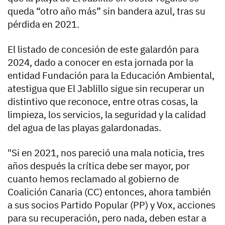
queda “otro año más” sin bandera azul, tras su
pérdida en 2021.
El listado de concesión de este galardón para
2024, dado a conocer en esta jornada por la
entidad Fundación para la Educación Ambiental,
atestigua que El Jablillo sigue sin recuperar un
distintivo que reconoce, entre otras cosas, la
limpieza, los servicios, la seguridad y la calidad
del agua de las playas galardonadas.
"Si en 2021, nos pareció una mala noticia, tres
años después la crítica debe ser mayor, por
cuanto hemos reclamado al gobierno de
Coalición Canaria (CC) entonces, ahora también
a sus socios Partido Popular (PP) y Vox, acciones
para su recuperación, pero nada, deben estar a