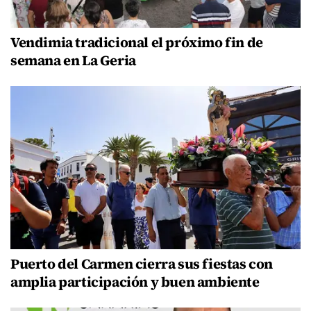
Vendimia tradicional el próximo fin de
semana en La Geria
Puerto del Carmen cierra sus fiestas con
amplia participación y buen ambiente