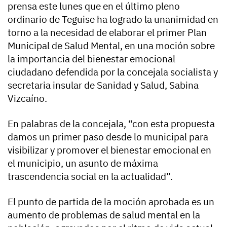
prensa este lunes que en el último pleno
ordinario de Teguise ha logrado la unanimidad en
torno a la necesidad de elaborar el primer Plan
Municipal de Salud Mental, en una moción sobre
la importancia del bienestar emocional
ciudadano defendida por la concejala socialista y
secretaria insular de Sanidad y Salud, Sabina
Vizcaíno.
En palabras de la concejala, “con esta propuesta
damos un primer paso desde lo municipal para
visibilizar y promover el bienestar emocional en
el municipio, un asunto de máxima
trascendencia social en la actualidad”.
El punto de partida de la moción aprobada es un
aumento de problemas de salud mental en la