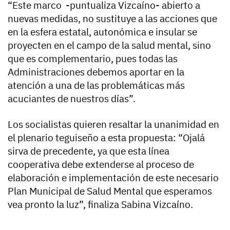
“Este marco -puntualiza Vizcaíno- abierto a
nuevas medidas, no sustituye a las acciones que
en la esfera estatal, autonómica e insular se
proyecten en el campo de la salud mental, sino
que es complementario, pues todas las
Administraciones debemos aportar en la
atención a una de las problemáticas más
acuciantes de nuestros días”.
Los socialistas quieren resaltar la unanimidad en
el plenario teguiseño a esta propuesta: “Ojalá
sirva de precedente, ya que esta línea
cooperativa debe extenderse al proceso de
elaboración e implementación de este necesario
Plan Municipal de Salud Mental que esperamos
vea pronto la luz”, finaliza Sabina Vizcaíno.