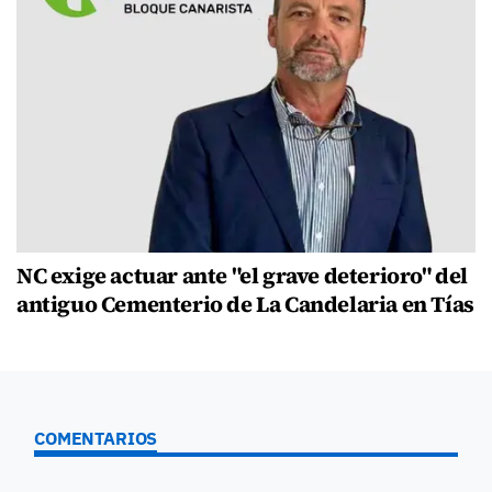
NC exige actuar ante "el grave deterioro" del
antiguo Cementerio de La Candelaria en Tías
COMENTARIOS