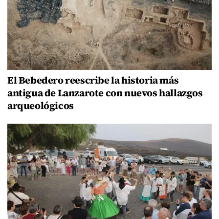
El Bebedero reescribe la historia más
antigua de Lanzarote con nuevos hallazgos
arqueológicos