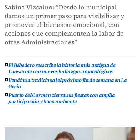
Sabina Vizcaíno: “Desde lo municipal
damos un primer paso para visibilizar y
promover el bienestar emocional, con
acciones que complementen la labor de
otras Administraciones”
El Bebedero reescribe la historia más antigua de
Lanzarote con nuevos hallazgos arqueológicos
Vendimia tradicional el próximo fin de semana en La
Geria
Puerto del Carmen cierra sus fiestas con amplia
participación y buen ambiente