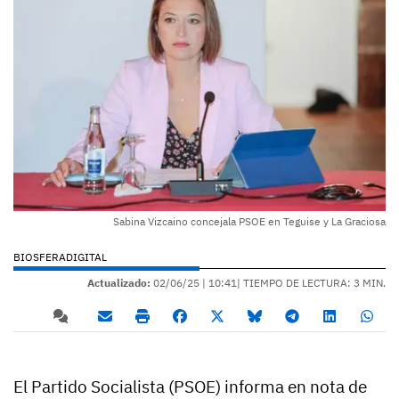
Sabina Vizcaino concejala PSOE en Teguise y La Graciosa
BIOSFERADIGITAL
Actualizado:
02/06/25 |
10:41
| TIEMPO DE LECTURA: 3 MIN.
El Partido Socialista (PSOE) informa en nota de