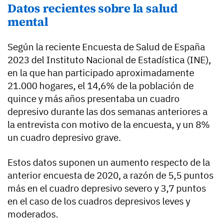
Datos recientes sobre la salud
mental
Según la reciente Encuesta de Salud de España
2023 del Instituto Nacional de Estadística (INE),
en la que han participado aproximadamente
21.000 hogares, el 14,6% de la población de
quince y más años presentaba un cuadro
depresivo durante las dos semanas anteriores a
la entrevista con motivo de la encuesta, y un 8%
un cuadro depresivo grave.
Estos datos suponen un aumento respecto de la
anterior encuesta de 2020, a razón de 5,5 puntos
más en el cuadro depresivo severo y 3,7 puntos
en el caso de los cuadros depresivos leves y
moderados.