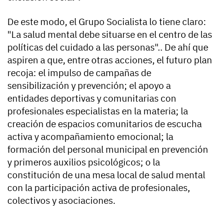
De este modo, el Grupo Socialista lo tiene claro:
"La salud mental debe situarse en el centro de las
políticas del cuidado a las personas".. De ahí que
aspiren a que, entre otras acciones, el futuro plan
recoja: el impulso de campañas de
sensibilización y prevención; el apoyo a
entidades deportivas y comunitarias con
profesionales especialistas en la materia; la
creación de espacios comunitarios de escucha
activa y acompañamiento emocional; la
formación del personal municipal en prevención
y primeros auxilios psicológicos; o la
constitución de una mesa local de salud mental
con la participación activa de profesionales,
colectivos y asociaciones.