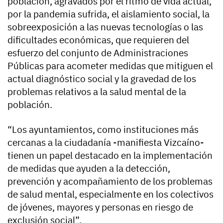
población, agravados por el ritmo de vida actual,
por la pandemia sufrida, el aislamiento social, la
sobreexposición a las nuevas tecnologías o las
dificultades económicas, que requieren del
esfuerzo del conjunto de Administraciones
Públicas para acometer medidas que mitiguen el
actual diagnóstico social y la gravedad de los
problemas relativos a la salud mental de la
población.
“Los ayuntamientos, como instituciones más
cercanas a la ciudadanía -manifiesta Vizcaíno-
tienen un papel destacado en la implementación
de medidas que ayuden a la detección,
prevención y acompañamiento de los problemas
de salud mental, especialmente en los colectivos
de jóvenes, mayores y personas en riesgo de
exclusión social”.