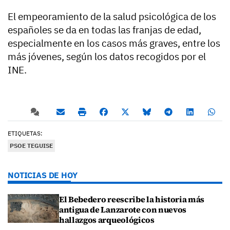
El empeoramiento de la salud psicológica de los
españoles se da en todas las franjas de edad,
especialmente en los casos más graves, entre los
más jóvenes, según los datos recogidos por el
INE.
ETIQUETAS:
PSOE TEGUISE
NOTICIAS DE HOY
El Bebedero reescribe la historia más
antigua de Lanzarote con nuevos
hallazgos arqueológicos