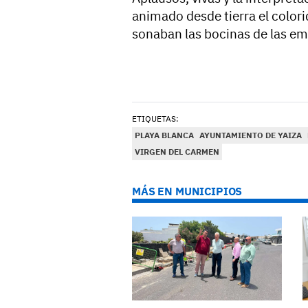
animado desde tierra el color
sonaban las bocinas de las em
ETIQUETAS:
PLAYA BLANCA
AYUNTAMIENTO DE YAIZA
VIRGEN DEL CARMEN
MÁS EN MUNICIPIOS