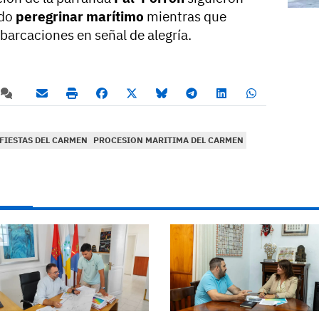
ido
peregrinar marítimo
mientras que
barcaciones en señal de alegría.
FIESTAS DEL CARMEN
PROCESION MARITIMA DEL CARMEN