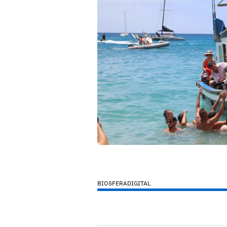
BIOSFERADIGITAL