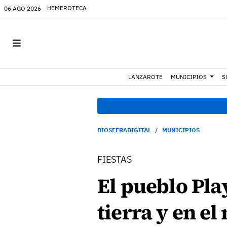
HEMEROTECA
06 AGO 2026
LANZAROTE
MUNICIPIOS
S
BIOSFERADIGITAL
MUNICIPIOS
FIESTAS
El pueblo Pla
tierra y en el