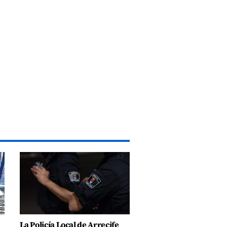
La Policía Local de Arrecife