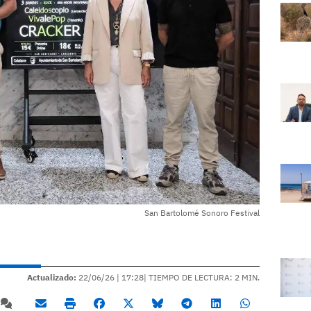
San Bartolomé Sonoro Festival
Actualizado:
22/06/26 |
17:28
| TIEMPO DE LECTURA: 2 MIN.