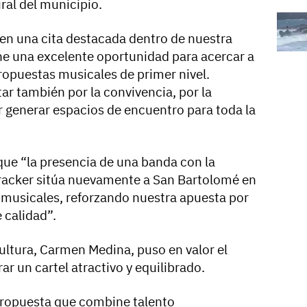
ural del municipio.
en una cita destacada dentro de nuestra
ne una excelente oportunidad para acercar a
propuestas musicales de primer nivel.
tar también por la convivencia, por la
 generar espacios de encuentro para toda la
que “la presencia de una banda con la
Cracker sitúa nuevamente a San Bartolomé en
s musicales, reforzando nuestra apuesta por
 calidad”.
Cultura, Carmen Medina, puso en valor el
ar un cartel atractivo y equilibrado.
ropuesta que combine talento