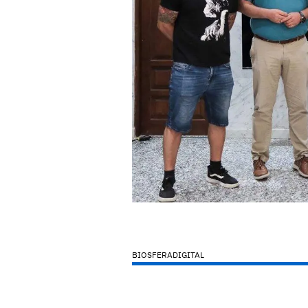
BIOSFERADIGITAL