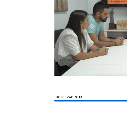
BIOSFERADIGITAL