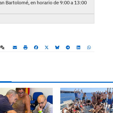
an Bartolomé, en horario de 9:00 a 13:00