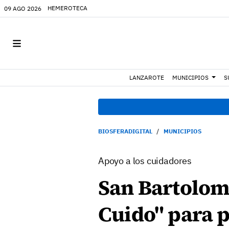
HEMEROTECA
09 AGO 2026
LANZAROTE
MUNICIPIOS
S
BIOSFERADIGITAL
MUNICIPIOS
Apoyo a los cuidadores
San Bartolomé
Cuido" para p