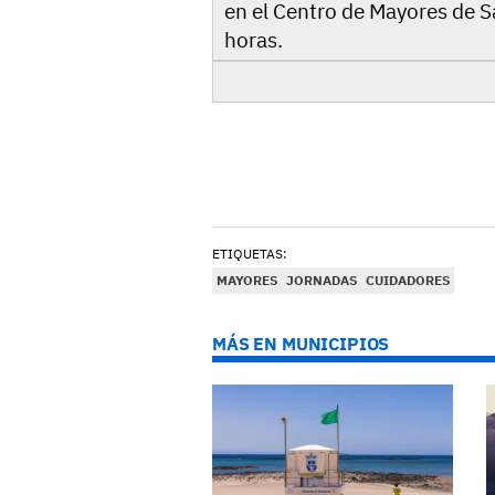
en el Centro de Mayores de S
horas.
ETIQUETAS:
MAYORES
JORNADAS
CUIDADORES
MÁS EN MUNICIPIOS