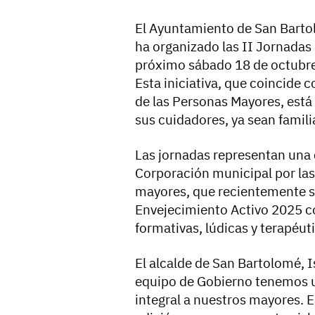
El Ayuntamiento de San Bartol
ha organizado las II Jornadas
próximo sábado 18 de octubre 
Esta iniciativa, que coincide
de las Personas Mayores, está
sus cuidadores, ya sean famili
Las jornadas representan una 
Corporación municipal por las 
mayores, que recientemente se
Envejecimiento Activo 2025 c
formativas, lúdicas y terapéut
El alcalde de San Bartolomé, 
equipo de Gobierno tenemos 
integral a nuestros mayores. E