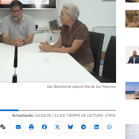
San Bartolomé para el Día de los Mayores
Actualizado:
03/10/25 |
13:02
| TIEMPO DE LECTURA: 2 MIN.