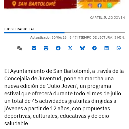
CARTEL JULIO JOVEN
BIOSFERADIGITAL
Actualizado:
30/06/26 |
8:47
| TIEMPO DE LECTURA: 3 MIN.
El Ayuntamiento de San Bartolomé, a través de la
Concejalía de Juventud, pone en marcha una
nueva edición de ‘Julio Joven’, un programa
estival que ofrecerá durante todo el mes de julio
un total de 45 actividades gratuitas dirigidas a
jóvenes a partir de 12 años, con propuestas
deportivas, culturales, educativas y de ocio
saludable.