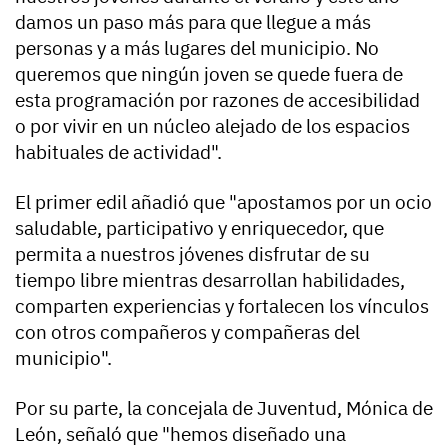
damos un paso más para que llegue a más
personas y a más lugares del municipio. No
queremos que ningún joven se quede fuera de
esta programación por razones de accesibilidad
o por vivir en un núcleo alejado de los espacios
habituales de actividad".
El primer edil añadió que "apostamos por un ocio
saludable, participativo y enriquecedor, que
permita a nuestros jóvenes disfrutar de su
tiempo libre mientras desarrollan habilidades,
comparten experiencias y fortalecen los vínculos
con otros compañeros y compañeras del
municipio".
Por su parte, la concejala de Juventud, Mónica de
León, señaló que "hemos diseñado una