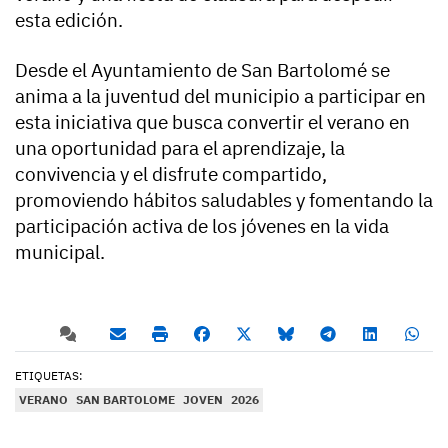
esta edición.
Desde el Ayuntamiento de San Bartolomé se
anima a la juventud del municipio a participar en
esta iniciativa que busca convertir el verano en
una oportunidad para el aprendizaje, la
convivencia y el disfrute compartido,
promoviendo hábitos saludables y fomentando la
participación activa de los jóvenes en la vida
municipal.
ETIQUETAS:
VERANO
SAN BARTOLOME
JOVEN
2026