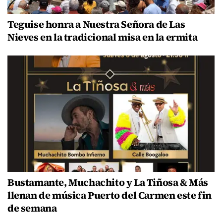
Teguise honra a Nuestra Señora de Las
Nieves en la tradicional misa en la ermita
Bustamante, Muchachito y La Tiñosa & Más
llenan de música Puerto del Carmen este fin
de semana