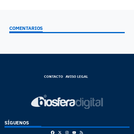
COMENTARIOS
CONTACTO
AVISO LEGAL
SÍGUENOS
Facebook
X
Instagram
RSS