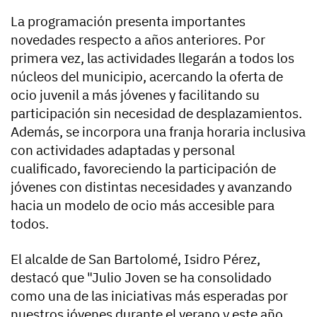
La programación presenta importantes
novedades respecto a años anteriores. Por
primera vez, las actividades llegarán a todos los
núcleos del municipio, acercando la oferta de
ocio juvenil a más jóvenes y facilitando su
participación sin necesidad de desplazamientos.
Además, se incorpora una franja horaria inclusiva
con actividades adaptadas y personal
cualificado, favoreciendo la participación de
jóvenes con distintas necesidades y avanzando
hacia un modelo de ocio más accesible para
todos.
El alcalde de San Bartolomé, Isidro Pérez,
destacó que "Julio Joven se ha consolidado
como una de las iniciativas más esperadas por
nuestros jóvenes durante el verano y este año