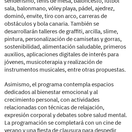
senderismo, tenis de mesa, baloncesto, fútbol
sala, balonmano, vóley playa, pádel, ajedrez,
dominó, envite, tiro con arco, carreras de
obstáculos y bola canaria. También se
desarrollarán talleres de graffiti, arcilla, slime,
pintura, personalización de camisetas y gorras,
sostenibilidad, alimentación saludable, primeros
auxilios, aplicaciones digitales de interés para
jóvenes, musicoterapia y realización de
instrumentos musicales, entre otras propuestas.
Asimismo, el programa contempla espacios
dedicados al bienestar emocional y al
crecimiento personal, con actividades
relacionadas con técnicas de relajación,
expresión corporal y debates sobre salud mental.
La programación se completará con un cine de
verano y una fiesta de clausura para despedir