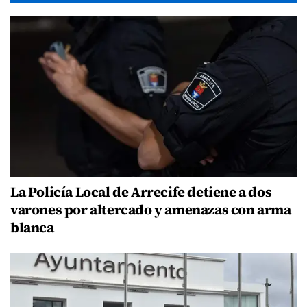
La Policía Local de Arrecife detiene a dos
varones por altercado y amenazas con arma
blanca