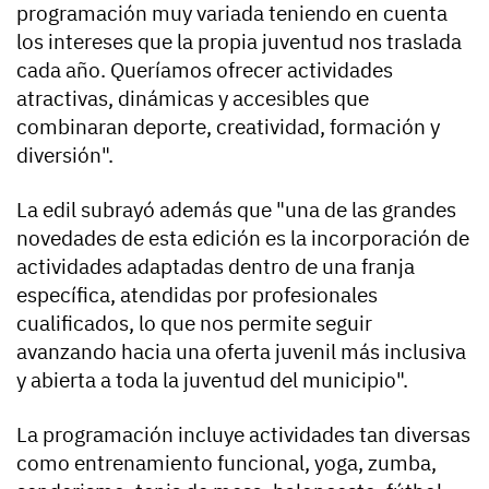
programación muy variada teniendo en cuenta
los intereses que la propia juventud nos traslada
cada año. Queríamos ofrecer actividades
atractivas, dinámicas y accesibles que
combinaran deporte, creatividad, formación y
diversión".
La edil subrayó además que "una de las grandes
novedades de esta edición es la incorporación de
actividades adaptadas dentro de una franja
específica, atendidas por profesionales
cualificados, lo que nos permite seguir
avanzando hacia una oferta juvenil más inclusiva
y abierta a toda la juventud del municipio".
La programación incluye actividades tan diversas
como entrenamiento funcional, yoga, zumba,