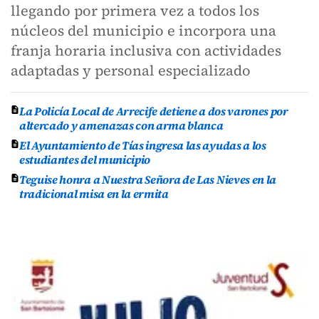
llegando por primera vez a todos los
núcleos del municipio e incorpora una
franja horaria inclusiva con actividades
adaptadas y personal especializado
La Policía Local de Arrecife detiene a dos varones por
altercado y amenazas con arma blanca
El Ayuntamiento de Tías ingresa las ayudas a los
estudiantes del municipio
Teguise honra a Nuestra Señora de Las Nieves en la
tradicional misa en la ermita