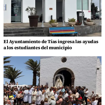
El Ayuntamiento de Tías ingresa las ayudas
a los estudiantes del municipio