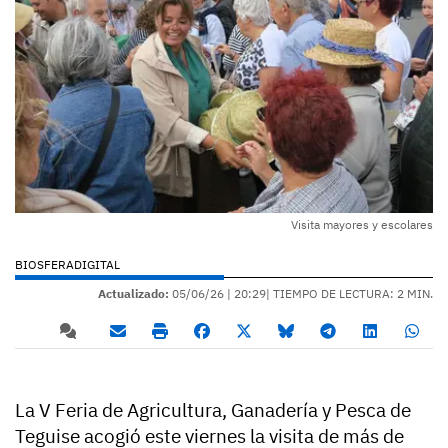
Visita mayores y escolares
BIOSFERADIGITAL
Actualizado:
05/06/26 |
20:29
| TIEMPO DE LECTURA: 2 MIN.
La V Feria de Agricultura, Ganadería y Pesca de
Teguise acogió este viernes la visita de más de