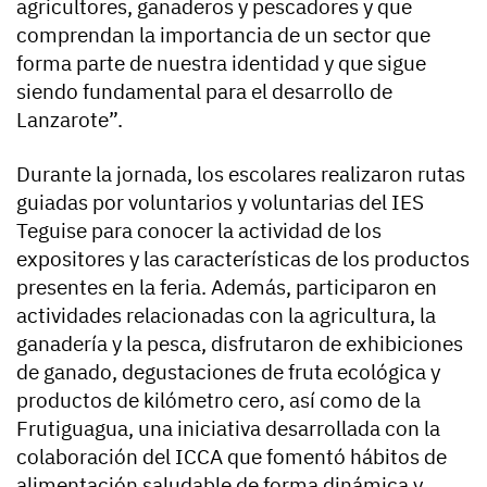
agricultores, ganaderos y pescadores y que
comprendan la importancia de un sector que
forma parte de nuestra identidad y que sigue
siendo fundamental para el desarrollo de
Lanzarote”.
Durante la jornada, los escolares realizaron rutas
guiadas por voluntarios y voluntarias del IES
Teguise para conocer la actividad de los
expositores y las características de los productos
presentes en la feria. Además, participaron en
actividades relacionadas con la agricultura, la
ganadería y la pesca, disfrutaron de exhibiciones
de ganado, degustaciones de fruta ecológica y
productos de kilómetro cero, así como de la
Frutiguagua, una iniciativa desarrollada con la
colaboración del ICCA que fomentó hábitos de
alimentación saludable de forma dinámica y