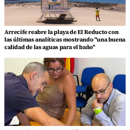
Arrecife reabre la playa de El Reducto con
las últimas analíticas mostrando "una buena
calidad de las aguas para el baño"