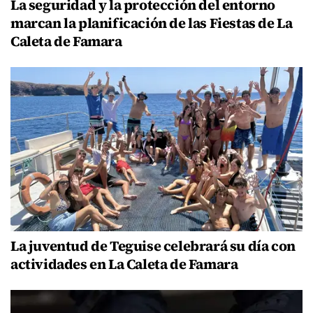
La seguridad y la protección del entorno
marcan la planificación de las Fiestas de La
Caleta de Famara
La juventud de Teguise celebrará su día con
actividades en La Caleta de Famara