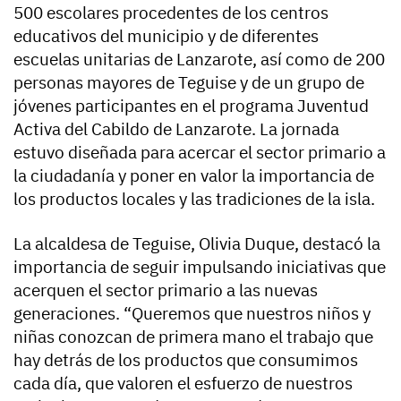
500 escolares procedentes de los centros
educativos del municipio y de diferentes
escuelas unitarias de Lanzarote, así como de 200
personas mayores de Teguise y de un grupo de
jóvenes participantes en el programa Juventud
Activa del Cabildo de Lanzarote. La jornada
estuvo diseñada para acercar el sector primario a
la ciudadanía y poner en valor la importancia de
los productos locales y las tradiciones de la isla.
La alcaldesa de Teguise, Olivia Duque, destacó la
importancia de seguir impulsando iniciativas que
acerquen el sector primario a las nuevas
generaciones. “Queremos que nuestros niños y
niñas conozcan de primera mano el trabajo que
hay detrás de los productos que consumimos
cada día, que valoren el esfuerzo de nuestros