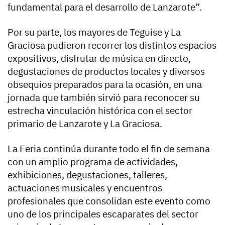
fundamental para el desarrollo de Lanzarote”.
Por su parte, los mayores de Teguise y La
Graciosa pudieron recorrer los distintos espacios
expositivos, disfrutar de música en directo,
degustaciones de productos locales y diversos
obsequios preparados para la ocasión, en una
jornada que también sirvió para reconocer su
estrecha vinculación histórica con el sector
primario de Lanzarote y La Graciosa.
La Feria continúa durante todo el fin de semana
con un amplio programa de actividades,
exhibiciones, degustaciones, talleres,
actuaciones musicales y encuentros
profesionales que consolidan este evento como
uno de los principales escaparates del sector