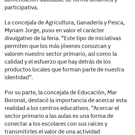
participativa.
La concejala de Agricultura, Ganadería y Pesca,
Myriam Jorge, puso en valor el carácter
divulgativo de la feria. “Este tipo de iniciativas
permiten que los más jóvenes conozcan y
valoren nuestro sector primario, así como la
calidad y el esfuerzo que hay detrás de los
productos locales que forman parte de nuestra
identidad”.
Por su parte, la concejala de Educación, Mar
Boronat, destacó la importancia de acercar esta
realidad a los centros educativos. “Acercar el
sector primario a las aulas es una forma de
conectar a los escolares con sus raíces y
transmitirles el valor de una actividad