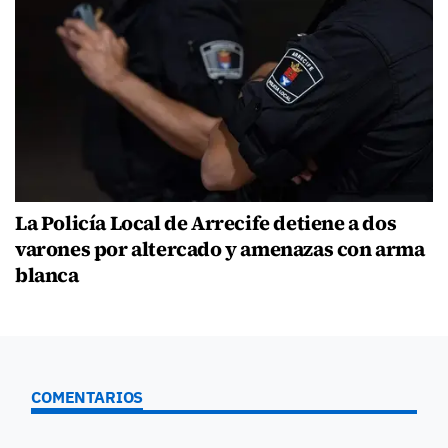
La Policía Local de Arrecife detiene a dos
varones por altercado y amenazas con arma
blanca
COMENTARIOS