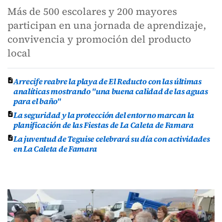
Más de 500 escolares y 200 mayores
participan en una jornada de aprendizaje,
convivencia y promoción del producto
local
Arrecife reabre la playa de El Reducto con las últimas
analíticas mostrando "una buena calidad de las aguas
para el baño"
La seguridad y la protección del entorno marcan la
planificación de las Fiestas de La Caleta de Famara
La juventud de Teguise celebrará su día con actividades
en La Caleta de Famara