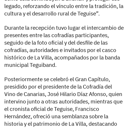
legado, reforzando el vínculo entre la tradición, la
cultura y el desarrollo rural de Teguise”.
Durante la recepción tuvo lugar el intercambio de
presentes entre las cofradías participantes,
seguido de la foto oficial y del desfile de las
cofradías, autoridades e invitados por el casco
histórico de La Villa, acompañados por la banda
municipal Teguiband.
Posteriormente se celebró el Gran Capítulo,
presidido por el presidente de la Cofradía del
Vino de Canarias, José Hilario Díaz Afonso, quien
intervino junto a otras autoridades, mientras que
el cronista oficial de Teguise, Francisco
Hernández, ofreció una semblanza sobre la
historia y el patrimonio de La Villa, destacando