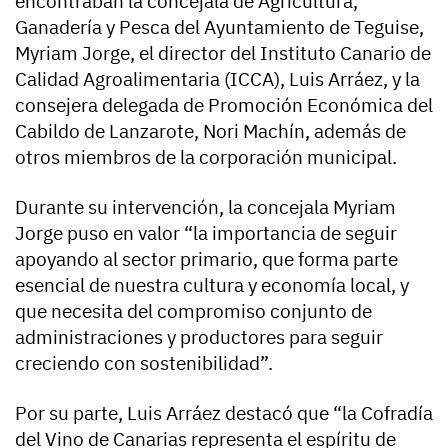
encontraban la concejala de Agricultura,
Ganadería y Pesca del Ayuntamiento de Teguise,
Myriam Jorge, el director del Instituto Canario de
Calidad Agroalimentaria (ICCA), Luis Arráez, y la
consejera delegada de Promoción Económica del
Cabildo de Lanzarote, Nori Machín, además de
otros miembros de la corporación municipal.
Durante su intervención, la concejala Myriam
Jorge puso en valor “la importancia de seguir
apoyando al sector primario, que forma parte
esencial de nuestra cultura y economía local, y
que necesita del compromiso conjunto de
administraciones y productores para seguir
creciendo con sostenibilidad”.
Por su parte, Luis Arráez destacó que “la Cofradía
del Vino de Canarias representa el espíritu de