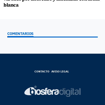
blanca
COMENTARIOS
CONTACTO
AVISO LEGAL