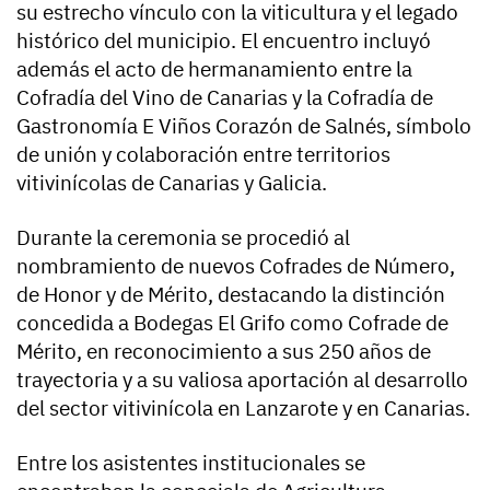
su estrecho vínculo con la viticultura y el legado
histórico del municipio. El encuentro incluyó
además el acto de hermanamiento entre la
Cofradía del Vino de Canarias y la Cofradía de
Gastronomía E Viños Corazón de Salnés, símbolo
de unión y colaboración entre territorios
vitivinícolas de Canarias y Galicia.
Durante la ceremonia se procedió al
nombramiento de nuevos Cofrades de Número,
de Honor y de Mérito, destacando la distinción
concedida a Bodegas El Grifo como Cofrade de
Mérito, en reconocimiento a sus 250 años de
trayectoria y a su valiosa aportación al desarrollo
del sector vitivinícola en Lanzarote y en Canarias.
Entre los asistentes institucionales se