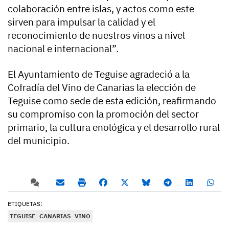
colaboración entre islas, y actos como este
sirven para impulsar la calidad y el
reconocimiento de nuestros vinos a nivel
nacional e internacional”.
El Ayuntamiento de Teguise agradeció a la
Cofradía del Vino de Canarias la elección de
Teguise como sede de esta edición, reafirmando
su compromiso con la promoción del sector
primario, la cultura enológica y el desarrollo rural
del municipio.
ETIQUETAS:
TEGUISE
CANARIAS
VINO