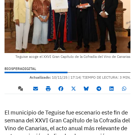
Teguise acoge el XXVI Gran Capítulo de la Cofradía del Vino de Canarias
BIOSFERADIGITAL
Actualizado:
10/11/25 |
17:14
| TIEMPO DE LECTURA: 3 MIN.
El municipio de Teguise fue escenario este fin de
semana del XXVI Gran Capítulo de la Cofradía del
Vino de Canarias, el acto anual más relevante de