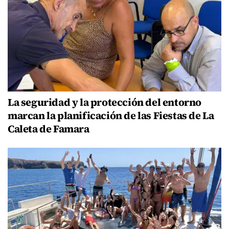
La seguridad y la protección del entorno
marcan la planificación de las Fiestas de La
Caleta de Famara