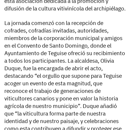
esta asociación dedicada a la promoción y
difusión de la cultura vitivinícola del archipiélago.
La jornada comenzó con la recepción de
cofrades, cofradías invitadas, autoridades,
miembros de la corporación municipal y amigos
en el Convento de Santo Domingo
,
donde el
Ayuntamiento de Teguise ofreció su recibimiento
a todos los participantes. La alcaldesa, Olivia
Duque, fue la encargada de abrir el acto,
destacando “el orgullo que supone para Teguise
acoger un evento de esta magnitud, que
reconoce el trabajo de generaciones de
viticultores canarios y pone en valor la historia
agrícola de nuestro municipio”. Duque añadió
que “la viticultura forma parte de nuestra
identidad y de nuestro paisaje, y celebraciones
como esta contribuyen a difundir y proteger ese