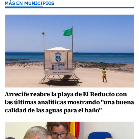
MÁS EN MUNICIPIOS
Arrecife reabre la playa de El Reducto con
las últimas analíticas mostrando "una buena
calidad de las aguas para el baño"