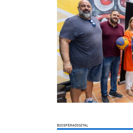
BIOSFERADIGITAL