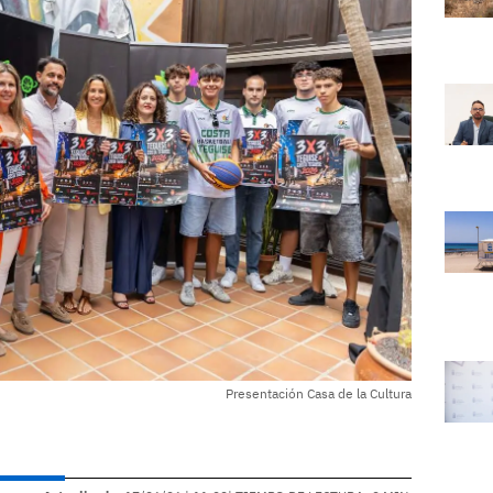
Presentación Casa de la Cultura