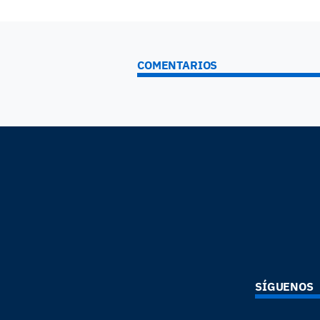
COMENTARIOS
SÍGUENOS