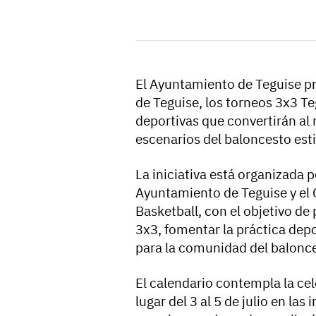
El Ayuntamiento de Teguise pr
de Teguise, los torneos 3x3 Te
deportivas que convertirán al 
escenarios del baloncesto esti
La iniciativa está organizada 
Ayuntamiento de Teguise y el 
Basketball, con el objetivo d
3x3, fomentar la práctica dep
para la comunidad del balonces
El calendario contempla la ce
lugar del 3 al 5 de julio en la