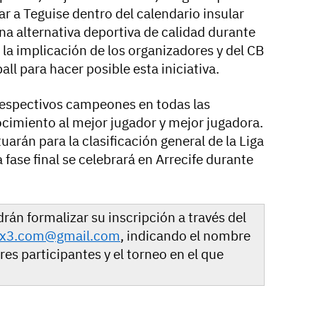
ar a Teguise dentro del calendario insular
na alternativa deportiva de calidad durante
la implicación de los organizadores y del CB
ll para hacer posible esta iniciativa.
respectivos campeones en todas las
cimiento al mejor jugador y mejor jugadora.
arán para la clasificación general de la Liga
 fase final se celebrará en Arrecife durante
rán formalizar su inscripción a través del
3x3.com@gmail.com
, indicando el nombre
res participantes y el torneo en el que