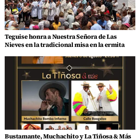
Teguise honra a Nuestra Señora de Las
Nieves en la tradicional misa en la ermita
Bustamante, Muchachito y La Tiñosa & Más