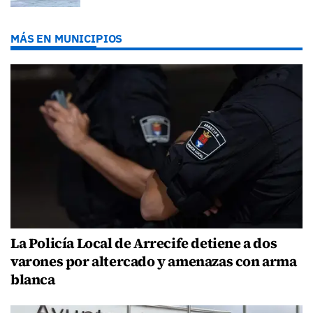
MÁS EN MUNICIPIOS
La Policía Local de Arrecife detiene a dos
varones por altercado y amenazas con arma
blanca