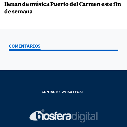
llenan de música Puerto del Carmen este fin
de semana
COMENTARIOS
CONTACTO
AVISO LEGAL