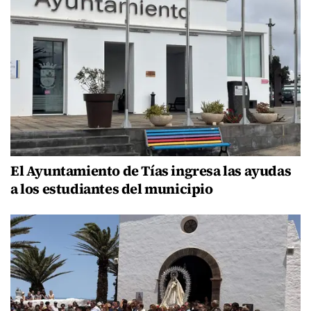
El Ayuntamiento de Tías ingresa las ayudas
a los estudiantes del municipio