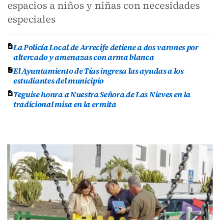
espacios a niños y niñas con necesidades
especiales
La Policía Local de Arrecife detiene a dos varones por
altercado y amenazas con arma blanca
El Ayuntamiento de Tías ingresa las ayudas a los
estudiantes del municipio
Teguise honra a Nuestra Señora de Las Nieves en la
tradicional misa en la ermita