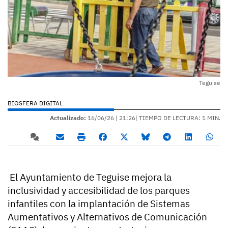
Teguise
BIOSFERA DIGITAL
Actualizado:
16/06/26 |
21:26
| TIEMPO DE LECTURA: 1 MIN.
El Ayuntamiento de Teguise mejora la
inclusividad y accesibilidad de los parques
infantiles con la implantación de Sistemas
Aumentativos y Alternativos de Comunicación