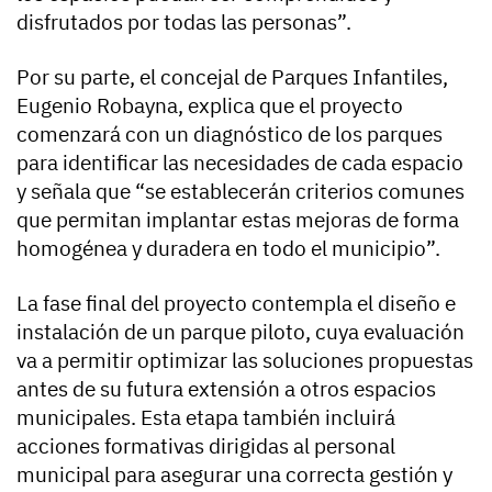
disfrutados por todas las personas”.
Por su parte, el concejal de Parques Infantiles,
Eugenio Robayna, explica que el proyecto
comenzará con un diagnóstico de los parques
para identificar las necesidades de cada espacio
y señala que “se establecerán criterios comunes
que permitan implantar estas mejoras de forma
homogénea y duradera en todo el municipio”.
La fase final del proyecto contempla el diseño e
instalación de un parque piloto, cuya evaluación
va a permitir optimizar las soluciones propuestas
antes de su futura extensión a otros espacios
municipales. Esta etapa también incluirá
acciones formativas dirigidas al personal
municipal para asegurar una correcta gestión y