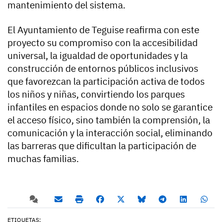
mantenimiento del sistema.
El Ayuntamiento de Teguise reafirma con este
proyecto su compromiso con la accesibilidad
universal, la igualdad de oportunidades y la
construcción de entornos públicos inclusivos
que favorezcan la participación activa de todos
los niños y niñas, convirtiendo los parques
infantiles en espacios donde no solo se garantice
el acceso físico, sino también la comprensión, la
comunicación y la interacción social, eliminando
las barreras que dificultan la participación de
muchas familias.
ETIQUETAS: