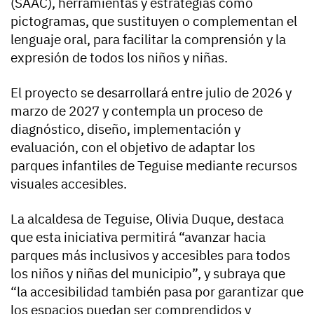
(SAAC), herramientas y estrategias como
pictogramas, que sustituyen o complementan el
lenguaje oral, para facilitar la comprensión y la
expresión de todos los niños y niñas.
El proyecto se desarrollará entre julio de 2026 y
marzo de 2027 y contempla un proceso de
diagnóstico, diseño, implementación y
evaluación, con el objetivo de adaptar los
parques infantiles de Teguise mediante recursos
visuales accesibles.
La alcaldesa de Teguise, Olivia Duque, destaca
que esta iniciativa permitirá “avanzar hacia
parques más inclusivos y accesibles para todos
los niños y niñas del municipio”, y subraya que
“la accesibilidad también pasa por garantizar que
los espacios puedan ser comprendidos y