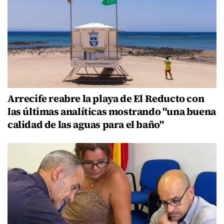
Arrecife reabre la playa de El Reducto con
las últimas analíticas mostrando "una buena
calidad de las aguas para el baño"