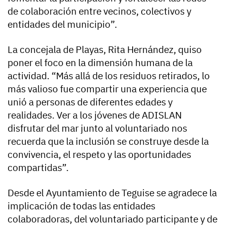
de colaboración entre vecinos, colectivos y
entidades del municipio”.
La concejala de Playas, Rita Hernández, quiso
poner el foco en la dimensión humana de la
actividad. “Más allá de los residuos retirados, lo
más valioso fue compartir una experiencia que
unió a personas de diferentes edades y
realidades. Ver a los jóvenes de ADISLAN
disfrutar del mar junto al voluntariado nos
recuerda que la inclusión se construye desde la
convivencia, el respeto y las oportunidades
compartidas”.
Desde el Ayuntamiento de Teguise se agradece la
implicación de todas las entidades
colaboradoras, del voluntariado participante y de