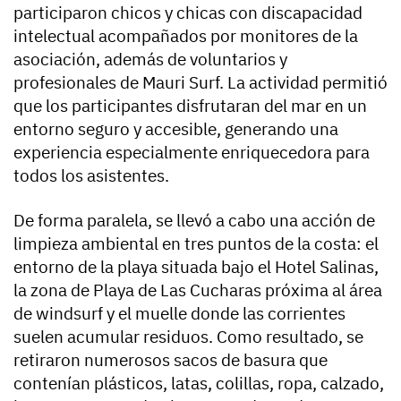
participaron chicos y chicas con discapacidad
intelectual acompañados por monitores de la
asociación, además de voluntarios y
profesionales de Mauri Surf. La actividad permitió
que los participantes disfrutaran del mar en un
entorno seguro y accesible, generando una
experiencia especialmente enriquecedora para
todos los asistentes.
De forma paralela, se llevó a cabo una acción de
limpieza ambiental en tres puntos de la costa: el
entorno de la playa situada bajo el Hotel Salinas,
la zona de Playa de Las Cucharas próxima al área
de windsurf y el muelle donde las corrientes
suelen acumular residuos. Como resultado, se
retiraron numerosos sacos de basura que
contenían plásticos, latas, colillas, ropa, calzado,