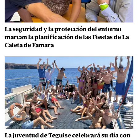
La seguridad y la protección del entorno
marcan la planificación de las Fiestas de La
Caleta de Famara
La juventud de Teguise celebrará su día con