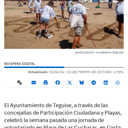
participación ciudadana teguise
BIOSFERA DIGITAL
Actualizado:
15/06/26 |
15:28
| TIEMPO DE LECTURA: 2 MIN.
El Ayuntamiento de Teguise, a través de las
concejalías de Participación Ciudadana y Playas,
celebró la semana pasada una jornada de
voluntariado en Playa de Las Cucharas, en Costa