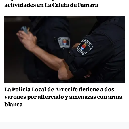
actividades en La Caleta de Famara
La Policía Local de Arrecife detiene a dos
varones por altercado y amenazas con arma
blanca