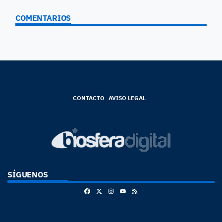
COMENTARIOS
CONTACTO
AVISO LEGAL
SÍGUENOS
Facebook
X
Instagram
RSS
Youtube