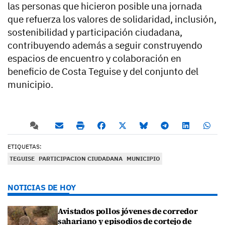
las personas que hicieron posible una jornada
que refuerza los valores de solidaridad, inclusión,
sostenibilidad y participación ciudadana,
contribuyendo además a seguir construyendo
espacios de encuentro y colaboración en
beneficio de Costa Teguise y del conjunto del
municipio.
ETIQUETAS:
TEGUISE
PARTICIPACION CIUDADANA
MUNICIPIO
NOTICIAS DE HOY
Avistados pollos jóvenes de corredor
sahariano y episodios de cortejo de