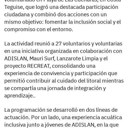
Teguise, que logró una destacada participación
ciudadana y combinó dos acciones con un
mismo objetivo: fomentar la inclusión social y el
compromiso con el entorno.
La actividad reunió a 27 voluntarios y voluntarias
en una iniciativa organizada en colaboración con
ADISLAN, Mauri Surf, Lanzarote Limpia y el
proyecto RECREAT, consolidando una
experiencia de convivencia y participación que
permitió contribuir al cuidado del litoral mientras
se compartía una jornada de integración y
aprendizaje..
La programación se desarrolló en dos líneas de
actuación. Por un lado, una experiencia acuática
inclusiva junto a jóvenes de ADISLAN, en la que