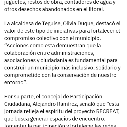
juguetes, restos de obra, contadores de agua y
otros desechos abandonados en el litoral.
La alcaldesa de Teguise, Olivia Duque, destacó el
valor de este tipo de iniciativas para fortalecer el
compromiso colectivo con el municipio.
“Acciones como esta demuestran que la
colaboración entre administraciones,
asociaciones y ciudadanía es fundamental para
construir un municipio más inclusivo, solidario y
comprometido con la conservación de nuestro
entorno”.
Por su parte, el concejal de Participación
Ciudadana, Alejandro Ramírez, señaló que “esta
jornada refleja el espíritu del proyecto RECREAT,
que busca generar espacios de encuentro,
fomentar la participación y fortalecer las redes