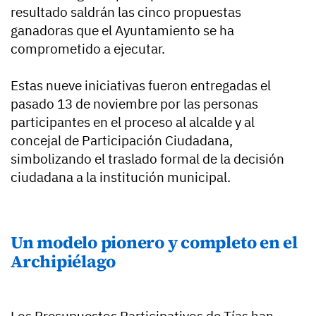
resultado saldrán las cinco propuestas
ganadoras que el Ayuntamiento se ha
comprometido a ejecutar.
Estas nueve iniciativas fueron entregadas el
pasado 13 de noviembre por las personas
participantes en el proceso al alcalde y al
concejal de Participación Ciudadana,
simbolizando el traslado formal de la decisión
ciudadana a la institución municipal.
Un modelo pionero y completo en el
Archipiélago