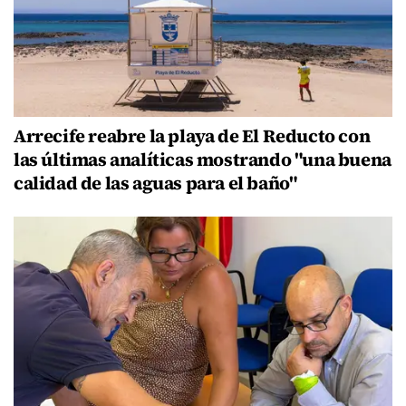
Arrecife reabre la playa de El Reducto con
las últimas analíticas mostrando "una buena
calidad de las aguas para el baño"