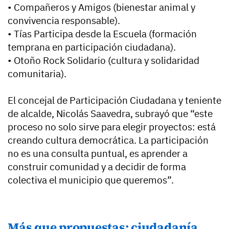
• Compañeros y Amigos (bienestar animal y
convivencia responsable).
• Tías Participa desde la Escuela (formación
temprana en participación ciudadana).
• Otoño Rock Solidario (cultura y solidaridad
comunitaria).
El concejal de Participación Ciudadana y teniente
de alcalde, Nicolás Saavedra, subrayó que “este
proceso no solo sirve para elegir proyectos: está
creando cultura democrática. La participación
no es una consulta puntual, es aprender a
construir comunidad y a decidir de forma
colectiva el municipio que queremos”.
Más que propuestas: ciudadanía