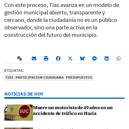
Con este proceso, Tías avanza en un modelo de
gestión municipal abierto, transparente y
cercano, donde la ciudadanía no es un público
observador, sino una parte activa en la
construcción del futuro del municipio.
ETIQUETAS:
TIAS
PARTICIPACION CIUDADANA
PRESUPUESTOS
NOTICIAS DE HOY
Muere un motorista de 49 años en un
accidente de tráfico en Haría