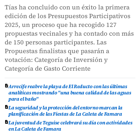
Tías ha concluido con un éxito la primera
edición de los Presupuestos Participativos
2025, un proceso que ha recogido 127
propuestas vecinales y ha contado con más
de 150 personas participantes. Las
Propuestas finalistas que pasarán a
votación: Categoría de Inversión y
Categoría de Gasto Corriente
Arrecife reabre la playa de El Reducto con las últimas
analíticas mostrando "una buena calidad de las aguas
para el baño"
La seguridad y la protección del entorno marcan la
planificación de las Fiestas de La Caleta de Famara
La juventud de Teguise celebrará su día con actividades
en La Caleta de Famara