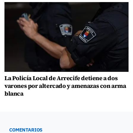
La Policía Local de Arrecife detiene a dos
varones por altercado y amenazas con arma
blanca
COMENTARIOS