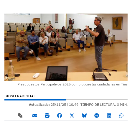
Presupuestos Participativos 2025 con propuestas ciudadanas en Tías
BIOSFERADIGITAL
Actualizado:
25/11/25 |
10:49
| TIEMPO DE LECTURA: 3 MIN.