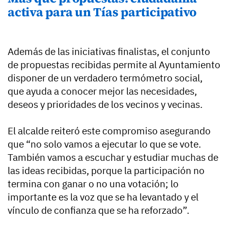
activa para un Tías participativo
Además de las iniciativas finalistas, el conjunto
de propuestas recibidas permite al Ayuntamiento
disponer de un verdadero termómetro social,
que ayuda a conocer mejor las necesidades,
deseos y prioridades de los vecinos y vecinas.
El alcalde reiteró este compromiso asegurando
que “no solo vamos a ejecutar lo que se vote.
También vamos a escuchar y estudiar muchas de
las ideas recibidas, porque la participación no
termina con ganar o no una votación; lo
importante es la voz que se ha levantado y el
vínculo de confianza que se ha reforzado”.