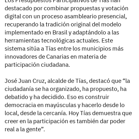
Los Presupuestos Participativos de Tías han
destacado por combinar propuestas y votación
digital con un proceso asambleario presencial,
recuperando la tradición original del modelo
implementado en Brasil y adaptándolo a las
herramientas tecnológicas actuales. Este
sistema sitúa a Tías entre los municipios más
innovadores de Canarias en materia de
participación ciudadana.
José Juan Cruz, alcalde de Tías, destacó que “la
ciudadanía se ha organizado, ha propuesto, ha
debatido y ha decidido. Eso es construir
democracia en mayúsculas y hacerlo desde lo
local, desde la cercanía. Hoy Tías demuestra que
creer en la participación es también dar poder
real a la gente”.