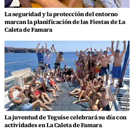
La seguridad y la protección del entorno
marcan la planificación de las Fiestas de La
Caleta de Famara
La juventud de Teguise celebrará su día con
actividades en La Caleta de Famara