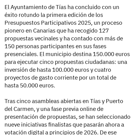
El Ayuntamiento de Tías ha concluido con un
éxito rotundo la primera edición de los
Presupuestos Participativos 2025, un proceso
pionero en Canarias que ha recogido 127
propuestas vecinales y ha contado con más de
150 personas participantes en sus fases
presenciales. El municipio destina 150.000 euros
para ejecutar cinco propuestas ciudadanas: una
inversión de hasta 100.000 euros y cuatro
proyectos de gasto corriente por un total de
hasta 50.000 euros.
Tras cinco asambleas abiertas en Tías y Puerto
del Carmen, y una fase previa online de
presentación de propuestas, se han seleccionado
nueve iniciativas finalistas que pasarán ahora a
votación digital a principios de 2026. De ese