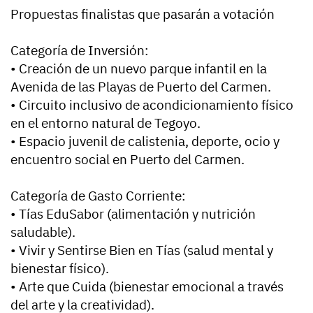
Propuestas finalistas que pasarán a votación
Categoría de Inversión:
• Creación de un nuevo parque infantil en la
Avenida de las Playas de Puerto del Carmen.
• Circuito inclusivo de acondicionamiento físico
en el entorno natural de Tegoyo.
• Espacio juvenil de calistenia, deporte, ocio y
encuentro social en Puerto del Carmen.
Categoría de Gasto Corriente:
• Tías EduSabor (alimentación y nutrición
saludable).
• Vivir y Sentirse Bien en Tías (salud mental y
bienestar físico).
• Arte que Cuida (bienestar emocional a través
del arte y la creatividad).