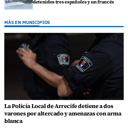
detenidos tres españoles y un francés
MÁS EN MUNICIPIOS
La Policía Local de Arrecife detiene a dos
varones por altercado y amenazas con arma
blanca