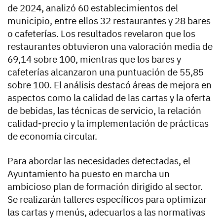
de 2024, analizó 60 establecimientos del
municipio, entre ellos 32 restaurantes y 28 bares
o cafeterías. Los resultados revelaron que los
restaurantes obtuvieron una valoración media de
69,14 sobre 100, mientras que los bares y
cafeterías alcanzaron una puntuación de 55,85
sobre 100. El análisis destacó áreas de mejora en
aspectos como la calidad de las cartas y la oferta
de bebidas, las técnicas de servicio, la relación
calidad-precio y la implementación de prácticas
de economía circular.
Para abordar las necesidades detectadas, el
Ayuntamiento ha puesto en marcha un
ambicioso plan de formación dirigido al sector.
Se realizarán talleres específicos para optimizar
las cartas y menús, adecuarlos a las normativas