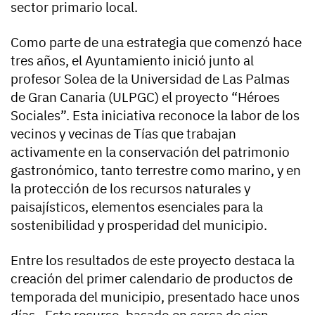
sector primario local.
Como parte de una estrategia que comenzó hace
tres años, el Ayuntamiento inició junto al
profesor Solea de la Universidad de Las Palmas
de Gran Canaria (ULPGC) el proyecto “Héroes
Sociales”. Esta iniciativa reconoce la labor de los
vecinos y vecinas de Tías que trabajan
activamente en la conservación del patrimonio
gastronómico, tanto terrestre como marino, y en
la protección de los recursos naturales y
paisajísticos, elementos esenciales para la
sostenibilidad y prosperidad del municipio.
Entre los resultados de este proyecto destaca la
creación del primer calendario de productos de
temporada del municipio, presentado hace unos