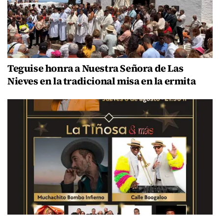
Teguise honra a Nuestra Señora de Las
Nieves en la tradicional misa en la ermita