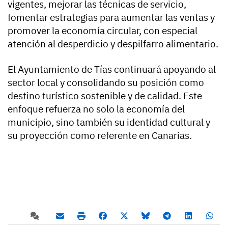
vigentes, mejorar las técnicas de servicio,
fomentar estrategias para aumentar las ventas y
promover la economía circular, con especial
atención al desperdicio y despilfarro alimentario.
El Ayuntamiento de Tías continuará apoyando al
sector local y consolidando su posición como
destino turístico sostenible y de calidad. Este
enfoque refuerza no solo la economía del
municipio, sino también su identidad cultural y
su proyección como referente en Canarias.