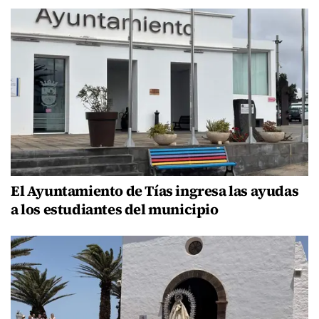
El Ayuntamiento de Tías ingresa las ayudas
a los estudiantes del municipio