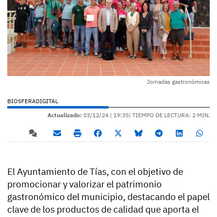
Jornadas gastronómicas
BIOSFERADIGITAL
Actualizado:
03/12/24 |
19:35
| TIEMPO DE LECTURA: 2 MIN.
El Ayuntamiento de Tías, con el objetivo de
promocionar y valorizar el patrimonio
gastronómico del municipio, destacando el papel
clave de los productos de calidad que aporta el