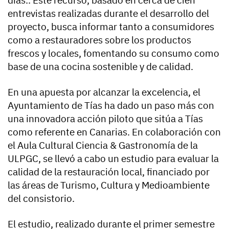
días.. Este recurso, basado en cerca de cien
entrevistas realizadas durante el desarrollo del
proyecto, busca informar tanto a consumidores
como a restauradores sobre los productos
frescos y locales, fomentando su consumo como
base de una cocina sostenible y de calidad.
En una apuesta por alcanzar la excelencia, el
Ayuntamiento de Tías ha dado un paso más con
una innovadora acción piloto que sitúa a Tías
como referente en Canarias. En colaboración con
el Aula Cultural Ciencia & Gastronomía de la
ULPGC, se llevó a cabo un estudio para evaluar la
calidad de la restauración local, financiado por
las áreas de Turismo, Cultura y Medioambiente
del consistorio.
El estudio, realizado durante el primer semestre