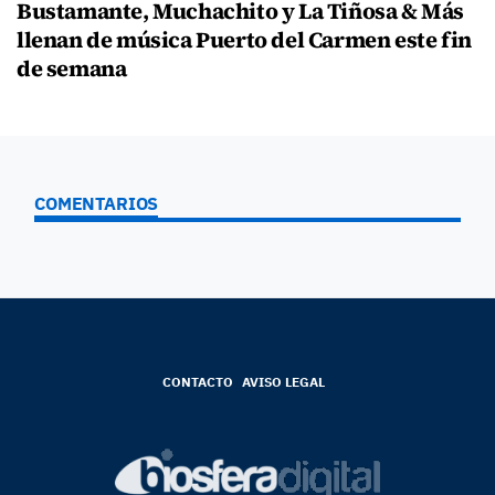
Bustamante, Muchachito y La Tiñosa & Más
llenan de música Puerto del Carmen este fin
de semana
COMENTARIOS
CONTACTO
AVISO LEGAL