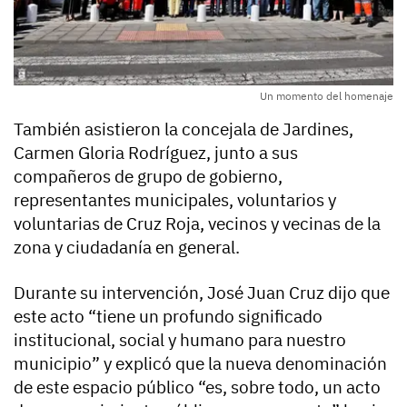
Un momento del homenaje
También asistieron la concejala de Jardines,
Carmen Gloria Rodríguez, junto a sus
compañeros de grupo de gobierno,
representantes municipales, voluntarios y
voluntarias de Cruz Roja, vecinos y vecinas de la
zona y ciudadanía en general.
Durante su intervención, José Juan Cruz dijo que
este acto “tiene un profundo significado
institucional, social y humano para nuestro
municipio” y explicó que la nueva denominación
de este espacio público “es, sobre todo, un acto