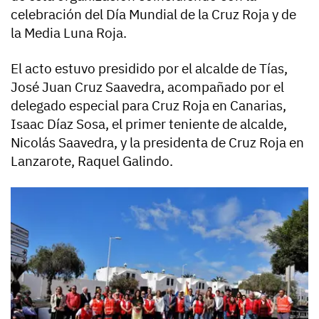
celebración del Día Mundial de la Cruz Roja y de
la Media Luna Roja.
El acto estuvo presidido por el alcalde de Tías,
José Juan Cruz Saavedra, acompañado por el
delegado especial para Cruz Roja en Canarias,
Isaac Díaz Sosa, el primer teniente de alcalde,
Nicolás Saavedra, y la presidenta de Cruz Roja en
Lanzarote, Raquel Galindo.