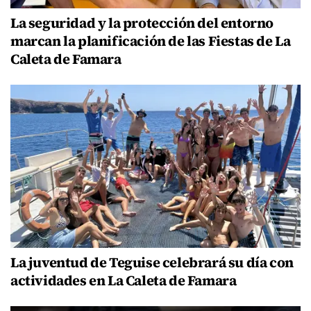
La seguridad y la protección del entorno
marcan la planificación de las Fiestas de La
Caleta de Famara
La juventud de Teguise celebrará su día con
actividades en La Caleta de Famara