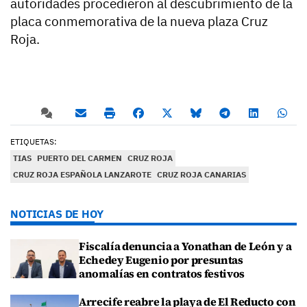
autoridades procedieron al descubrimiento de la
placa conmemorativa de la nueva plaza Cruz
Roja.
ETIQUETAS:
TIAS
PUERTO DEL CARMEN
CRUZ ROJA
CRUZ ROJA ESPAÑOLA LANZAROTE
CRUZ ROJA CANARIAS
NOTICIAS DE HOY
Fiscalía denuncia a Yonathan de León y a
Echedey Eugenio por presuntas
anomalías en contratos festivos
Arrecife reabre la playa de El Reducto con