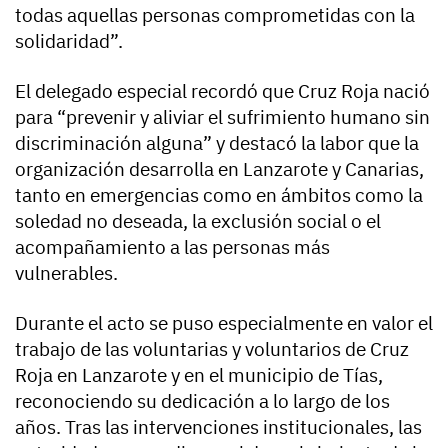
todas aquellas personas comprometidas con la
solidaridad”.
El delegado especial recordó que Cruz Roja nació
para “prevenir y aliviar el sufrimiento humano sin
discriminación alguna” y destacó la labor que la
organización desarrolla en Lanzarote y Canarias,
tanto en emergencias como en ámbitos como la
soledad no deseada, la exclusión social o el
acompañamiento a las personas más
vulnerables.
Durante el acto se puso especialmente en valor el
trabajo de las voluntarias y voluntarios de Cruz
Roja en Lanzarote y en el municipio de Tías,
reconociendo su dedicación a lo largo de los
años. Tras las intervenciones institucionales, las