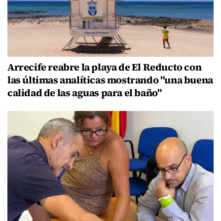
Arrecife reabre la playa de El Reducto con
las últimas analíticas mostrando "una buena
calidad de las aguas para el baño"