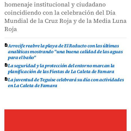
homenaje institucional y ciudadano
coincidiendo con la celebración del Día
Mundial de la Cruz Roja y de la Media Luna
Roja
Arrecife reabre la playa de El Reducto con las últimas
analíticas mostrando "una buena calidad de las aguas
para el baño"
La seguridad y la protección del entorno marcan la
planificación de las Fiestas de La Caleta de Famara
La juventud de Teguise celebrará su día con actividades
en La Caleta de Famara