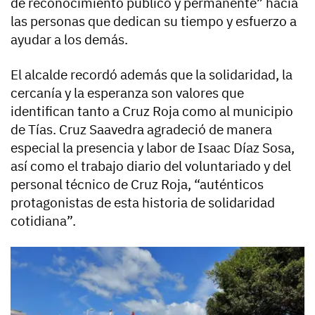
de reconocimiento público y permanente” hacia
las personas que dedican su tiempo y esfuerzo a
ayudar a los demás.
El alcalde recordó además que la solidaridad, la
cercanía y la esperanza son valores que
identifican tanto a Cruz Roja como al municipio
de Tías. Cruz Saavedra agradeció de manera
especial la presencia y labor de Isaac Díaz Sosa,
así como el trabajo diario del voluntariado y del
personal técnico de Cruz Roja, “auténticos
protagonistas de esta historia de solidaridad
cotidiana”.