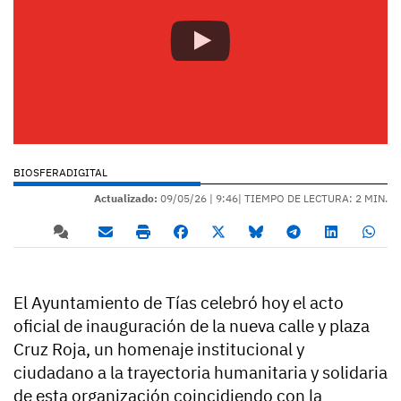
BIOSFERADIGITAL
Actualizado:
09/05/26 |
9:46
| TIEMPO DE LECTURA: 2 MIN.
El Ayuntamiento de Tías celebró hoy el acto
oficial de inauguración de la nueva calle y plaza
Cruz Roja, un homenaje institucional y
ciudadano a la trayectoria humanitaria y solidaria
de esta organización coincidiendo con la