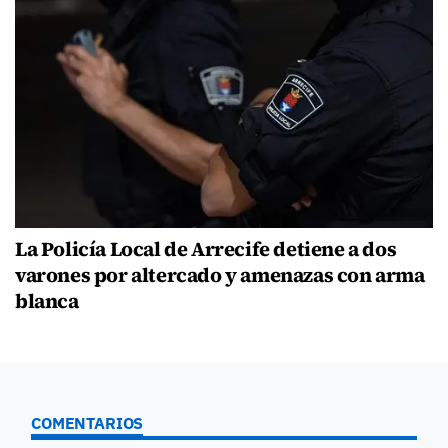
La Policía Local de Arrecife detiene a dos
varones por altercado y amenazas con arma
blanca
COMENTARIOS