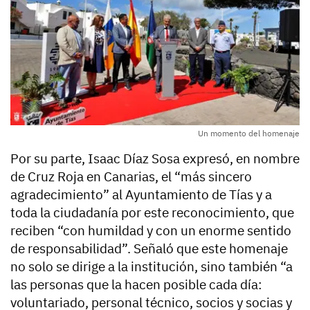
Un momento del homenaje
Por su parte, Isaac Díaz Sosa expresó, en nombre
de Cruz Roja en Canarias, el “más sincero
agradecimiento” al Ayuntamiento de Tías y a
toda la ciudadanía por este reconocimiento, que
reciben “con humildad y con un enorme sentido
de responsabilidad”. Señaló que este homenaje
no solo se dirige a la institución, sino también “a
las personas que la hacen posible cada día:
voluntariado, personal técnico, socios y socias y