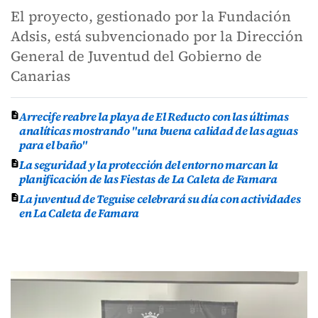
El proyecto, gestionado por la Fundación
Adsis, está subvencionado por la Dirección
General de Juventud del Gobierno de
Canarias
Arrecife reabre la playa de El Reducto con las últimas
analíticas mostrando "una buena calidad de las aguas
para el baño"
La seguridad y la protección del entorno marcan la
planificación de las Fiestas de La Caleta de Famara
La juventud de Teguise celebrará su día con actividades
en La Caleta de Famara