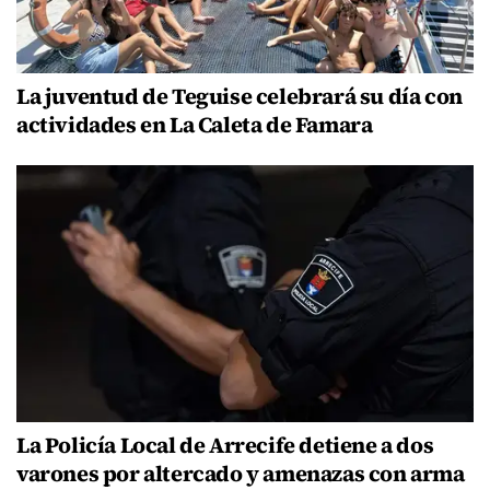
La juventud de Teguise celebrará su día con
actividades en La Caleta de Famara
La Policía Local de Arrecife detiene a dos
varones por altercado y amenazas con arma