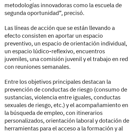
metodologías innovadoras como la escuela de
segunda oportunidad”, precisó.
Las líneas de acción que se están llevando a
efecto consisten en aportar un espacio
preventivo, un espacio de orientación individual,
un espacio lúdico-reflexivo, encuentros
juveniles, una comisión juvenil y el trabajo en red
con reuniones semanales.
Entre los objetivos principales destacan la
prevención de conductas de riesgo (consumo de
sustancias, violencia entre iguales, conductas
sexuales de riesgo, etc.) y el acompañamiento en
la búsqueda de empleo, con itinerarios
personalizados, orientación laboral y dotación de
herramientas para el acceso a la formación y al