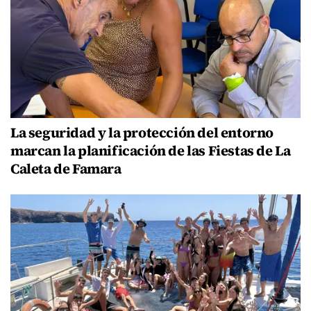
La seguridad y la protección del entorno
marcan la planificación de las Fiestas de La
Caleta de Famara