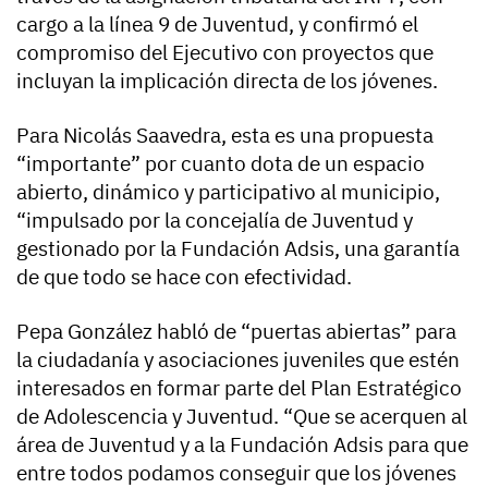
cargo a la línea 9 de Juventud, y confirmó el
compromiso del Ejecutivo con proyectos que
incluyan la implicación directa de los jóvenes.
Para Nicolás Saavedra, esta es una propuesta
“importante” por cuanto dota de un espacio
abierto, dinámico y participativo al municipio,
“impulsado por la concejalía de Juventud y
gestionado por la Fundación Adsis, una garantía
de que todo se hace con efectividad.
Pepa González habló de “puertas abiertas” para
la ciudadanía y asociaciones juveniles que estén
interesados en formar parte del Plan Estratégico
de Adolescencia y Juventud. “Que se acerquen al
área de Juventud y a la Fundación Adsis para que
entre todos podamos conseguir que los jóvenes