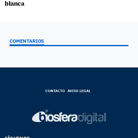
blanca
COMENTARIOS
CONTACTO
AVISO LEGAL