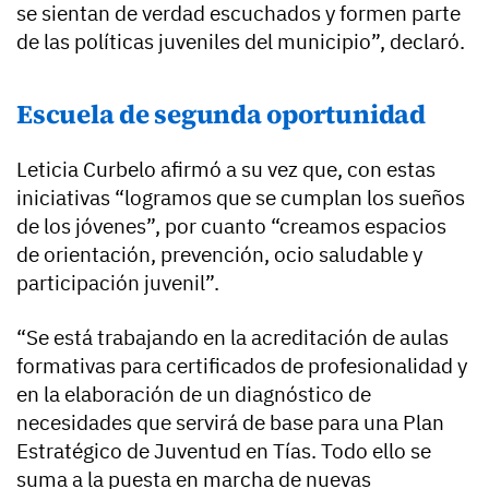
se sientan de verdad escuchados y formen parte
de las políticas juveniles del municipio”, declaró.
Escuela de segunda oportunidad
Leticia Curbelo afirmó a su vez que, con estas
iniciativas “logramos que se cumplan los sueños
de los jóvenes”, por cuanto “creamos espacios
de orientación, prevención, ocio saludable y
participación juvenil”.
“Se está trabajando en la acreditación de aulas
formativas para certificados de profesionalidad y
en la elaboración de un diagnóstico de
necesidades que servirá de base para una Plan
Estratégico de Juventud en Tías. Todo ello se
suma a la puesta en marcha de nuevas