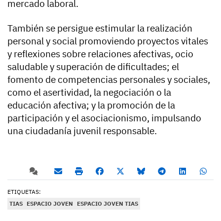
mercado laboral.
También se persigue estimular la realización
personal y social promoviendo proyectos vitales
y reflexiones sobre relaciones afectivas, ocio
saludable y superación de dificultades; el
fomento de competencias personales y sociales,
como el asertividad, la negociación o la
educación afectiva; y la promoción de la
participación y el asociacionismo, impulsando
una ciudadanía juvenil responsable.
ETIQUETAS:
TIAS
ESPACIO JOVEN
ESPACIO JOVEN TIAS