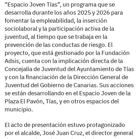
“Espacio Joven Tías”, un programa que se
desarrolla durante los años 2025 y 2026 para
fomentar la empleabilidad, la inserción
sociolaboral y la participación activa de la
juventud, al tiempo que se trabaja en la
prevención de las conductas de riesgo. El
proyecto, que está gestionado por la Fundación
Adsis, cuenta con la implicación directa de la
Concejalía de Juventud del Ayuntamiento de Tías
y con la financiación de la Dirección General de
Juventud del Gobierno de Canarias. Sus acciones
se están desarrollando en el Espacio Joven de la
Plaza El Pavón, Tías, y en otros espacios del
municipio.
El acto de presentación estuvo protagonizado
por el alcalde, José Juan Cruz, el director general