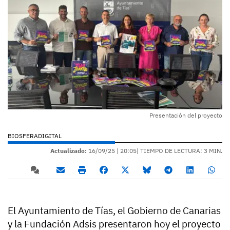
Presentación del proyecto
BIOSFERADIGITAL
Actualizado:
16/09/25 |
20:05
| TIEMPO DE LECTURA: 3 MIN.
El Ayuntamiento de Tías, el Gobierno de Canarias
y la Fundación Adsis presentaron hoy el proyecto