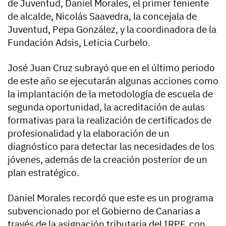
de Juventud, Daniel Morales, el primer teniente
de alcalde, Nicolás Saavedra, la concejala de
Juventud, Pepa González, y la coordinadora de la
Fundación Adsis, Leticia Curbelo.
José Juan Cruz subrayó que en el último periodo
de este año se ejecutarán algunas acciones como
la implantación de la metodología de escuela de
segunda oportunidad, la acreditación de aulas
formativas para la realización de certificados de
profesionalidad y la elaboración de un
diagnóstico para detectar las necesidades de los
jóvenes, además de la creación posterior de un
plan estratégico.
Daniel Morales recordó que este es un programa
subvencionado por el Gobierno de Canarias a
través de la asignación tributaria del IRPF, con