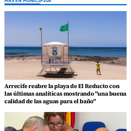
MÁS EN MUNICIPIOS
Arrecife reabre la playa de El Reducto con
las últimas analíticas mostrando "una buena
calidad de las aguas para el baño"