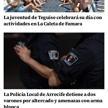
La juventud de Teguise celebrará su día con
actividades en La Caleta de Famara
La Policía Local de Arrecife detiene a dos
varones por altercado y amenazas con arma
blanca