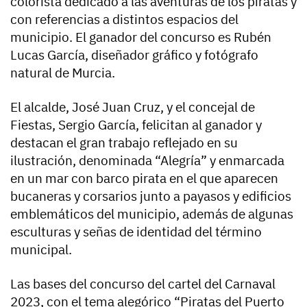
colorista dedicado a las aventuras de los piratas y
con referencias a distintos espacios del
municipio. El ganador del concurso es Rubén
Lucas García, diseñador gráfico y fotógrafo
natural de Murcia.
El alcalde, José Juan Cruz, y el concejal de
Fiestas, Sergio García, felicitan al ganador y
destacan el gran trabajo reflejado en su
ilustración, denominada “Alegría” y enmarcada
en un mar con barco pirata en el que aparecen
bucaneras y corsarios junto a payasos y edificios
emblemáticos del municipio, además de algunas
esculturas y señas de identidad del término
municipal.
Las bases del concurso del cartel del Carnaval
2023, con el tema alegórico “Piratas del Puerto