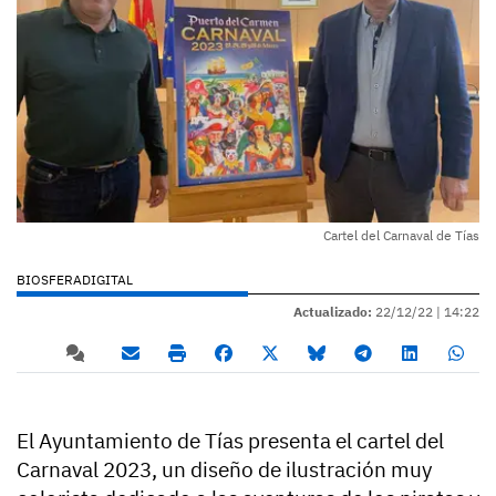
Cartel del Carnaval de Tías
BIOSFERADIGITAL
Actualizado:
22/12/22 |
14:22
El Ayuntamiento de Tías presenta el cartel del
Carnaval 2023, un diseño de ilustración muy