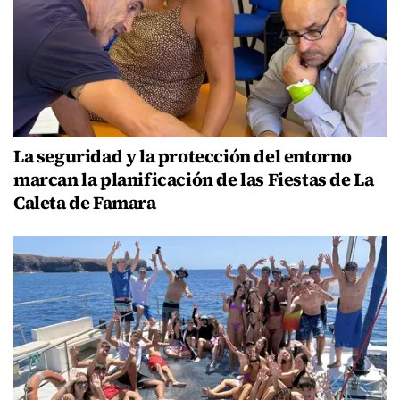
La seguridad y la protección del entorno
marcan la planificación de las Fiestas de La
Caleta de Famara