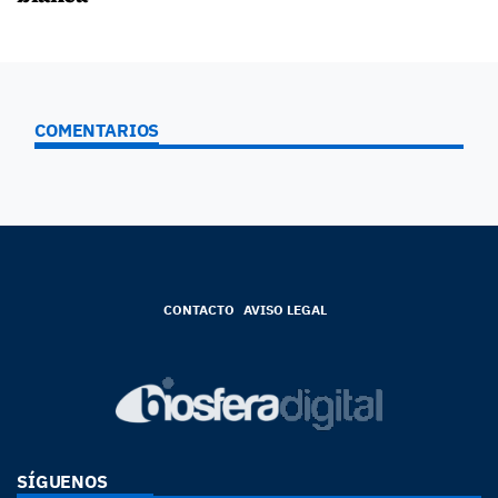
COMENTARIOS
CONTACTO
AVISO LEGAL
SÍGUENOS