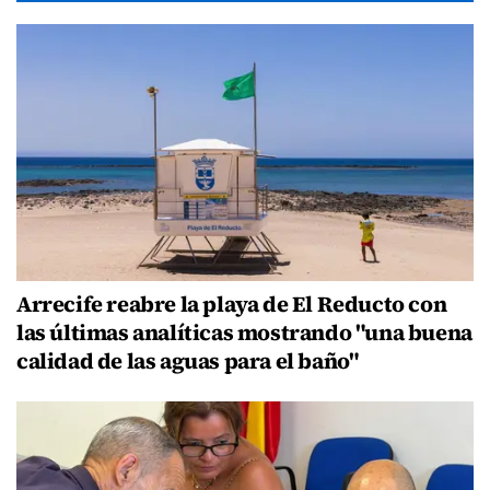
Arrecife reabre la playa de El Reducto con
las últimas analíticas mostrando "una buena
calidad de las aguas para el baño"