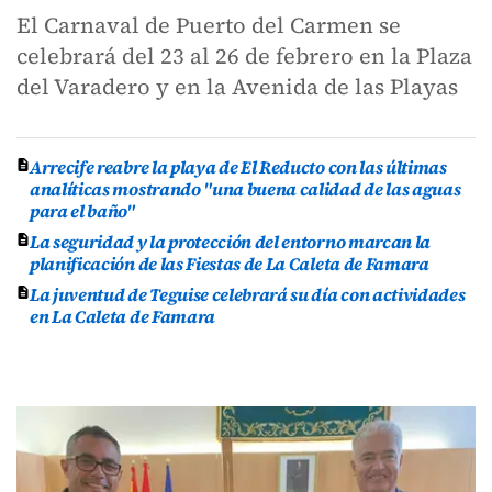
El Carnaval de Puerto del Carmen se
celebrará del 23 al 26 de febrero en la Plaza
del Varadero y en la Avenida de las Playas
Arrecife reabre la playa de El Reducto con las últimas
analíticas mostrando "una buena calidad de las aguas
para el baño"
La seguridad y la protección del entorno marcan la
planificación de las Fiestas de La Caleta de Famara
La juventud de Teguise celebrará su día con actividades
en La Caleta de Famara