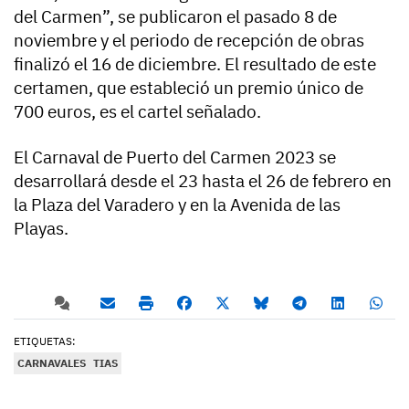
del Carmen”, se publicaron el pasado 8 de
noviembre y el periodo de recepción de obras
finalizó el 16 de diciembre. El resultado de este
certamen, que estableció un premio único de
700 euros, es el cartel señalado.
El Carnaval de Puerto del Carmen 2023 se
desarrollará desde el 23 hasta el 26 de febrero en
la Plaza del Varadero y en la Avenida de las
Playas.
ETIQUETAS:
CARNAVALES
TIAS