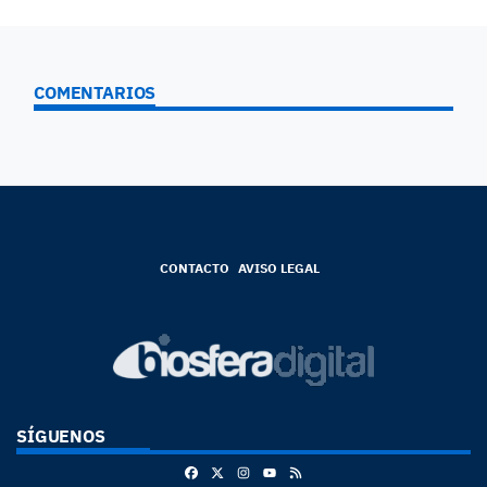
COMENTARIOS
CONTACTO
AVISO LEGAL
SÍGUENOS
Facebook
X
Instagram
RSS