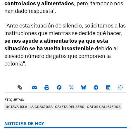
controlados y alimentados
, pero tampoco nos
han dado respuesta".
"Ante esta situación de silencio, solicitamos a las
instituciones que mientras se decide qué hacer,
se nos ayude a alimentarlos ya que esta
situación se ha vuelto insostenible
debido al
elevado número de gatos que componen la
colonia".
ETIQUETAS:
OCTAVA ISLA
LA GRACIOSA
CALETA DEL SEBO
GATOS CALLEJEROS
NOTICIAS DE HOY