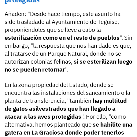
Añaden: "Desde hace tiempo, este asunto ha
sido trasladado al Ayuntamiento de Teguise,
proponiéndoles que se lleve a cabo la
esterilización como en el resto de pueblos
". Sin
embargo, "la respuesta que nos han dado es que,
al tratarse de un Parque Natural, donde no se
autorizan colonias felinas,
si se esterilizan luego
no se pueden retornar
".
En la zona propiedad del Estado, donde se
encuentra las instalaciones del saneamiento o la
planta de transferencia, "también
hay multitud
de gatos asilvestrados que han llegado a
atacar a las aves protegidas
". Por ello, "como
alternativa, hemos planteado que
se habilite una
gatera en La Graciosa donde poder tenerlos