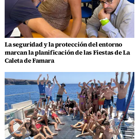
La seguridad y la protección del entorno
marcan la planificación de las Fiestas de La
Caleta de Famara