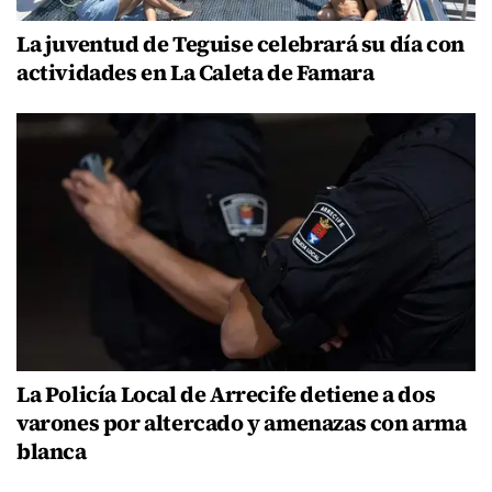
La juventud de Teguise celebrará su día con
actividades en La Caleta de Famara
La Policía Local de Arrecife detiene a dos
varones por altercado y amenazas con arma
blanca