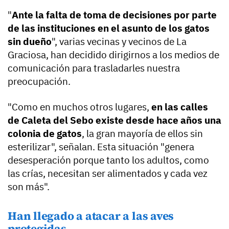
"
Ante la falta de toma de decisiones por parte
de las instituciones en el asunto de los gatos
sin dueño
", varias vecinas y vecinos de La
Graciosa, han decidido dirigirnos a los medios de
comunicación para trasladarles nuestra
preocupación.
"Como en muchos otros lugares,
en las calles
de Caleta del Sebo existe desde hace años una
colonia de gatos
, la gran mayoría de ellos sin
esterilizar", señalan. Esta situación "genera
desesperación porque tanto los adultos, como
las crías, necesitan ser alimentados y cada vez
son más".
Han llegado a atacar a las aves
protegidas