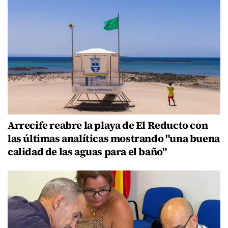
Arrecife reabre la playa de El Reducto con
las últimas analíticas mostrando "una buena
calidad de las aguas para el baño"