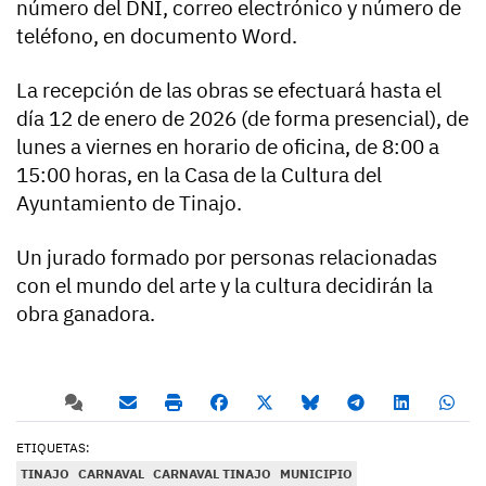
número del DNI, correo electrónico y número de
teléfono, en documento Word.
La recepción de las obras se efectuará hasta el
día 12 de enero de 2026 (de forma presencial), de
lunes a viernes en horario de oficina, de 8:00 a
15:00 horas, en la Casa de la Cultura del
Ayuntamiento de Tinajo.
Un jurado formado por personas relacionadas
con el mundo del arte y la cultura decidirán la
obra ganadora.
ETIQUETAS:
TINAJO
CARNAVAL
CARNAVAL TINAJO
MUNICIPIO