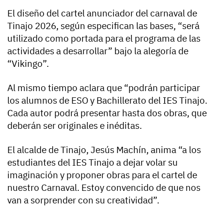
El diseño del cartel anunciador del carnaval de
Tinajo 2026, según especifican las bases, “será
utilizado como portada para el programa de las
actividades a desarrollar” bajo la alegoría de
“Vikingo”.
Al mismo tiempo aclara que “podrán participar
los alumnos de ESO y Bachillerato del IES Tinajo.
Cada autor podrá presentar hasta dos obras, que
deberán ser originales e inéditas.
El alcalde de Tinajo, Jesús Machín, anima “a los
estudiantes del IES Tinajo a dejar volar su
imaginación y proponer obras para el cartel de
nuestro Carnaval. Estoy convencido de que nos
van a sorprender con su creatividad”.