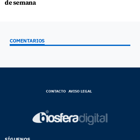
de semana
COMENTARIOS
CONTACTO
AVISO LEGAL
SÍGUENOS