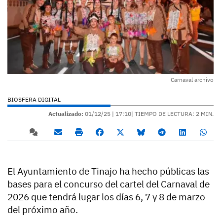
Carnaval archivo
BIOSFERA DIGITAL
Actualizado:
01/12/25 |
17:10
| TIEMPO DE LECTURA: 2 MIN.
El Ayuntamiento de Tinajo ha hecho públicas las
bases para el concurso del cartel del Carnaval de
2026 que tendrá lugar los días 6, 7 y 8 de marzo
del próximo año.