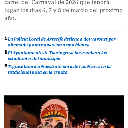
cartel del Carnaval de 2026 que tendrá
lugar los días 6, 7 y 8 de marzo del próximo
año.
La Policía Local de Arrecife detiene a dos varones por
altercado y amenazas con arma blanca
El Ayuntamiento de Tías ingresa las ayudas a los
estudiantes del municipio
Teguise honra a Nuestra Señora de Las Nieves en la
tradicional misa en la ermita