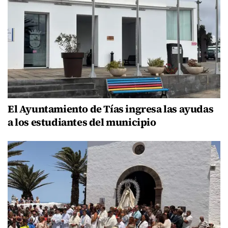
El Ayuntamiento de Tías ingresa las ayudas
a los estudiantes del municipio