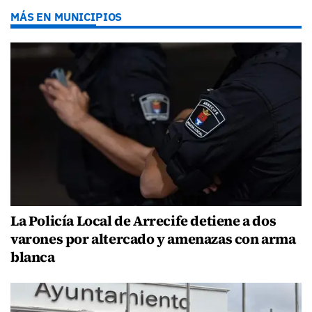
MÁS EN MUNICIPIOS
La Policía Local de Arrecife detiene a dos
varones por altercado y amenazas con arma
blanca