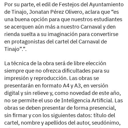
Por su parte, el edil de Festejos del Ayuntamiento
de Tinajo, Jonatan Pérez Olivero, aclara que “es
una buena opción para que nuestros estudiantes
se acerquen aún más a nuestro Carnaval y den
rienda suelta a su imaginación para convertirse
en protagonistas del cartel del Carnaval de
Tinajo”.”.
La técnica de la obra será de libre elección
siempre que no ofrezca dificultades para su
impresión y reproducción. Las obras se
presentarán en formato A4 y A3, en versión
digital y sin relieve y, como novedad de este año,
no se permite el uso de Inteligencia Artificial. Las
obras se deben presentar de forma presencial,
sin firmar y con los siguientes datos: título del
cartel, nombre y apellidos del autor, seudónimo,