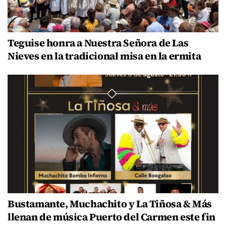
Teguise honra a Nuestra Señora de Las
Nieves en la tradicional misa en la ermita
Bustamante, Muchachito y La Tiñosa & Más
llenan de música Puerto del Carmen este fin