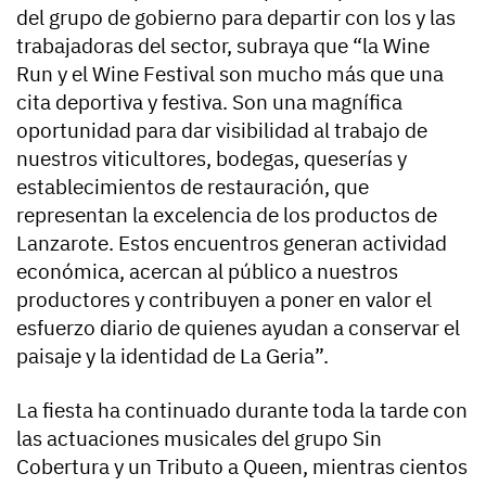
del grupo de gobierno para departir con los y las
trabajadoras del sector, subraya que “la Wine
Run y el Wine Festival son mucho más que una
cita deportiva y festiva. Son una magnífica
oportunidad para dar visibilidad al trabajo de
nuestros viticultores, bodegas, queserías y
establecimientos de restauración, que
representan la excelencia de los productos de
Lanzarote. Estos encuentros generan actividad
económica, acercan al público a nuestros
productores y contribuyen a poner en valor el
esfuerzo diario de quienes ayudan a conservar el
paisaje y la identidad de La Geria”.
La fiesta ha continuado durante toda la tarde con
las actuaciones musicales del grupo Sin
Cobertura y un Tributo a Queen, mientras cientos