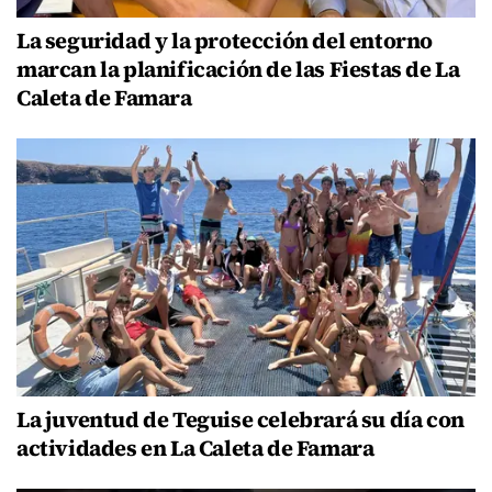
La seguridad y la protección del entorno
marcan la planificación de las Fiestas de La
Caleta de Famara
La juventud de Teguise celebrará su día con
actividades en La Caleta de Famara