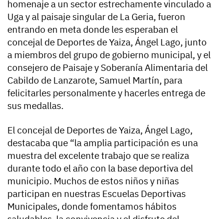
homenaje a un sector estrechamente vinculado a
Uga y al paisaje singular de La Geria, fueron
entrando en meta donde les esperaban el
concejal de Deportes de Yaiza, Ángel Lago, junto
a miembros del grupo de gobierno municipal, y el
consejero de Paisaje y Soberanía Alimentaria del
Cabildo de Lanzarote, Samuel Martín, para
felicitarles personalmente y hacerles entrega de
sus medallas.
El concejal de Deportes de Yaiza, Ángel Lago,
destacaba que “la amplia participación es una
muestra del excelente trabajo que se realiza
durante todo el año con la base deportiva del
municipio. Muchos de estos niños y niñas
participan en nuestras Escuelas Deportivas
Municipales, donde fomentamos hábitos
saludables, la convivencia y el disfrute del