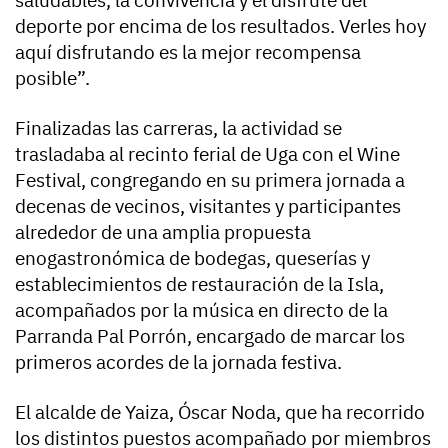
deporte por encima de los resultados. Verles hoy
aquí disfrutando es la mejor recompensa
posible”.
Finalizadas las carreras, la actividad se
trasladaba al recinto ferial de Uga con el Wine
Festival, congregando en su primera jornada a
decenas de vecinos, visitantes y participantes
alrededor de una amplia propuesta
enogastronómica de bodegas, queserías y
establecimientos de restauración de la Isla,
acompañados por la música en directo de la
Parranda Pal Porrón, encargado de marcar los
primeros acordes de la jornada festiva.
El alcalde de Yaiza, Óscar Noda, que ha recorrido
los distintos puestos acompañado por miembros