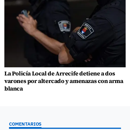
La Policía Local de Arrecife detiene a dos
varones por altercado y amenazas con arma
blanca
COMENTARIOS