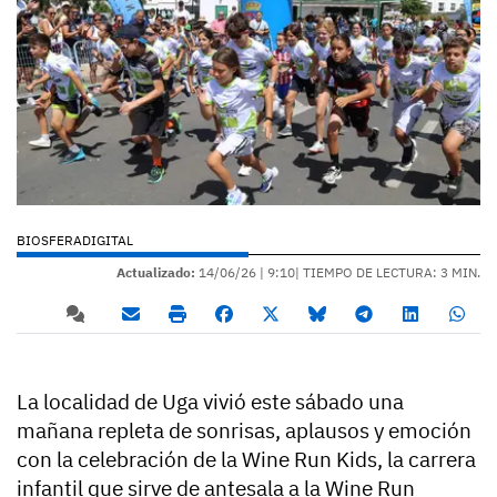
BIOSFERADIGITAL
Actualizado:
14/06/26 |
9:10
| TIEMPO DE LECTURA: 3 MIN.
La localidad de Uga vivió este sábado una
mañana repleta de sonrisas, aplausos y emoción
con la celebración de la Wine Run Kids, la carrera
infantil que sirve de antesala a la Wine Run