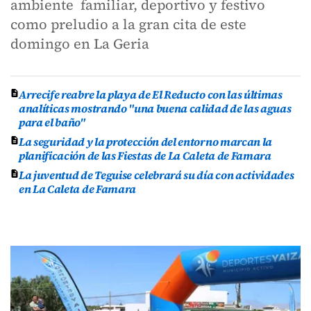
ambiente familiar, deportivo y festivo
como preludio a la gran cita de este
domingo en La Geria
Arrecife reabre la playa de El Reducto con las últimas
analíticas mostrando "una buena calidad de las aguas
para el baño"
La seguridad y la protección del entorno marcan la
planificación de las Fiestas de La Caleta de Famara
La juventud de Teguise celebrará su día con actividades
en La Caleta de Famara