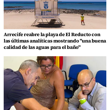
Arrecife reabre la playa de El Reducto con
las últimas analíticas mostrando "una buena
calidad de las aguas para el baño"