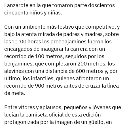
Lanzarote en la que tomaron parte doscientos
cincuenta niños y niñas.
Con un ambiente más festivo que competitivo, y
bajo la atenta mirada de padres y madres, sobre
las 11:00 horas los prebenjamines fueron los
encargados de inaugurar la carrera con un
recorrido de 100 metros, seguidos por los
benjamines, que completaron 200 metros, los
alevines con una distancia de 600 metros y, por
último, los infantiles, quienes afrontaron un
recorrido de 900 metros antes de cruzar la línea
de meta.
Entre vítores y aplausos, pequeños y jóvenes que
lucían la camiseta oficial de esta edición
protagonizada por la imagen de un güelfo, en