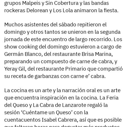
grupos Malpeis y Sin Cobertura y las bandas
rockeras Delorean y Los Lola animaron la fiesta.
Muchos asistentes del sábado repitieron el
domingo y otros tantos se unieron en la segunda
jornada de este encuentro de largo recorrido. Los
show cooking del domingo estuvieron a cargo de
Germán Blanco, del restaurante Brisa Marina,
preparando un compuesto de carne de cabra, y
Yeray Gil, del restaurante Primario que compartió
su receta de garbanzas con carne e’ cabra.
La cocina es un arte y la narración oral es un arte
que encuentra inspiración en la cocina. La Feria
del Queso y La Cabra de Lanzarote regaló la
sesión ‘Cuéntame un Queso’ con la
cuentacuentos Isabel Cabrera, así que es posible