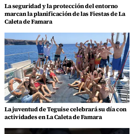
La seguridad y la protección del entorno
marcan la planificación de las Fiestas de La
Caleta de Famara
La juventud de Teguise celebrará su día con
actividades en La Caleta de Famara