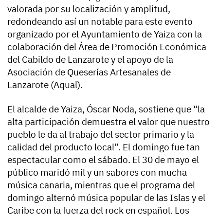
valorada por su localización y amplitud,
redondeando así un notable para este evento
organizado por el Ayuntamiento de Yaiza con la
colaboración del Área de Promoción Económica
del Cabildo de Lanzarote y el apoyo de la
Asociación de Queserías Artesanales de
Lanzarote (Aqual).
El alcalde de Yaiza, Óscar Noda, sostiene que “la
alta participación demuestra el valor que nuestro
pueblo le da al trabajo del sector primario y la
calidad del producto local”. El domingo fue tan
espectacular como el sábado. El 30 de mayo el
público maridó mil y un sabores con mucha
música canaria, mientras que el programa del
domingo alternó música popular de las Islas y el
Caribe con la fuerza del rock en español. Los