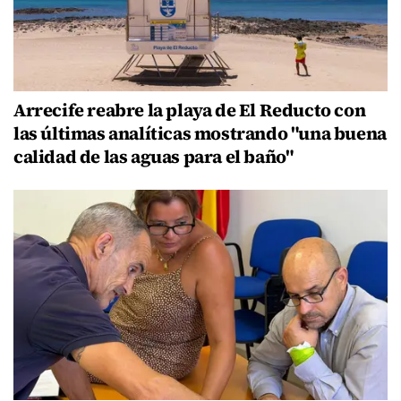
Arrecife reabre la playa de El Reducto con
las últimas analíticas mostrando "una buena
calidad de las aguas para el baño"