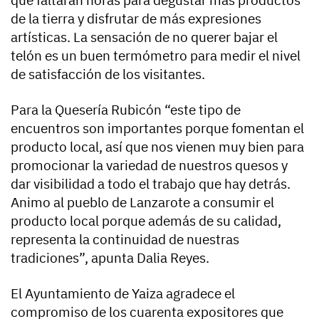
que faltaran horas para degustar más productos
de la tierra y disfrutar de más expresiones
artísticas. La sensación de no querer bajar el
telón es un buen termómetro para medir el nivel
de satisfacción de los visitantes.
Para la Quesería Rubicón “este tipo de
encuentros son importantes porque fomentan el
producto local, así que nos vienen muy bien para
promocionar la variedad de nuestros quesos y
dar visibilidad a todo el trabajo que hay detrás.
Animo al pueblo de Lanzarote a consumir el
producto local porque además de su calidad,
representa la continuidad de nuestras
tradiciones”, apunta Dalia Reyes.
El Ayuntamiento de Yaiza agradece el
compromiso de los cuarenta expositores que