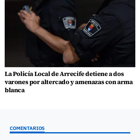
La Policía Local de Arrecife detiene a dos
varones por altercado y amenazas con arma
blanca
COMENTARIOS