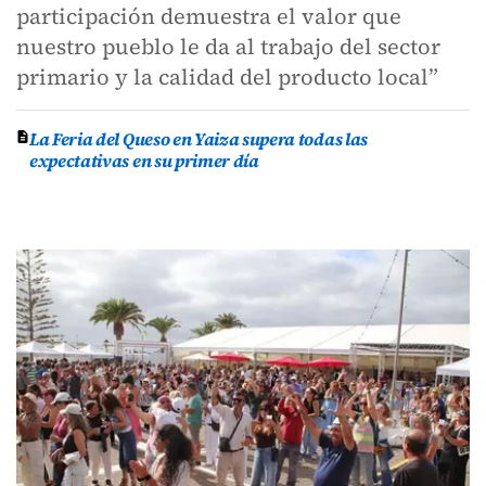
participación demuestra el valor que
nuestro pueblo le da al trabajo del sector
primario y la calidad del producto local”
La Feria del Queso en Yaiza supera todas las
expectativas en su primer día