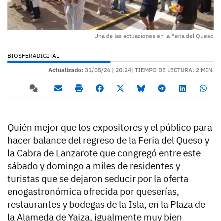
Una de las actuaciones en la Feria del Queso
BIOSFERADIGITAL
Actualizado:
31/05/26 |
20:24
| TIEMPO DE LECTURA: 2 MIN.
Quién mejor que los expositores y el público para
hacer balance del regreso de la Feria del Queso y
la Cabra de Lanzarote que congregó entre este
sábado y domingo a miles de residentes y
turistas que se dejaron seducir por la oferta
enogastronómica ofrecida por queserías,
restaurantes y bodegas de la Isla, en la Plaza de
la Alameda de Yaiza, igualmente muy bien