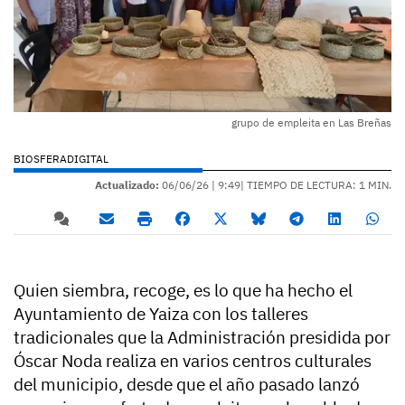
grupo de empleita en Las Breñas
BIOSFERADIGITAL
Actualizado:
06/06/26 |
9:49
| TIEMPO DE LECTURA: 1 MIN.
Quien siembra, recoge, es lo que ha hecho el
Ayuntamiento de Yaiza con los talleres
tradicionales que la Administración presidida por
Óscar Noda realiza en varios centros culturales
del municipio, desde que el año pasado lanzó