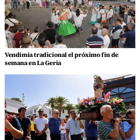
Vendimia tradicional el próximo fin de
semana en La Geria