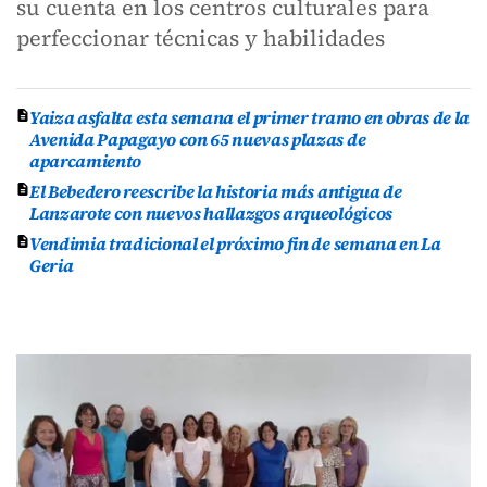
su cuenta en los centros culturales para
perfeccionar técnicas y habilidades
Yaiza asfalta esta semana el primer tramo en obras de la
Avenida Papagayo con 65 nuevas plazas de
aparcamiento
El Bebedero reescribe la historia más antigua de
Lanzarote con nuevos hallazgos arqueológicos
Vendimia tradicional el próximo fin de semana en La
Geria