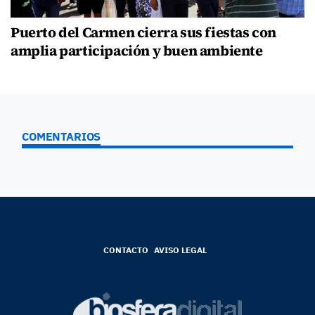
Puerto del Carmen cierra sus fiestas con
amplia participación y buen ambiente
COMENTARIOS
CONTACTO
AVISO LEGAL