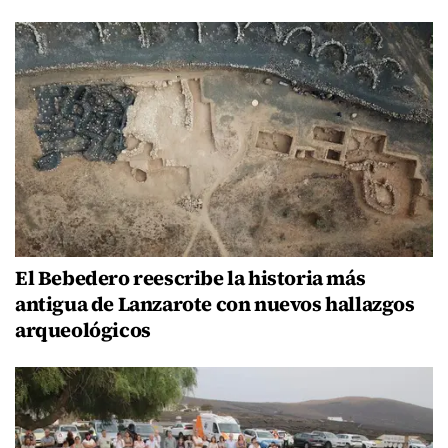
El Bebedero reescribe la historia más
antigua de Lanzarote con nuevos hallazgos
arqueológicos