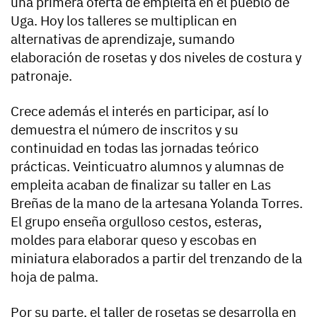
una primera oferta de empleita en el pueblo de
Uga. Hoy los talleres se multiplican en
alternativas de aprendizaje, sumando
elaboración de rosetas y dos niveles de costura y
patronaje.
Crece además el interés en participar, así lo
demuestra el número de inscritos y su
continuidad en todas las jornadas teórico
prácticas. Veinticuatro alumnos y alumnas de
empleita acaban de finalizar su taller en Las
Breñas de la mano de la artesana Yolanda Torres.
El grupo enseña orgulloso cestos, esteras,
moldes para elaborar queso y escobas en
miniatura elaborados a partir del trenzando de la
hoja de palma.
Por su parte, el taller de rosetas se desarrolla en