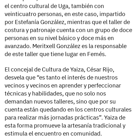
el centro cultural de Uga, también con
veinticuatro personas, en este caso, impartido
por Estefanía González, mientras que el taller de
costura y patronaje cuenta con un grupo de doce
personas en su nivel básico y doce más en
avanzado. Meritxell González es la responsable
de este taller que tiene lugar en Femés.
El concejal de Cultura de Yaiza, César Rijo,
desvela que “es tanto el interés de nuestros
vecinos y vecinos en aprender y perfeccionar
técnicas y habilidades, que no solo nos
demandan nuevos talleres, sino que por su
cuenta están quedando en los centros culturales
para realizar más jornadas prácticas”. Yaiza de
esta forma promueve la artesanía tradicional y
estimula el encuentro en comunidad.