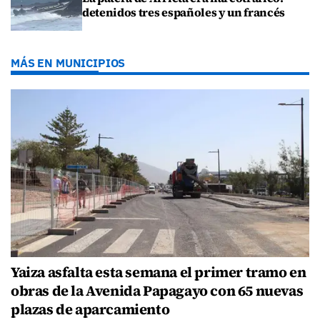
detenidos tres españoles y un francés
MÁS EN MUNICIPIOS
Yaiza asfalta esta semana el primer tramo en
obras de la Avenida Papagayo con 65 nuevas
plazas de aparcamiento