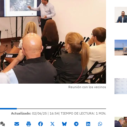
Reunión con los vecinos
Actualizado:
02/06/25 |
16:54
| TIEMPO DE LECTURA: 1 MIN.