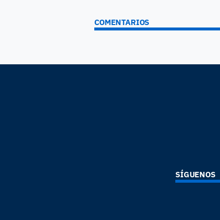
COMENTARIOS
SÍGUENOS