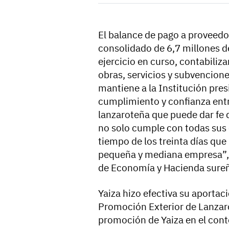
El balance de pago a proveedo
consolidado de 6,7 millones d
ejercicio en curso, contabiliz
obras, servicios y subvencion
mantiene a la Institución pres
cumplimiento y confianza ent
lanzaroteña que puede dar fe 
no solo cumple con todas sus
tiempo de los treinta días que 
pequeña y mediana empresa”, s
de Economía y Hacienda sure
Yaiza hizo efectiva su aportac
Promoción Exterior de Lanzaro
promoción de Yaiza en el cont