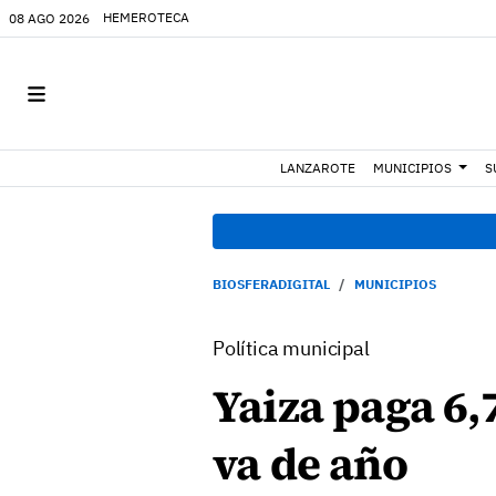
HEMEROTECA
08 AGO 2026
LANZAROTE
MUNICIPIOS
S
BIOSFERADIGITAL
MUNICIPIOS
Política municipal
Yaiza paga 6,
va de año