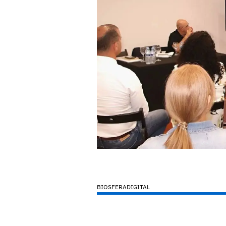
BIOSFERADIGITAL