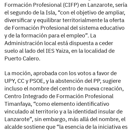
Formación Profesional (CIFP) en Lanzarote, sería
el segundo de la Isla, “con el objetivo de ampliar,
diversificar y equilibrar territorialmente la oferta
de Formación Profesional del sistema educativo
y de la formación para el empleo”. La
Administración local está dispuesta a ceder
suelo al lado del IES Yaiza, en la localidad de
Puerto Calero.
La moción, aprobada con los votos a favor de
UPY, CC y PSOE, y la abstención del PP, sugiere
incluso el nombre del centro de nueva creación,
Centro Integrado de Formación Profesional
Timanfaya, “como elemento identificativo
vinculado al territorio y a la identidad insular de
Lanzarote”, sin embargo, más allá del nombre, el
alcalde sostiene que “la esencia de la iniciativa es