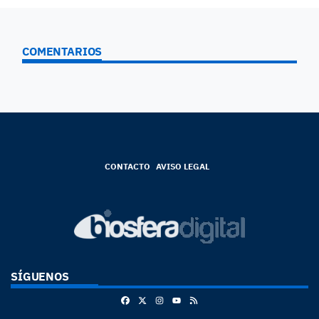
COMENTARIOS
CONTACTO
AVISO LEGAL
SÍGUENOS
Facebook
X
Instagram
RSS
Youtube