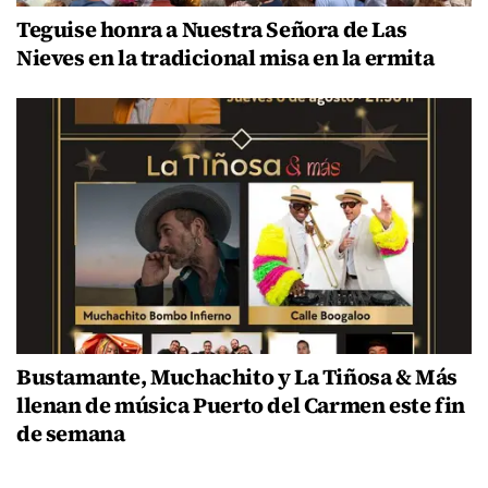
Teguise honra a Nuestra Señora de Las
Nieves en la tradicional misa en la ermita
Bustamante, Muchachito y La Tiñosa & Más
llenan de música Puerto del Carmen este fin
de semana