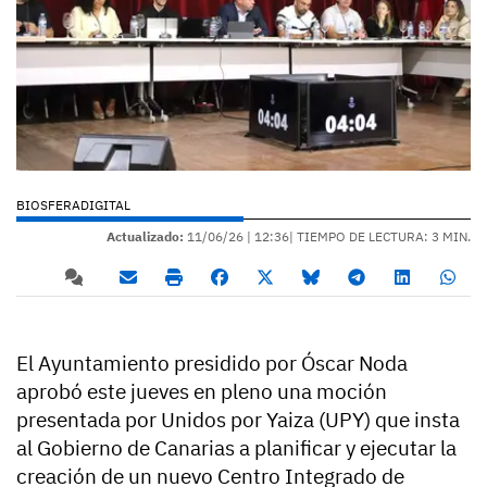
BIOSFERADIGITAL
Actualizado:
11/06/26 |
12:36
| TIEMPO DE LECTURA: 3 MIN.
El Ayuntamiento presidido por Óscar Noda
aprobó este jueves en pleno una moción
presentada por Unidos por Yaiza (UPY) que insta
al Gobierno de Canarias a planificar y ejecutar la
creación de un nuevo Centro Integrado de