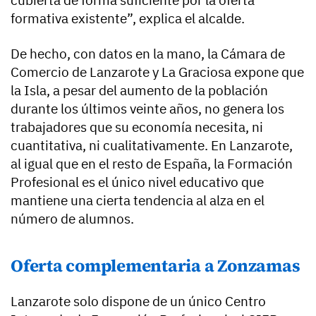
formativa existente”, explica el alcalde.
De hecho, con datos en la mano, la Cámara de
Comercio de Lanzarote y La Graciosa expone que
la Isla, a pesar del aumento de la población
durante los últimos veinte años, no genera los
trabajadores que su economía necesita, ni
cuantitativa, ni cualitativamente. En Lanzarote,
al igual que en el resto de España, la Formación
Profesional es el único nivel educativo que
mantiene una cierta tendencia al alza en el
número de alumnos.
Oferta complementaria a Zonzamas
Lanzarote solo dispone de un único Centro