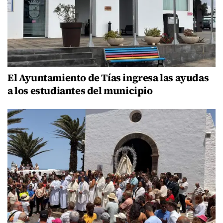
El Ayuntamiento de Tías ingresa las ayudas
a los estudiantes del municipio