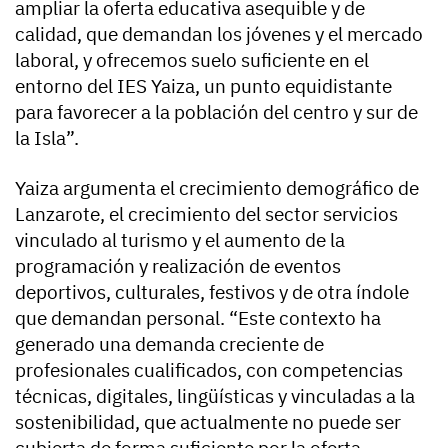
ampliar la oferta educativa asequible y de
calidad, que demandan los jóvenes y el mercado
laboral, y ofrecemos suelo suficiente en el
entorno del IES Yaiza, un punto equidistante
para favorecer a la población del centro y sur de
la Isla”.
Yaiza argumenta el crecimiento demográfico de
Lanzarote, el crecimiento del sector servicios
vinculado al turismo y el aumento de la
programación y realización de eventos
deportivos, culturales, festivos y de otra índole
que demandan personal. “Este contexto ha
generado una demanda creciente de
profesionales cualificados, con competencias
técnicas, digitales, lingüísticas y vinculadas a la
sostenibilidad, que actualmente no puede ser
cubierta de forma suficiente por la oferta