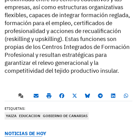
empresas, así como estructuras organizativas
flexibles, capaces de integrar formación reglada,
formación para el empleo, certificados de
profesionalidad y acciones de recualificación
(reskilling y upskilling). Estas funciones son
propias de los Centros Integrados de Formación
Profesional y resultan estratégicas para
garantizar el relevo generacional y la
competitividad del tejido productivo insular.
ETIQUETAS:
YAIZA
EDUCACION
GOBIERNO DE CANARIAS
NOTICIAS DE HOY