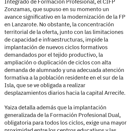
Integrado de Formación Profesional, el CIFP
Zonzamas, que supuso en su momento un
avance significativo en la modernización de la FP
en Lanzarote. No obstante, la concentración
territorial de la oferta, junto con las limitaciones
de capacidad e infraestructuras, impide la
implantación de nuevos ciclos formativos
demandados por el tejido productivo, la
ampliación o duplicación de ciclos con alta
demanda de alumnado y una adecuada atención
formativa a la población residente en el sur de la
Isla, que se ve obligada a realizar
desplazamientos diarios hacia la capital Arrecife.
Yaiza detalla además que la implantación
generalizada de la Formación Profesional Dual,
obligatoria para todos los ciclos, exige una mayor
proximidad entre los centros educativos y las