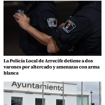
La Policía Local de Arrecife detiene a dos
varones por altercado y amenazas con arma
blanca