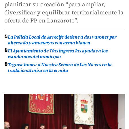
planificar su creación “para ampliar,
diversificar y equilibrar territorialmente la
oferta de FP en Lanzarote”.
La Policía Local de Arrecife detiene a dos varones por
altercado y amenazas con arma blanca
El Ayuntamiento de Tías ingresa las ayudas a los
estudiantes del municipio
Teguise honra a Nuestra Señora de Las Nieves en la
tradicional misa en la ermita