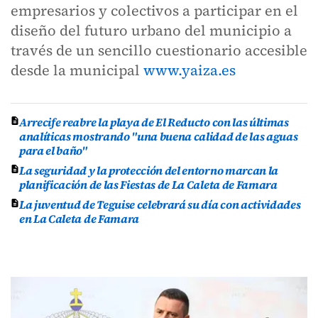
empresarios y colectivos a participar en el
diseño del futuro urbano del municipio a
través de un sencillo cuestionario accesible
desde la municipal
www.yaiza.es
Arrecife reabre la playa de El Reducto con las últimas
analíticas mostrando "una buena calidad de las aguas
para el baño"
La seguridad y la protección del entorno marcan la
planificación de las Fiestas de La Caleta de Famara
La juventud de Teguise celebrará su día con actividades
en La Caleta de Famara