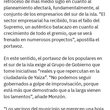
retroceso de más medio siglo en cuanto al
planeamiento afectará, fundamentalmente, al
conjunto de los empresarios del sur de la isla. “El
sector empresarial ha recibido, tras el fallo del
Supremo, un auténtico batacazo en cuanto al
crecimiento de todo el gremio, que se verá
frenado en numerosos proyectos”, apostilla el
portavoz.
En este sentido, el portavoz de los populares en
el sur de la isla exige al Grupo de Gobierno que
tome iniciativas “reales y que repercutan en la
ciudadanía de Yaiza”. “No podemos seguir
gobernados a golpe de improvisación, porque
está más que demostrado que a la larga vienen
los lamentos”, añade Monzón.
“Los vecinos del municipio se merecen una hoja