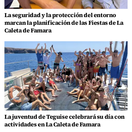
La seguridad y la protección del entorno
marcan la planificación de las Fiestas de La
Caleta de Famara
La juventud de Teguise celebrará su día con
actividades en La Caleta de Famara