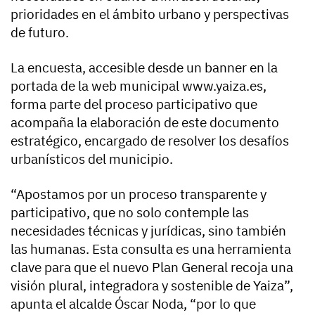
prioridades en el ámbito urbano y perspectivas
de futuro.
La encuesta, accesible desde un banner en la
portada de la web municipal www.yaiza.es,
forma parte del proceso participativo que
acompaña la elaboración de este documento
estratégico, encargado de resolver los desafíos
urbanísticos del municipio.
“Apostamos por un proceso transparente y
participativo, que no solo contemple las
necesidades técnicas y jurídicas, sino también
las humanas. Esta consulta es una herramienta
clave para que el nuevo Plan General recoja una
visión plural, integradora y sostenible de Yaiza”,
apunta el alcalde Óscar Noda, “por lo que