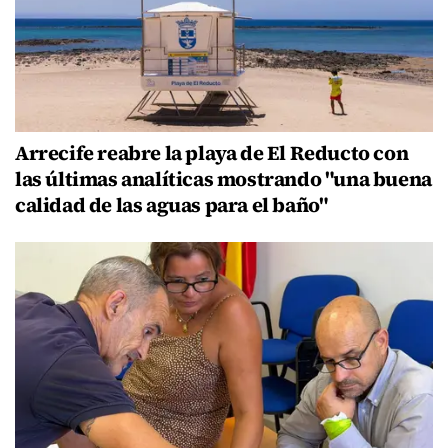
Arrecife reabre la playa de El Reducto con
las últimas analíticas mostrando "una buena
calidad de las aguas para el baño"