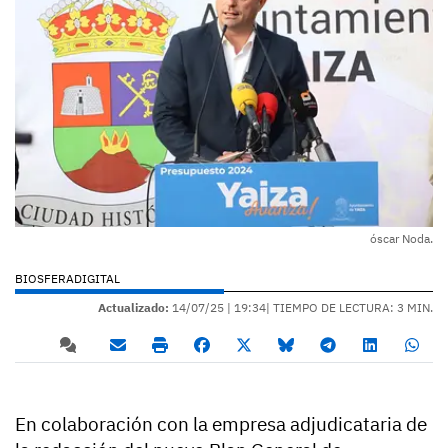
óscar Noda.
BIOSFERADIGITAL
Actualizado:
14/07/25 |
19:34
| TIEMPO DE LECTURA: 3 MIN.
En colaboración con la empresa adjudicataria de