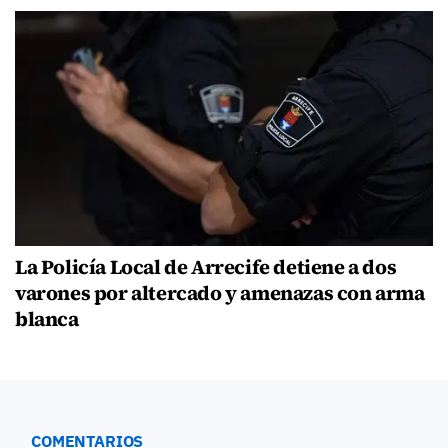
La Policía Local de Arrecife detiene a dos
varones por altercado y amenazas con arma
blanca
COMENTARIOS