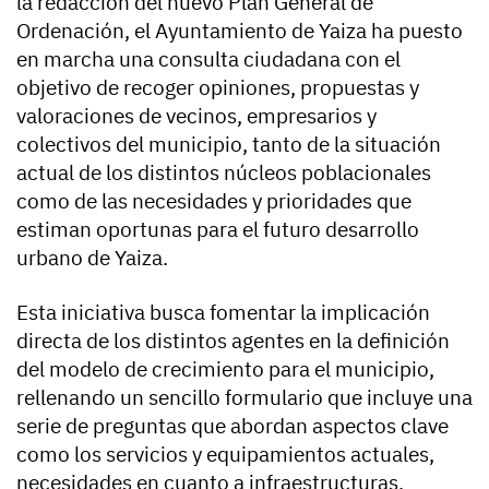
la redacción del nuevo Plan General de
Ordenación, el Ayuntamiento de Yaiza ha puesto
en marcha una consulta ciudadana con el
objetivo de recoger opiniones, propuestas y
valoraciones de vecinos, empresarios y
colectivos del municipio, tanto de la situación
actual de los distintos núcleos poblacionales
como de las necesidades y prioridades que
estiman oportunas para el futuro desarrollo
urbano de Yaiza.
Esta iniciativa busca fomentar la implicación
directa de los distintos agentes en la definición
del modelo de crecimiento para el municipio,
rellenando un sencillo formulario que incluye una
serie de preguntas que abordan aspectos clave
como los servicios y equipamientos actuales,
necesidades en cuanto a infraestructuras,