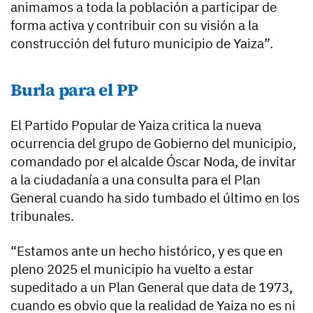
animamos a toda la población a participar de
forma activa y contribuir con su visión a la
construcción del futuro municipio de Yaiza”.
Burla para el PP
El Partido Popular de Yaiza critica la nueva
ocurrencia del grupo de Gobierno del municipio,
comandado por el alcalde Óscar Noda, de invitar
a la ciudadanía a una consulta para el Plan
General cuando ha sido tumbado el último en los
tribunales.
“Estamos ante un hecho histórico, y es que en
pleno 2025 el municipio ha vuelto a estar
supeditado a un Plan General que data de 1973,
cuando es obvio que la realidad de Yaiza no es ni