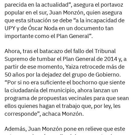
parecida en la actualidad”, asegura el portavoz
popular en el sur, Juan Monzón, quien asegura
que esta situación se debe “a la incapacidad de
UPY y de Óscar Noda en un documento tan
importante como el Plan General”.
Ahora, tras el batacazo del fallo del Tribunal
Supremo de tumbar el Plan General de 2014 y, a
partir de ese momento, Yaiza retrocede más de
50 años por la dejadez del grupo de Gobierno.
“Por si no era suficiente el bochorno que siente
la ciudadanía del municipio, ahora lanzan un
programa de propuestas vecinales para que sean
ellos quienes hagan el trabajo que, por ley, les
corresponde”, achaca Monzón.
Además, Juan Monzón pone en relieve que este