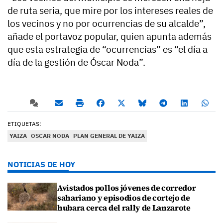
de ruta seria, que mire por los intereses reales de
los vecinos y no por ocurrencias de su alcalde”,
añade el portavoz popular, quien apunta además
que esta estrategia de “ocurrencias” es “el día a
día de la gestión de Óscar Noda”.
ETIQUETAS:
YAIZA
OSCAR NODA
PLAN GENERAL DE YAIZA
NOTICIAS DE HOY
Avistados pollos jóvenes de corredor
sahariano y episodios de cortejo de
hubara cerca del rally de Lanzarote