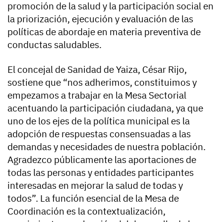
promoción de la salud y la participación social en
la priorización, ejecución y evaluación de las
políticas de abordaje en materia preventiva de
conductas saludables.
El concejal de Sanidad de Yaiza, César Rijo,
sostiene que “nos adherimos, constituimos y
empezamos a trabajar en la Mesa Sectorial
acentuando la participación ciudadana, ya que
uno de los ejes de la política municipal es la
adopción de respuestas consensuadas a las
demandas y necesidades de nuestra población.
Agradezco públicamente las aportaciones de
todas las personas y entidades participantes
interesadas en mejorar la salud de todas y
todos”. La función esencial de la Mesa de
Coordinación es la contextualización,