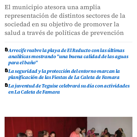
El municipio atesora una amplia
representación de distintos sectores de la
sociedad en su objetivo de promover la
salud a través de políticas de prevención
Arrecife reabre la playa de El Reducto con las últimas
analíticas mostrando "una buena calidad de las aguas
para el baño"
La seguridad y la protección del entorno marcan la
planificación de las Fiestas de La Caleta de Famara
La juventud de Teguise celebrará su día con actividades
en La Caleta de Famara