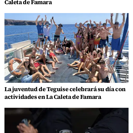
Caleta de Famara
La juventud de Teguise celebrará su día con
actividades en La Caleta de Famara