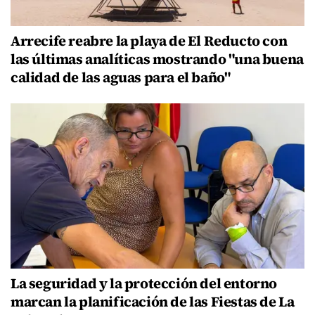
Arrecife reabre la playa de El Reducto con
las últimas analíticas mostrando "una buena
calidad de las aguas para el baño"
La seguridad y la protección del entorno
marcan la planificación de las Fiestas de La