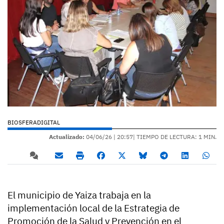
BIOSFERADIGITAL
Actualizado:
04/06/26 |
20:57
| TIEMPO DE LECTURA: 1 MIN.
El municipio de Yaiza trabaja en la
implementación local de la Estrategia de
Promoción de la Salud y Prevención en el