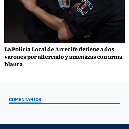
La Policía Local de Arrecife detiene a dos
varones por altercado y amenazas con arma
blanca
COMENTARIOS