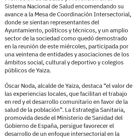
Sistema Nacional de Salud encomendando su
avance a la Mesa de Coordinación Intersectorial,
donde se sientan representantes del
Ayuntamiento, políticos y técnicos, y un amplio
sector de la sociedad como quedó demostrado
en la reunión de este miércoles, participada por
una veintena de entidades y asociaciones de los
ámbitos social, cultural y deportivo y colegios
públicos de Yaiza.
Óscar Noda, alcalde de Yaiza, destaca “el valor de
las experiencias locales, que facilitan el trabajo
en red y el desarrollo comunitario en favor de la
salud de la población”. La Estrategia Sanitaria,
promovida desde el Ministerio de Sanidad del
Gobierno de España, persigue favorecer el
desarrollo de un enfoque intersectorial en la