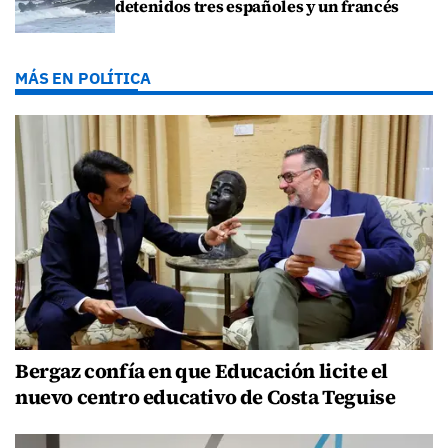
detenidos tres españoles y un francés
MÁS EN POLÍTICA
Bergaz confía en que Educación licite el
nuevo centro educativo de Costa Teguise