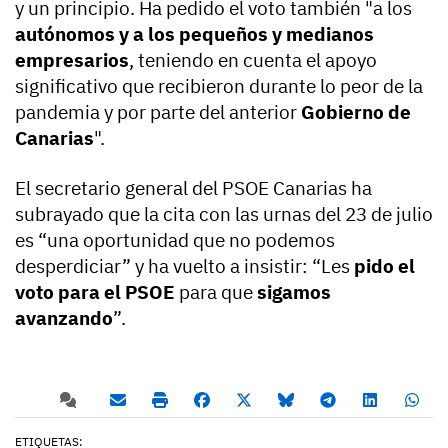
y un principio. Ha pedido el voto también "a los
autónomos y a los pequeños y medianos
empresarios
, teniendo en cuenta el apoyo
significativo que recibieron durante lo peor de la
pandemia y por parte del anterior
Gobierno de
Canarias
".
El secretario general del PSOE Canarias ha
subrayado que la cita con las urnas del 23 de julio
es “una oportunidad que no podemos
desperdiciar” y ha vuelto a insistir: “Les
pido el
voto para el PSOE
para que
sigamos
avanzando
”.
ETIQUETAS: