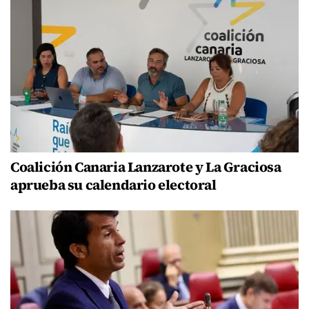
Coalición Canaria Lanzarote y La Graciosa
aprueba su calendario electoral