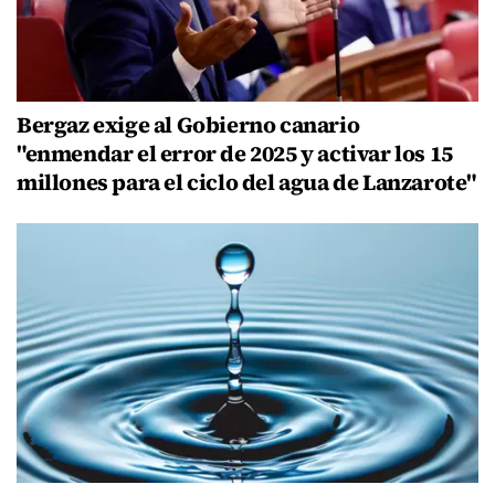
Bergaz exige al Gobierno canario
"enmendar el error de 2025 y activar los 15
millones para el ciclo del agua de Lanzarote"