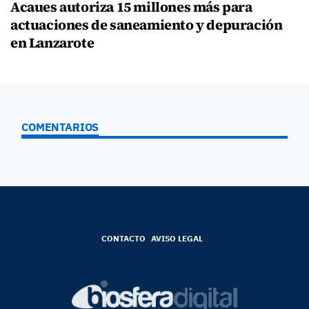
Acaues autoriza 15 millones más para
actuaciones de saneamiento y depuración
en Lanzarote
COMENTARIOS
CONTACTO
AVISO LEGAL