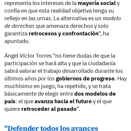
representa los intereses de la
mayoría social
y
confía en que esta realidad objetiva tenga su
reflejo en las urnas. La alternativa es
un modelo
de derechas
que amenaza derechos y solo
garantiza
retrocesos y confrontación
", ha
apuntado.
Ángel Víctor Torres "no tiene dudas de que la
participación se hará alta y que la ciudadanía
sabrá valorar el trabajo desarrollado durante los
últimos años por los
gobiernos de progreso
. Hay
muchísimo en juego, ha repetido, y se trata
básicamente de elegir entre
dos modelos de
país
: el que
avanza hacia el futuro
y el que
quiere
retroceder al pasado
”.
"Defender todos los avances