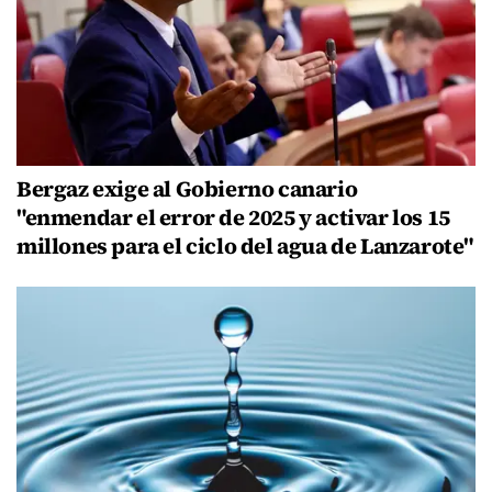
Bergaz exige al Gobierno canario
"enmendar el error de 2025 y activar los 15
millones para el ciclo del agua de Lanzarote"