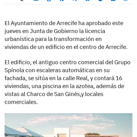
El Ayuntamiento de Arrecife ha aprobado este
jueves en Junta de Gobierno la licencia
urbanística para la transformación en
viviendas de un edificio en el centro de Arrecife.
El edificio, el antiguo centro comercial del Grupo
Spínola con escaleras automáticas en su
fachada, se sitúa en la calle Real, y contará 16
viviendas, una piscina en la azotea, además de
vistas al Charco de San Ginés,y locales
comerciales.