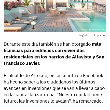
Infografía de la piscina
Durante este día también se han otorgado
más
licencias para edificios con viviendas
residenciales en los barrios de Altavista y San
Francisco Javier.
El alcalde de Arrecife, en su cuenta de Facebook,
ha hecho saber a los ciudadanos los últimos
avances en inversiones que se van a llevar a cabo
en la capital lanzaroteña. "Nuestra ciudad tiene
futuro, las inversiones lo avalan", ha remarcado.