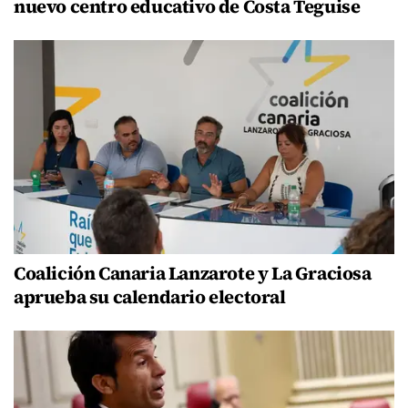
nuevo centro educativo de Costa Teguise
Coalición Canaria Lanzarote y La Graciosa
aprueba su calendario electoral