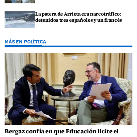
La patera de Arrieta era narcotráfico:
detenidos tres españoles y un francés
MÁS EN POLÍTICA
Bergaz confía en que Educación licite el