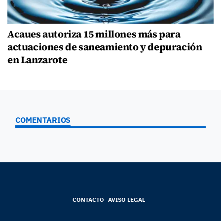
Acaues autoriza 15 millones más para
actuaciones de saneamiento y depuración
en Lanzarote
COMENTARIOS
CONTACTO
AVISO LEGAL