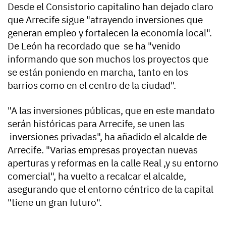
Desde el Consistorio capitalino han dejado claro
que Arrecife sigue "atrayendo inversiones que
generan empleo y fortalecen la economía local".
De León ha recordado que se ha "venido
informando que son muchos los proyectos que
se están poniendo en marcha, tanto en los
barrios como en el centro de la ciudad".
"A las inversiones públicas, que en este mandato
serán históricas para Arrecife, se unen las
inversiones privadas", ha añadido el alcalde de
Arrecife. "Varias empresas proyectan nuevas
aperturas y reformas en la calle Real ,y su entorno
comercial", ha vuelto a recalcar el alcalde,
asegurando que el entorno céntrico de la capital
"tiene un gran futuro".