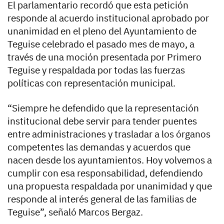
El parlamentario recordó que esta petición
responde al acuerdo institucional aprobado por
unanimidad en el pleno del Ayuntamiento de
Teguise celebrado el pasado mes de mayo, a
través de una moción presentada por Primero
Teguise y respaldada por todas las fuerzas
políticas con representación municipal.
“Siempre he defendido que la representación
institucional debe servir para tender puentes
entre administraciones y trasladar a los órganos
competentes las demandas y acuerdos que
nacen desde los ayuntamientos. Hoy volvemos a
cumplir con esa responsabilidad, defendiendo
una propuesta respaldada por unanimidad y que
responde al interés general de las familias de
Teguise”, señaló Marcos Bergaz.