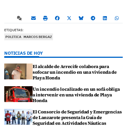
ETIQUETAS:
POLITICA
MARCOS BERGAZ
NOTICIAS DE HOY
El alcalde de Arrecife colabora para
sofocar un incendio en una vivienda de
Playa Honda
Un incendio localizado en un sofá obliga
a intervenir en una vivienda de Playa
Honda
El Consorcio de Seguridad y Emergencias
de Lanzarote presenta la Guía de
Seguridad en Actividades Náuticas