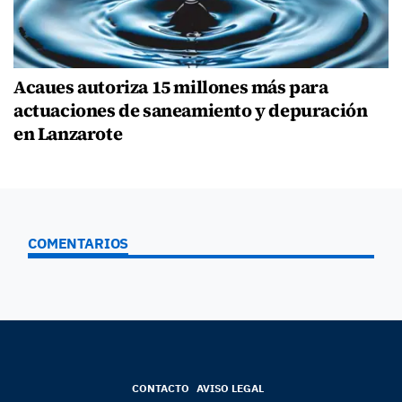
Acaues autoriza 15 millones más para
actuaciones de saneamiento y depuración
en Lanzarote
COMENTARIOS
CONTACTO
AVISO LEGAL