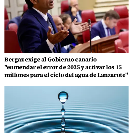
Bergaz exige al Gobierno canario
"enmendar el error de 2025 y activar los 15
millones para el ciclo del agua de Lanzarote"