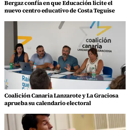
Bergaz confía en que Educación licite el
nuevo centro educativo de Costa Teguise
Coalición Canaria Lanzarote y La Graciosa
aprueba su calendario electoral