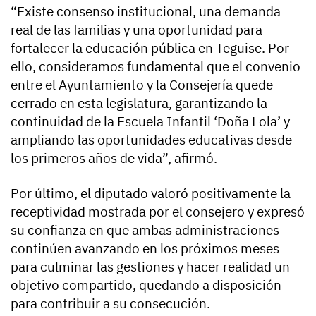
“Existe consenso institucional, una demanda
real de las familias y una oportunidad para
fortalecer la educación pública en Teguise. Por
ello, consideramos fundamental que el convenio
entre el Ayuntamiento y la Consejería quede
cerrado en esta legislatura, garantizando la
continuidad de la Escuela Infantil ‘Doña Lola’ y
ampliando las oportunidades educativas desde
los primeros años de vida”, afirmó.
Por último, el diputado valoró positivamente la
receptividad mostrada por el consejero y expresó
su confianza en que ambas administraciones
continúen avanzando en los próximos meses
para culminar las gestiones y hacer realidad un
objetivo compartido, quedando a disposición
para contribuir a su consecución.