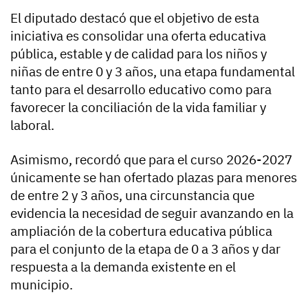
El diputado destacó que el objetivo de esta
iniciativa es consolidar una oferta educativa
pública, estable y de calidad para los niños y
niñas de entre 0 y 3 años, una etapa fundamental
tanto para el desarrollo educativo como para
favorecer la conciliación de la vida familiar y
laboral.
Asimismo, recordó que para el curso 2026-2027
únicamente se han ofertado plazas para menores
de entre 2 y 3 años, una circunstancia que
evidencia la necesidad de seguir avanzando en la
ampliación de la cobertura educativa pública
para el conjunto de la etapa de 0 a 3 años y dar
respuesta a la demanda existente en el
municipio.