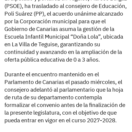
(PSOE), ha trasladado al consejero de Educación,
Poli Suárez (PP), el acuerdo unánime alcanzado
por la Corporación municipal para que el
Gobierno de Canarias asuma la gestión de la
Escuela Infantil Municipal “Doña Lola”, ubicada
en La Villa de Teguise, garantizando su
continuidad y avanzando en la ampliación de la
oferta pública educativa de 0 a 3 años.
Durante el encuentro mantenido en el
Parlamento de Canarias el pasado miércoles, el
consejero adelantó al parlamentario que la hoja
de ruta de su departamento contempla
formalizar el convenio antes de la finalización de
la presente legislatura, con el objetivo de que
pueda entrar en vigor en el curso 2027-2028.