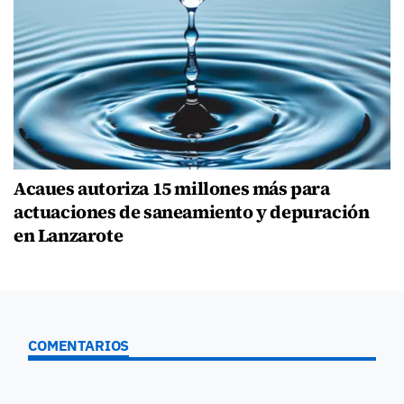
Acaues autoriza 15 millones más para
actuaciones de saneamiento y depuración
en Lanzarote
COMENTARIOS