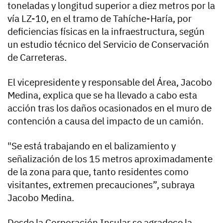
toneladas y longitud superior a diez metros por la
vía LZ-10, en el tramo de Tahíche-Haría, por
deficiencias físicas en la infraestructura, según
un estudio técnico del Servicio de Conservación
de Carreteras.
El vicepresidente y responsable del Área, Jacobo
Medina, explica que se ha llevado a cabo esta
acción tras los daños ocasionados en el muro de
contención a causa del impacto de un camión.
"Se está trabajando en el balizamiento y
señalización de los 15 metros aproximadamente
de la zona para que, tanto residentes como
visitantes, extremen precauciones”, subraya
Jacobo Medina.
Desde la Corporación Insular se agradece la