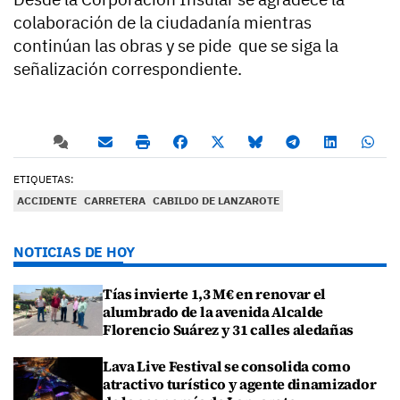
colaboración de la ciudadanía mientras
continúan las obras y se pide que se siga la
señalización correspondiente.
ETIQUETAS:
ACCIDENTE
CARRETERA
CABILDO DE LANZAROTE
NOTICIAS DE HOY
Tías invierte 1,3 M€ en renovar el
alumbrado de la avenida Alcalde
Florencio Suárez y 31 calles aledañas
Lava Live Festival se consolida como
atractivo turístico y agente dinamizador