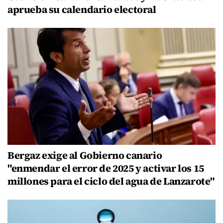
aprueba su calendario electoral
Bergaz exige al Gobierno canario
"enmendar el error de 2025 y activar los 15
millones para el ciclo del agua de Lanzarote"