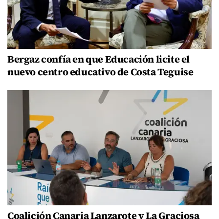
Bergaz confía en que Educación licite el
nuevo centro educativo de Costa Teguise
Coalición Canaria Lanzarote y La Graciosa