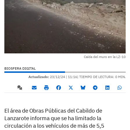
Caída del muro en la LZ-10
BIOSFERA DIGITAL
Actualizado:
23/12/24 |
11:16
| TIEMPO DE LECTURA: 0 MIN.
El área de Obras Públicas del Cabildo de
Lanzarote informa que se ha limitado la
circulación a los vehículos de más de 5,5